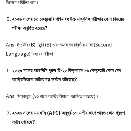
হিসেবে পরিচিত হবে।
২০২৬ সালের ১৩ ফেব্রুয়ারি পশ্চিমবঙ্গ উচ্চ মাধ্যমিক পরীক্ষার কোন বিষয়ের
পরীক্ষা অনুষ্ঠিত হয়েছে?
Ans: ইংরেজি (B), হিন্দি (B) এবং অন্যান্য দ্বিতীয় ভাষা (Second
Language) বিষয়ের পরীক্ষা।
২০২৬ সালের আইসিসি পুরুষ টি-২০ বিশ্বকাপে ১৩ ফেব্রুয়ারি কোন দেশ
অস্ট্রেলিয়াকে হারিয়ে বড় অঘটন ঘটিয়েছে?
Ans: জিম্বাবুয়ে (২৩ রানে অস্ট্রেলিয়াকে পরাজিত করেছে)।
২০২৬ সালের এএফসি (AFC) অনূর্ধ্ব-১৭ এশীয় কাপে ভারত কোন গ্রুপে
স্থান পেয়েছে?