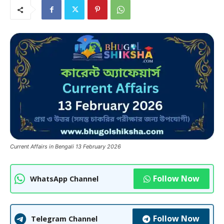
Current Affairs in Bengali 13 February 2026
Follow Now
WhatsApp Channel
Follow Now
Telegram Channel