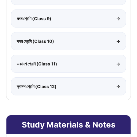
নবম শ্রেণি (Class 9)
→
দশম শ্রেণি (Class 10)
→
একাদশ শ্রেণি (Class 11)
→
দ্বাদশ শ্রেণি (Class 12)
→
Study Materials & Notes