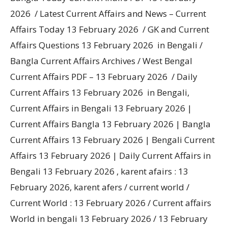
2026 / Latest Current Affairs and News – Current
Affairs Today 13 February 2026 / GK and Current
Affairs Questions 13 February 2026 in Bengali /
Bangla Current Affairs Archives / West Bengal
Current Affairs PDF – 13 February 2026 / Daily
Current Affairs 13 February 2026 in Bengali,
Current Affairs in Bengali 13 February 2026 |
Current Affairs Bangla 13 February 2026 | Bangla
Current Affairs 13 February 2026 | Bengali Current
Affairs 13 February 2026 | Daily Current Affairs in
Bengali 13 February 2026 , karent afairs : 13
February 2026, karent afers / current world /
Current World : 13 February 2026 / Current affairs
World in bengali 13 February 2026 / 13 February