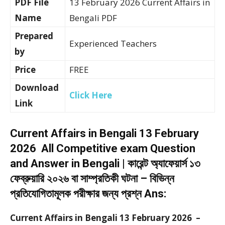
PDF File
13 February 2026 Current Affairs in
Name
Bengali PDF
Prepared
Experienced Teachers
by
Price
FREE
Download
Click Here
Link
Current Affairs in Bengali 13 February
2026 All Competitive exam Question
and Answer in Bengali | কারেন্ট অ্যাফেয়ার্স ১৩
ফেব্রুয়ারি ২০২৬ বা সাম্প্রতিকী ঘটনা – বিভিন্ন
প্রতিযোগিতামূলক পরীক্ষার জন্য প্রশ্ন Ans:
Current Affairs in Bengali 13 February 2026 –