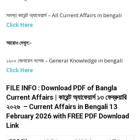
সমস্ত কারেন্ট অ্যাফেয়ার্স – All Current Affairs in bengali
Click Here
আরোও দেখুন:-
১২০০ জেনারেল নলেজ – General Knowledge in bengali
Click Here
FILE INFO : Download PDF of Bangla
Current Affairs | কারেন্ট অ্যাফেয়ার্স ১৩ ফেব্রুয়ারি
২০২৬ – Current Affairs in Bengali 13
February 2026 with FREE PDF Download
Link