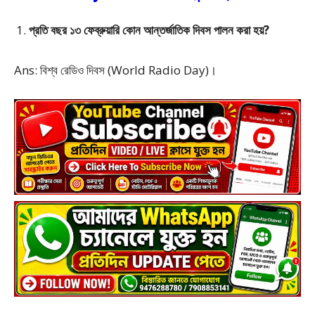
প্রতি বছর ১৩ ফেব্রুয়ারি কোন আন্তর্জাতিক দিবস পালন করা হয়?
Ans: বিশ্ব রেডিও দিবস (World Radio Day)।