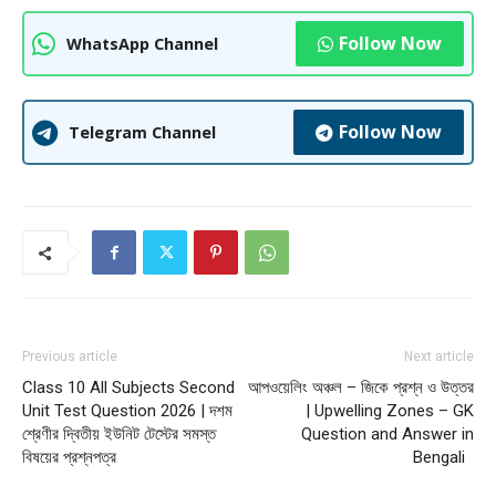
Follow Now
WhatsApp Channel
Follow Now
Telegram Channel
Previous article
Next article
Class 10 All Subjects Second
আপওয়েলিং অঞ্চল – জিকে প্রশ্ন ও উত্তর
Unit Test Question 2026 | দশম
| Upwelling Zones – GK
শ্রেণীর দ্বিতীয় ইউনিট টেস্টের সমস্ত
Question and Answer in
বিষয়ের প্রশ্নপত্র
Bengali