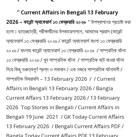
” Current Affairs in Bengali 13 February
2026 – কারেন্ট অ্যাফেয়ার্স ১৩ ফেব্রুয়ারি ২০২৬
” উপস্থাপনের প্রচেষ্টা করা
হলাে। ছাত্রছাত্রী, পরীক্ষার্থীদের উপকারেলাগলে, আমাদের প্রয়াস (কারেন্ট
অ্যাফেয়ার্স ১৩ ফেব্রুয়ারি ২০২৬ / কারেন্ট অ্যাফেয়ার্স বাংলা ১৩ ফেব্রুয়ারি
২০২৬ / বাংলায় কারেন্ট অ্যাফেয়ার্স ১৩ ফেব্রুয়ারি ২০২৬ / সাম্প্রতিক ঘটনা
১৩ ফেব্রুয়ারি ২০২৬ / খুব সাম্প্রতিক ঘটনা / সাম্প্রতিক ঘটে যাওয়া ঘটনা
নিয়ে কিছু গুরুত্বপূর্ণ প্রশ্ন ও সমাধান / এক নজরে সাম্প্রতিক ঘটনাবলী /
সাম্প্রতিক বিষয়াবলি – 13 February 2026 / / Current
Affairs in Bengali 13 February 2026 / Bangla
Current Affairs 13 February 2026 / 13 February
2026 Top Stories in Bengali / Current Affairs in
Bengali 19 June 2021 / GK Today Current Affairs
13 February 2026 / Bengali Current Affairs PDF /
Bangla Today Current Affairs PDF 13 February