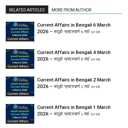
RELATED ARTICLES
MORE FROM AUTHOR
Current Affairs in Bengali 6 March
2026 – কারেন্ট অ্যাফেয়ার্স ৬ মার্চ ২০২৬
Current Affairs
Current Affairs in Bengali 4 March
2026 – কারেন্ট অ্যাফেয়ার্স ৪ মার্চ ২০২৬
Current Affairs
Current Affairs in Bengali 2 March
2026 – কারেন্ট অ্যাফেয়ার্স ২ মার্চ ২০২৬
Current Affairs
Current Affairs in Bengali 1 March
2026 – কারেন্ট অ্যাফেয়ার্স ১ মার্চ ২০২৬
Current Affairs