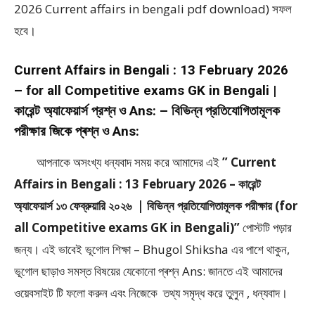
2026 Current affairs in bengali pdf download) সফল
হবে।
Current Affairs in Bengali : 13 February 2026
– for all Competitive exams GK in Bengali |
কারেন্ট অ্যাফেয়ার্স প্রশ্ন ও Ans: – বিভিন্ন প্রতিযোগিতামূলক
পরীক্ষার জিকে প্ৰশ্ন ও Ans:
আপনাকে অসংখ্য ধন্যবাদ সময় করে আমাদের এই
” Current
Affairs in Bengali : 13 February 2026 – কারেন্ট
অ্যাফেয়ার্স ১৩ ফেব্রুয়ারি ২০২৬ | বিভিন্ন প্রতিযোগিতামূলক পরীক্ষার (for
all Competitive exams GK in Bengali)”
পােস্টটি পড়ার
জন্য। এই ভাবেই ভূগোল শিক্ষা – Bhugol Shiksha এর পাশে থাকুন,
ভূগোল ছাড়াও সমস্ত বিষয়ের যেকোনো প্ৰশ্ন Ans: জানতে এই আমাদের
ওয়েবসাইট টি ফলাে করুন এবং নিজেকে তথ্য সমৃদ্ধ করে তুলুন , ধন্যবাদ।