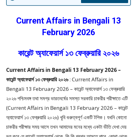
Current Affairs in Bengali 13
February 2026
কারেন্ট অ্যাফেয়ার্স ১৩ ফেব্রুয়ারি ২০২৬
Current Affairs in Bengali 13 February 2026 –
কারেন্ট অ্যাফেয়ার্স ১৩ ফেব্রুয়ারি ২০২৬
:
Current Affairs in
Bengali 13 February 2026 – কারেন্ট অ্যাফেয়ার্স ১৩ ফেব্রুয়ারি
২০২৬ পশ্চিমবঙ্গ তথা সমগ্র ভারতবর্ষের সমস্ত সরকারি চাকরীর পরীক্ষাতে এটি
(Current Affairs in Bengali 13 February 2026 – কারেন্ট
অ্যাফেয়ার্স ১৩ ফেব্রুয়ারি ২০২৬) খুবি গুরুত্বপূর্ণ একটি টপিক। যখনি কোনো
চাকরীর পরীক্ষার সময় আসে তখন আমাদের মনের মধ্যে একটা ভীতি দেখা দেয়
ভয় করে যে কারেন্ট অ্যাফেয়ার্স থেকে কি কি প্রশ্ন আসতে পারে, কোথা থেকে