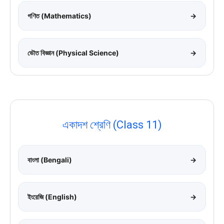
গণিত (Mathematics)
→
ভৌত বিজ্ঞান (Physical Science)
→
একাদশ শ্রেণি (Class 11)
বাংলা (Bengali)
→
ইংরেজি (English)
→