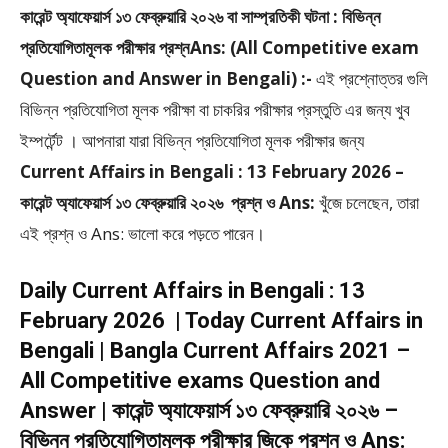
কারেন্ট অ্যাফেয়ার্স ১৩ ফেব্রুয়ারি ২০২৬ বা সাম্প্রতিকী ঘটনা : বিভিন্ন
প্রতিযোগিতামূলক পরীক্ষার প্রশ্নAns: (All Competitive exam
Question and Answer in Bengali) :-
এই প্রশ্নোত্তর গুলি
বিভিন্ন প্রতিযোগিতা মূলক পরীক্ষা বা চাকরির পরীক্ষার প্রস্তুতি এর জন্য খুব
ইম্পর্টেন্ট । আপনারা যারা বিভিন্ন প্রতিযোগিতা মূলক পরীক্ষার জন্য
Current Affairs in Bengali : 13 February 2026 –
কারেন্ট অ্যাফেয়ার্স ১৩ ফেব্রুয়ারি ২০২৬ প্রশ্ন ও Ans:
খুঁজে চলেছেন, তারা
এই প্রশ্ন ও Ans: ভালো করে পড়তে পারেন।
Daily Current Affairs in Bengali : 13
February 2026 | Today Current Affairs in
Bengali | Bangla Current Affairs 2021 –
All Competitive exams Question and
Answer | কারেন্ট অ্যাফেয়ার্স ১৩ ফেব্রুয়ারি ২০২৬ –
বিভিন্ন প্রতিযোগিতামূলক পরীক্ষার জিকে প্রশ্ন ও Ans: