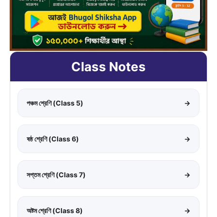
Class Notes
পঞ্চম শ্রেণি (Class 5)
→
ষষ্ঠ শ্রেণি (Class 6)
→
সপ্তম শ্রেণি (Class 7)
→
অষ্টম শ্রেণি (Class 8)
→