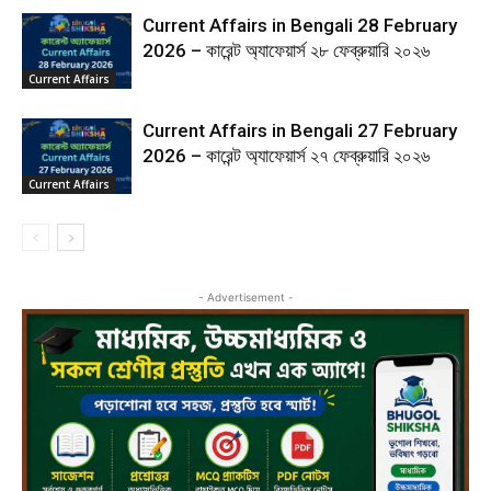
Current Affairs in Bengali 28 February
2026 – কারেন্ট অ্যাফেয়ার্স ২৮ ফেব্রুয়ারি ২০২৬
Current Affairs
Current Affairs in Bengali 27 February
2026 – কারেন্ট অ্যাফেয়ার্স ২৭ ফেব্রুয়ারি ২০২৬
Current Affairs
- Advertisement -