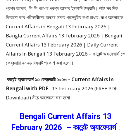
প্রশ্ন আসবে, কি কি ধরণের প্রশ্ন আসবে ইত্যাদি ইত্যাদি। তাই সব দিক
বিবেচনা করে পরীক্ষার্থীদের অবসর সময়ে প্রস্তুতির কথা মাথায় রেখে অনলাইনে
Current Affairs in Bengali 13 February 2026 |
Bangla Current Affairs 13 February 2026 | Bengali
Current Affairs 13 February 2026 | Daily Current
Affairs in Bengali 13 February 2026 – কারেন্ট অ্যাফেয়ার্স ১৩
ফেব্রুয়ারি ২০২৬ বিষয়টি প্রকাশ করা হলো।
কারেন্ট অ্যাফেয়ার্স ১৩ ফেব্রুয়ারি ২০২৬ – Current Affairs
in
Bengali with PDF
: 13 February 2026 (FREE PDF
Download) নীচে আলোচনা করা হলো।
Bengali Current Affairs 13
February 2026 – কারেন্ট অ্যাফেয়ার্স
: