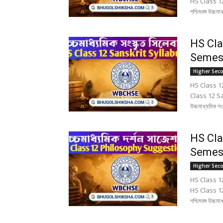
HS Class 12
পশ্চিমবঙ্গ উচ
HS Cla
Semester
Higher Sec
HS Class 12 
Class 12 Sans
উচ্চমাধ্যমিক 
HS Cla
Semester
Higher Sec
HS Class 12
HS Class 12
পশ্চিমবঙ্গ উচ