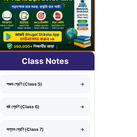
Class Notes
পঞ্চম শ্রেণি (Class 5)
→
ষষ্ঠ শ্রেণি (Class 6)
→
সপ্তম শ্রেণি (Class 7)
→