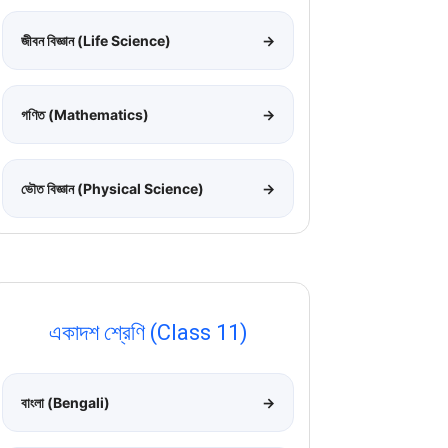
জীবন বিজ্ঞান (Life Science)
→
গণিত (Mathematics)
→
ভৌত বিজ্ঞান (Physical Science)
→
একাদশ শ্রেণি (Class 11)
বাংলা (Bengali)
→