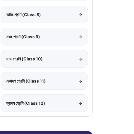
অষ্টম শ্রেণি (Class 8)
→
নবম শ্রেণি (Class 9)
→
দশম শ্রেণি (Class 10)
→
একাদশ শ্রেণি (Class 11)
→
দ্বাদশ শ্রেণি (Class 12)
→