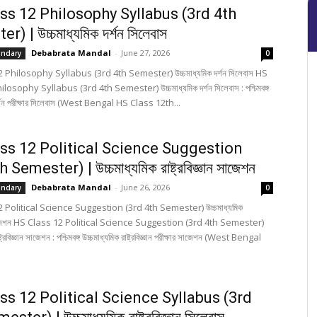
ss 12 Philosophy Syllabus (3rd 4th
) | উচ্চমাধ্যমিক দর্শন সিলেবাস
Debabrata Mandal
-
June 27, 2026
ondary
0
 Philosophy Syllabus (3rd 4th Semester) উচ্চমাধ্যমিক দর্শন সিলেবাস HS
losophy Syllabus (3rd 4th Semester) উচ্চমাধ্যমিক দর্শন সিলেবাস : পশ্চিমবঙ্গ
দর্শন পরীক্ষার সিলেবাস (West Bengal HS Class 12th...
ss 12 Political Science Suggestion
 Semester) | উচ্চমাধ্যমিক রাষ্ট্রবিজ্ঞান সাজেশন
Debabrata Mandal
-
June 26, 2026
ondary
0
 Political Science Suggestion (3rd 4th Semester) উচ্চমাধ্যমিক
ান সাজেশন HS Class 12 Political Science Suggestion (3rd 4th Semester)
ষ্ট্রবিজ্ঞান সাজেশন : পশ্চিমবঙ্গ উচ্চমাধ্যমিক রাষ্ট্রবিজ্ঞান পরীক্ষার সাজেশন (West Bengal
ss 12 Political Science Syllabus (3rd