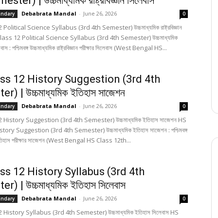
ster) | উচ্চমাধ্যমিক রাষ্ট্রবিজ্ঞান সিলেবাস
Debabrata Mandal
-
June 26, 2026
ondary
0
Political Science Syllabus (3rd 4th Semester) উচ্চমাধ্যমিক রাষ্ট্রবিজ্ঞান
Class 12 Political Science Syllabus (3rd 4th Semester) উচ্চমাধ্যমিক
সিলেবাস : পশ্চিমবঙ্গ উচ্চমাধ্যমিক রাষ্ট্রবিজ্ঞান পরীক্ষার সিলেবাস (West Bengal HS...
ss 12 History Suggestion (3rd 4th
r) | উচ্চমাধ্যমিক ইতিহাস সাজেশন
Debabrata Mandal
-
June 26, 2026
ondary
0
 History Suggestion (3rd 4th Semester) উচ্চমাধ্যমিক ইতিহাস সাজেশন HS
tory Suggestion (3rd 4th Semester) উচ্চমাধ্যমিক ইতিহাস সাজেশন : পশ্চিমবঙ্গ
 ইতিহাস পরীক্ষার সাজেশন (West Bengal HS Class 12th...
ss 12 History Syllabus (3rd 4th
r) | উচ্চমাধ্যমিক ইতিহাস সিলেবাস
Debabrata Mandal
-
June 26, 2026
ondary
0
 History Syllabus (3rd 4th Semester) উচ্চমাধ্যমিক ইতিহাস সিলেবাস HS