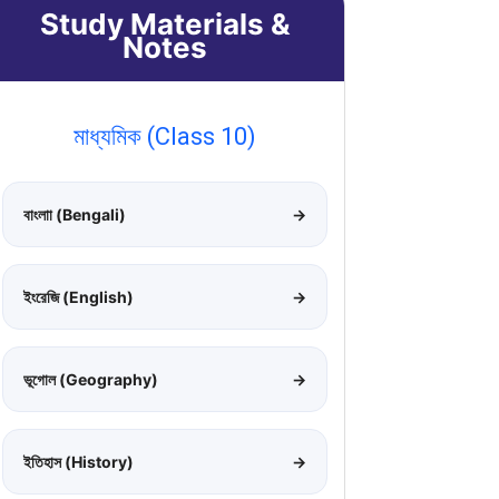
Study Materials &
Notes
মাধ্যমিক (Class 10)
বাংলাা (Bengali)
→
ইংরেজি (English)
→
ভূগোল (Geography)
→
ইতিহাস (History)
→