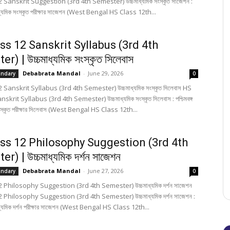
 Sanskrit Suggestion (3rd 4th Semester) উচ্চমাধ্যমিক সংস্কৃত সাজেশন :
্চমাধ্যমিক সংস্কৃত পরীক্ষার সাজেশন (West Bengal HS Class 12th...
ss 12 Sanskrit Syllabus (3rd 4th
) | উচ্চমাধ্যমিক সংস্কৃত সিলেবাস
Debabrata Mandal
-
June 29, 2026
ondary
0
Sanskrit Syllabus (3rd 4th Semester) উচ্চমাধ্যমিক সংস্কৃত সিলেবাস HS
krit Syllabus (3rd 4th Semester) উচ্চমাধ্যমিক সংস্কৃত সিলেবাস : পশ্চিমবঙ্গ
সংস্কৃত পরীক্ষার সিলেবাস (West Bengal HS Class 12th...
ss 12 Philosophy Suggestion (3rd 4th
) | উচ্চমাধ্যমিক দর্শন সাজেশন
Debabrata Mandal
-
June 27, 2026
ondary
0
 Philosophy Suggestion (3rd 4th Semester) উচ্চমাধ্যমিক দর্শন সাজেশন
 Philosophy Suggestion (3rd 4th Semester) উচ্চমাধ্যমিক দর্শন সাজেশন :
্চমাধ্যমিক দর্শন পরীক্ষার সাজেশন (West Bengal HS Class 12th...