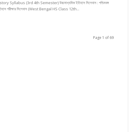
tory Syllabus (3rd 4th Semester) উচ্চমাধ্যমিক ইতিহাস সিলেবাস : পশ্চিমবঙ্গ
ইতিহাস পরীক্ষার সিলেবাস (West Bengal HS Class 12th...
Page 1 of 69