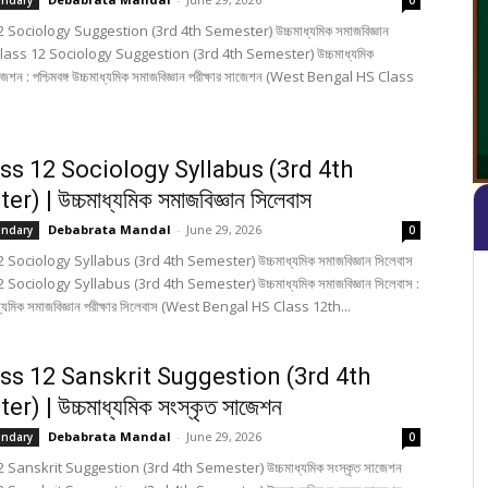
ondary
0
 Sociology Suggestion (3rd 4th Semester) উচ্চমাধ্যমিক সমাজবিজ্ঞান
lass 12 Sociology Suggestion (3rd 4th Semester) উচ্চমাধ্যমিক
াজেশন : পশ্চিমবঙ্গ উচ্চমাধ্যমিক সমাজবিজ্ঞান পরীক্ষার সাজেশন (West Bengal HS Class
ss 12 Sociology Syllabus (3rd 4th
) | উচ্চমাধ্যমিক সমাজবিজ্ঞান সিলেবাস
Debabrata Mandal
-
June 29, 2026
ondary
0
Sociology Syllabus (3rd 4th Semester) উচ্চমাধ্যমিক সমাজবিজ্ঞান সিলেবাস
Sociology Syllabus (3rd 4th Semester) উচ্চমাধ্যমিক সমাজবিজ্ঞান সিলেবাস :
্চমাধ্যমিক সমাজবিজ্ঞান পরীক্ষার সিলেবাস (West Bengal HS Class 12th...
ss 12 Sanskrit Suggestion (3rd 4th
r) | উচ্চমাধ্যমিক সংস্কৃত সাজেশন
Debabrata Mandal
-
June 29, 2026
ondary
0
 Sanskrit Suggestion (3rd 4th Semester) উচ্চমাধ্যমিক সংস্কৃত সাজেশন