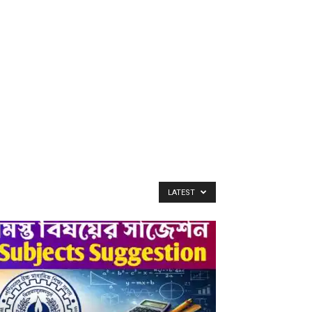
LATEST