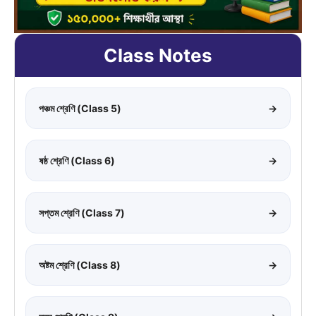
Class Notes
পঞ্চম শ্রেণি (Class 5)
→
ষষ্ঠ শ্রেণি (Class 6)
→
সপ্তম শ্রেণি (Class 7)
→
অষ্টম শ্রেণি (Class 8)
→