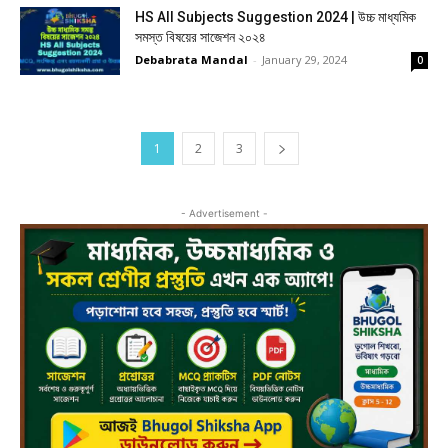
HS All Subjects Suggestion 2024 | উচ্চ মাধ্যমিক
সমস্ত বিষয়ের সাজেশন ২০২৪
Debabrata Mandal
-
January 29, 2024
0
1
2
3
- Advertisement -