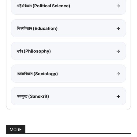
রাষ্ট্রবিজ্ঞান (Political Science)
→
শিক্ষাবিজ্ঞান (Education)
→
দর্শন (Philosophy)
→
সমাজবিজ্ঞান (Sociology)
→
সংস্কৃত (Sanskrit)
→
MORE