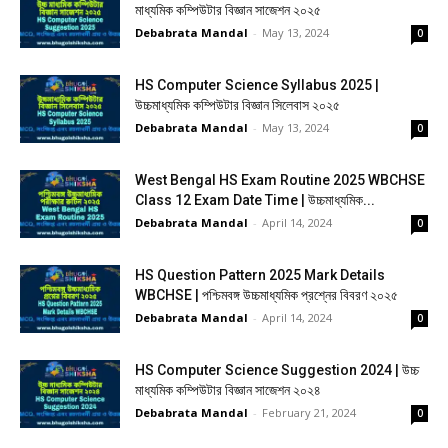
মাধ্যমিক কম্পিউটার বিজ্ঞান সাজেশন ২০২৫
Debabrata Mandal
-
May 13, 2024
0
HS Computer Science Syllabus 2025 |
উচ্চমাধ্যমিক কম্পিউটার বিজ্ঞান সিলেবাস ২০২৫
Debabrata Mandal
-
May 13, 2024
0
West Bengal HS Exam Routine 2025 WBCHSE
Class 12 Exam Date Time | উচ্চমাধ্যমিক...
Debabrata Mandal
-
April 14, 2024
0
HS Question Pattern 2025 Mark Details
WBCHSE | পশ্চিমবঙ্গ উচ্চমাধ্যমিক প্রশ্নের বিবরণ ২০২৫
Debabrata Mandal
-
April 14, 2024
0
HS Computer Science Suggestion 2024 | উচ্চ
মাধ্যমিক কম্পিউটার বিজ্ঞান সাজেশন ২০২৪
Debabrata Mandal
-
February 21, 2024
0