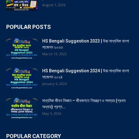
August 1, 2026
POPULAR POSTS
HS Bengali Suggestion 2023 | উচ্চ মাধ্যমিক বাংলা
সাজেশন ২০২৩
March 13, 2023
HS Bengali Suggestion 2024 | উচ্চ মাধ্যমিক বাংলা
সাজেশন ২০২৪
January 6, 2024
মাধ্যমিক জীবন বিজ্ঞান – জীবজগতে নিয়ন্ত্রণ ও সমন্বয় (প্রথম
অধ্যায়) প্রশ্ন...
May 5, 2026
POPULAR CATEGORY