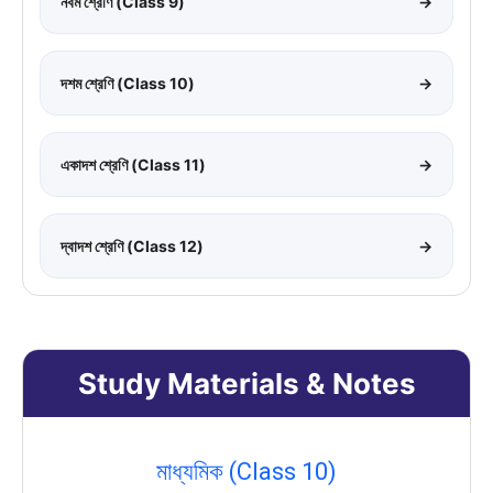
নবম শ্রেণি (Class 9)
→
দশম শ্রেণি (Class 10)
→
একাদশ শ্রেণি (Class 11)
→
দ্বাদশ শ্রেণি (Class 12)
→
Study Materials & Notes
মাধ্যমিক (Class 10)