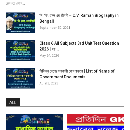
রেলওয়ে জোন...
সি. ভি. রমন এর জীবনী – C.V. Raman Biography in
Bengali
September 30, 2021
Class 6 All Subjects 3rd Unit Test Question
2026 | ষষ্ঠ...
May 24, 2026
বিভিন্ন দেশের সরকারী ঘোষণাপত্র | List of Name of
Government Documents...
April 3, 2025
ALL