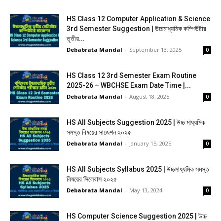
HS Class 12 Computer Application & Science
3rd Semester Suggestion | উচ্চমাধ্যমিক কম্পিউটার
তৃতীয়...
Debabrata Mandal
-
September 13, 2025
0
HS Class 12 3rd Semester Exam Routine
2025-26 – WBCHSE Exam Date Time |...
Debabrata Mandal
-
August 18, 2025
0
HS All Subjects Suggestion 2025 | উচ্চ মাধ্যমিক
সমস্ত বিষয়ের সাজেশন ২০২৫
Debabrata Mandal
-
January 15, 2025
0
HS All Subjects Syllabus 2025 | উচ্চমাধ্যমিক সমস্ত
বিষয়ের সিলেবাস ২০২৫
Debabrata Mandal
-
May 13, 2024
0
HS Computer Science Suggestion 2025 | উচ্চ