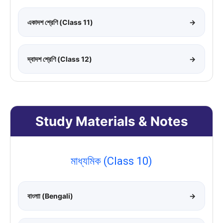
একাদশ শ্রেণি (Class 11)
→
দ্বাদশ শ্রেণি (Class 12)
→
Study Materials & Notes
মাধ্যমিক (Class 10)
বাংলাা (Bengali)
→