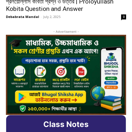
প্রলয়োল্লাস কবিতা প্রশ্ন ও উত্তর | Proloyullash
Kobita Question and Answer
Debabrata Mandal
-
July 2, 2025
0
- Advertisement -
Class Notes