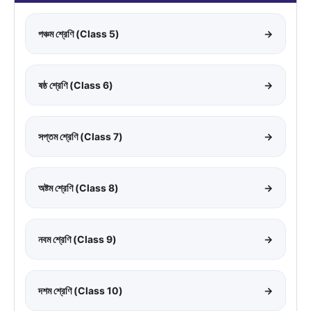
পঞ্চম শ্রেণি (Class 5)
→
ষষ্ঠ শ্রেণি (Class 6)
→
সপ্তম শ্রেণি (Class 7)
→
অষ্টম শ্রেণি (Class 8)
→
নবম শ্রেণি (Class 9)
→
দশম শ্রেণি (Class 10)
→