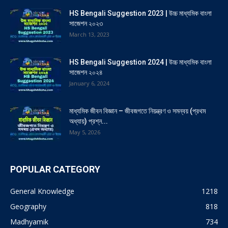
HS Bengali Suggestion 2023 | উচ্চ মাধ্যমিক বাংলা
সাজেশন ২০২৩
March 13, 2023
HS Bengali Suggestion 2024 | উচ্চ মাধ্যমিক বাংলা
সাজেশন ২০২৪
January 6, 2024
মাধ্যমিক জীবন বিজ্ঞান – জীবজগতে নিয়ন্ত্রণ ও সমন্বয় (প্রথম
অধ্যায়) প্রশ্ন...
May 5, 2026
POPULAR CATEGORY
General Knowledge
1218
Geography
818
Madhyamik
734