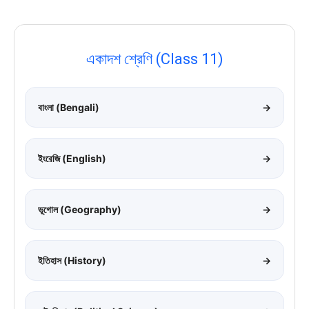
একাদশ শ্রেণি (Class 11)
বাংলা (Bengali)
→
ইংরেজি (English)
→
ভূগোল (Geography)
→
ইতিহাস (History)
→