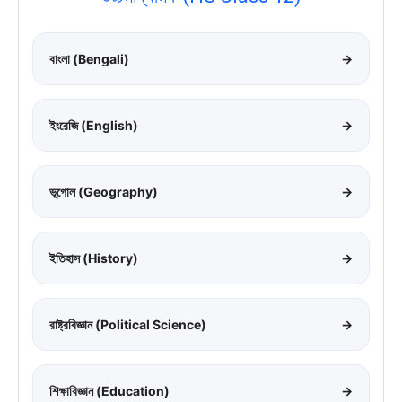
বাংলা (Bengali)
→
ইংরেজি (English)
→
ভূগোল (Geography)
→
ইতিহাস (History)
→
রাষ্ট্রবিজ্ঞান (Political Science)
→
শিক্ষাবিজ্ঞান (Education)
→