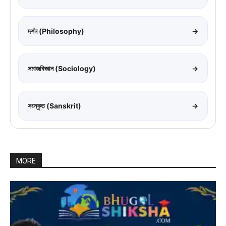
দর্শন (Philosophy)
→
সমাজবিজ্ঞান (Sociology)
→
সংস্কৃত (Sanskrit)
→
MORE