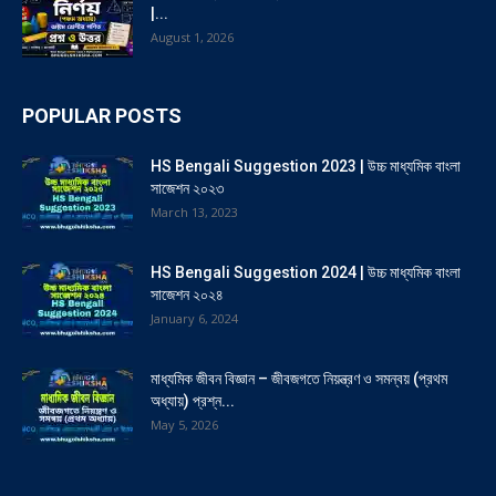
|...
August 1, 2026
POPULAR POSTS
HS Bengali Suggestion 2023 | উচ্চ মাধ্যমিক বাংলা
সাজেশন ২০২৩
March 13, 2023
HS Bengali Suggestion 2024 | উচ্চ মাধ্যমিক বাংলা
সাজেশন ২০২৪
January 6, 2024
মাধ্যমিক জীবন বিজ্ঞান – জীবজগতে নিয়ন্ত্রণ ও সমন্বয় (প্রথম
অধ্যায়) প্রশ্ন...
May 5, 2026