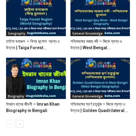
Geography
General Knowledge
তাইগা বনাঞ্চল – বিশ্ব ভূগোল প্রশ্ন ও
পশ্চিমবঙ্গের অজয় নদী – জিকে প্রশ্ন ও
উত্তর | Taiga Forest...
উত্তর | West Bengal...
Biography
General Knowledge
ইমরান খানের জীবনী – Imran Khan
পশ্চিমবঙ্গের স্বর্ণ চতুর্ভুজ – জিকে প্রশ্ন ও
Biography in Bengali
উত্তর | Golden Quadrilateral...