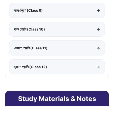
নবম শ্রেণি (Class 9)
→
দশম শ্রেণি (Class 10)
→
একাদশ শ্রেণি (Class 11)
→
দ্বাদশ শ্রেণি (Class 12)
→
Study Materials & Notes