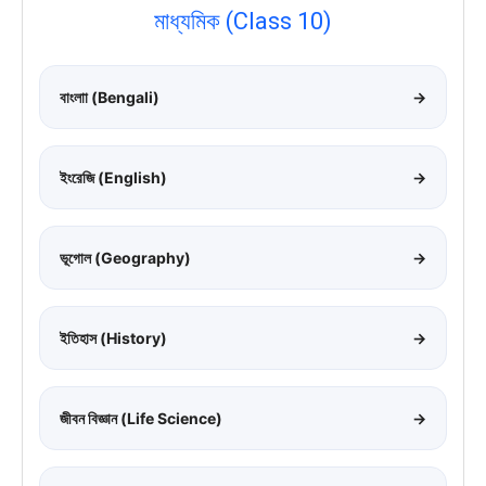
মাধ্যমিক (Class 10)
বাংলাা (Bengali)
→
ইংরেজি (English)
→
ভূগোল (Geography)
→
ইতিহাস (History)
→
জীবন বিজ্ঞান (Life Science)
→