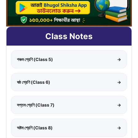
Class Notes
পঞ্চম শ্রেণি (Class 5)
→
ষষ্ঠ শ্রেণি (Class 6)
→
সপ্তম শ্রেণি (Class 7)
→
অষ্টম শ্রেণি (Class 8)
→