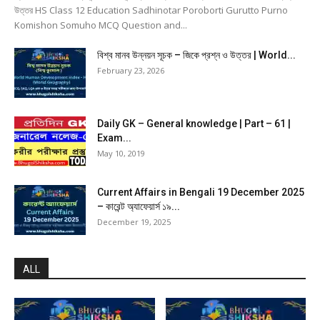
উত্তর HS Class 12 Education Sadhinotar Poroborti Gurutto Purno
Komishon Somuho MCQ Question and...
বিশ্ব মানব উন্নয়ন সূচক – জিকে প্রশ্ন ও উত্তর | World...
February 23, 2026
Daily GK – General knowledge | Part – 61 |
Exam...
May 10, 2019
Current Affairs in Bengali 19 December 2025
– কারেন্ট অ্যাফেয়ার্স ১৯...
December 19, 2025
ALL