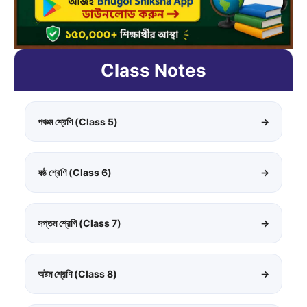
Class Notes
পঞ্চম শ্রেণি (Class 5)
→
ষষ্ঠ শ্রেণি (Class 6)
→
সপ্তম শ্রেণি (Class 7)
→
অষ্টম শ্রেণি (Class 8)
→