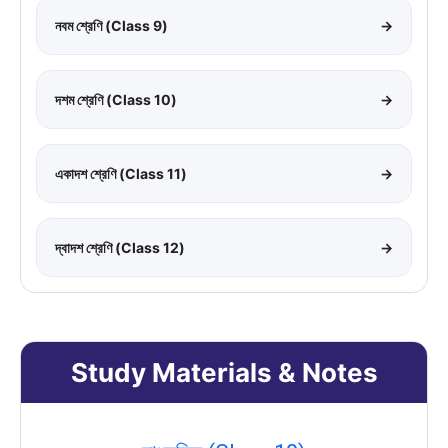
নবম শ্রেণি (Class 9)
→
দশম শ্রেণি (Class 10)
→
একাদশ শ্রেণি (Class 11)
→
দ্বাদশ শ্রেণি (Class 12)
→
Study Materials & Notes