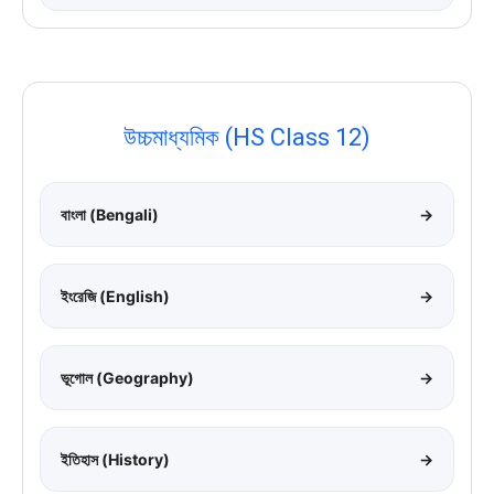
উচ্চমাধ্যমিক (HS Class 12)
বাংলা (Bengali)
→
ইংরেজি (English)
→
ভূগোল (Geography)
→
ইতিহাস (History)
→