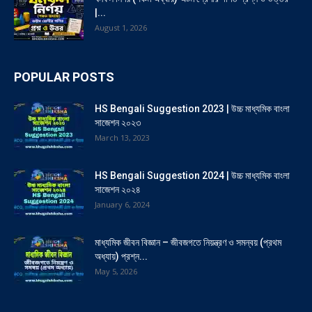
|...
August 1, 2026
POPULAR POSTS
HS Bengali Suggestion 2023 | উচ্চ মাধ্যমিক বাংলা
সাজেশন ২০২৩
March 13, 2023
HS Bengali Suggestion 2024 | উচ্চ মাধ্যমিক বাংলা
সাজেশন ২০২৪
January 6, 2024
মাধ্যমিক জীবন বিজ্ঞান – জীবজগতে নিয়ন্ত্রণ ও সমন্বয় (প্রথম
অধ্যায়) প্রশ্ন...
May 5, 2026