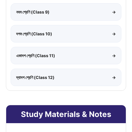
নবম শ্রেণি (Class 9)
→
দশম শ্রেণি (Class 10)
→
একাদশ শ্রেণি (Class 11)
→
দ্বাদশ শ্রেণি (Class 12)
→
Study Materials & Notes