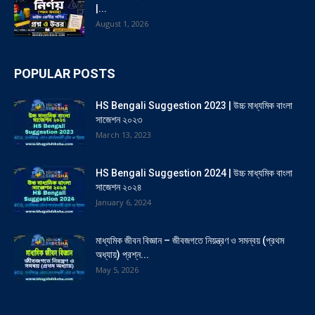
|...
August 1, 2026
POPULAR POSTS
HS Bengali Suggestion 2023 | উচ্চ মাধ্যমিক বাংলা
সাজেশন ২০২৩
March 13, 2023
HS Bengali Suggestion 2024 | উচ্চ মাধ্যমিক বাংলা
সাজেশন ২০২৪
January 6, 2024
মাধ্যমিক জীবন বিজ্ঞান – জীবজগতে নিয়ন্ত্রণ ও সমন্বয় (প্রথম
অধ্যায়) প্রশ্ন...
May 5, 2026