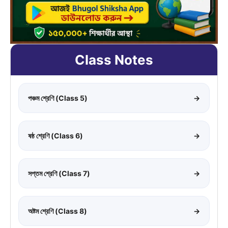
Class Notes
পঞ্চম শ্রেণি (Class 5)
→
ষষ্ঠ শ্রেণি (Class 6)
→
সপ্তম শ্রেণি (Class 7)
→
অষ্টম শ্রেণি (Class 8)
→