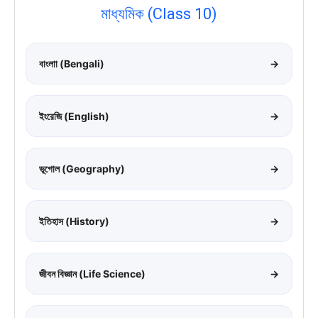
মাধ্যমিক (Class 10)
বাংলাা (Bengali)
→
ইংরেজি (English)
→
ভূগোল (Geography)
→
ইতিহাস (History)
→
জীবন বিজ্ঞান (Life Science)
→