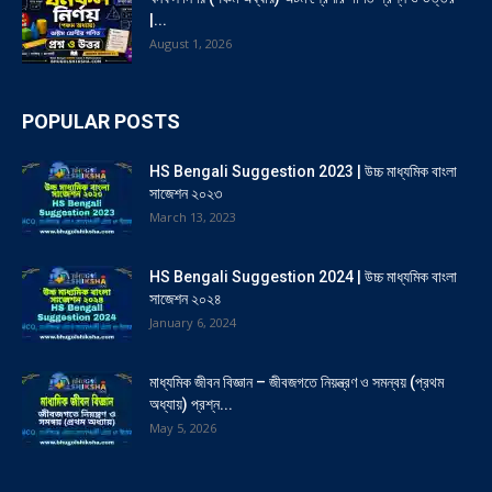
|...
August 1, 2026
POPULAR POSTS
HS Bengali Suggestion 2023 | উচ্চ মাধ্যমিক বাংলা
সাজেশন ২০২৩
March 13, 2023
HS Bengali Suggestion 2024 | উচ্চ মাধ্যমিক বাংলা
সাজেশন ২০২৪
January 6, 2024
মাধ্যমিক জীবন বিজ্ঞান – জীবজগতে নিয়ন্ত্রণ ও সমন্বয় (প্রথম
অধ্যায়) প্রশ্ন...
May 5, 2026