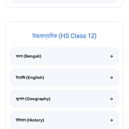
উচ্চমাধ্যমিক (HS Class 12)
বাংলা (Bengali)
→
ইংরেজি (English)
→
ভূগোল (Geography)
→
ইতিহাস (History)
→