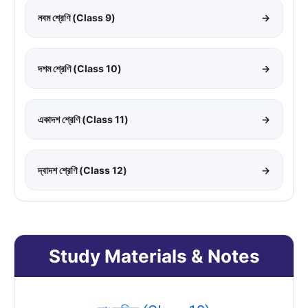
নবম শ্রেণি (Class 9)
→
দশম শ্রেণি (Class 10)
→
একাদশ শ্রেণি (Class 11)
→
দ্বাদশ শ্রেণি (Class 12)
→
Study Materials & Notes