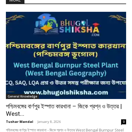
MORE
General Knowledge
পশ্চিমবঙ্গের বার্ণপুর ইস্পাত কারখানা – জিকে প্রশ্ন ও উত্তর |
West...
Tushar Mandal
-
January 8, 2026
0
পশ্চিমবঙ্গের বার্ণপুর ইস্পাত কারখানা - জিকে প্রশ্ন ও উত্তর West Bengal Burnpur Steel