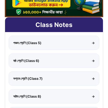
Class Notes
পঞ্চম শ্রেণি (Class 5)
→
ষষ্ঠ শ্রেণি (Class 6)
→
সপ্তম শ্রেণি (Class 7)
→
অষ্টম শ্রেণি (Class 8)
→