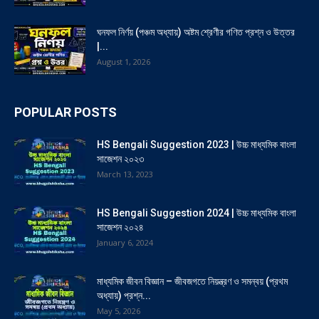
ঘনফল নির্ণয় (পঞ্চম অধ্যায়) অষ্টম শ্রেণীর গণিত প্রশ্ন ও উত্তর
|...
August 1, 2026
POPULAR POSTS
HS Bengali Suggestion 2023 | উচ্চ মাধ্যমিক বাংলা
সাজেশন ২০২৩
March 13, 2023
HS Bengali Suggestion 2024 | উচ্চ মাধ্যমিক বাংলা
সাজেশন ২০২৪
January 6, 2024
মাধ্যমিক জীবন বিজ্ঞান – জীবজগতে নিয়ন্ত্রণ ও সমন্বয় (প্রথম
অধ্যায়) প্রশ্ন...
May 5, 2026