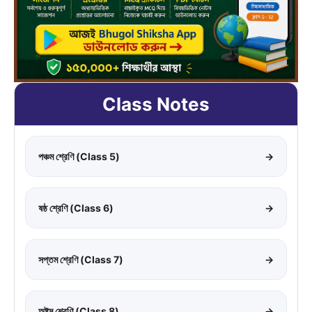
Class Notes
পঞ্চম শ্রেণি (Class 5)
→
ষষ্ঠ শ্রেণি (Class 6)
→
সপ্তম শ্রেণি (Class 7)
→
অষ্টম শ্রেণি (Class 8)
→