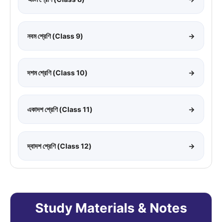
নবম শ্রেণি (Class 9)
→
দশম শ্রেণি (Class 10)
→
একাদশ শ্রেণি (Class 11)
→
দ্বাদশ শ্রেণি (Class 12)
→
Study Materials & Notes