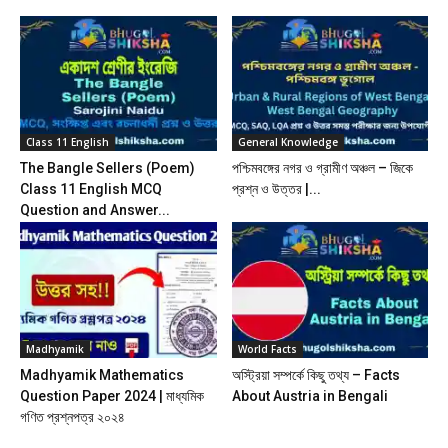
Class 11 English
General Knowledge
The Bangle Sellers (Poem)
পশ্চিমবঙ্গের নগর ও গ্রামীণ অঞ্চল – জিকে
Class 11 English MCQ
প্রশ্ন ও উত্তর |...
Question and Answer...
Madhyamik
World Facts
Madhyamik Mathematics
অস্ট্রিয়া সম্পর্কে কিছু তথ্য – Facts
Question Paper 2024 | মাধ্যমিক
About Austria in Bengali
গণিত প্রশ্নপত্র ২০২৪