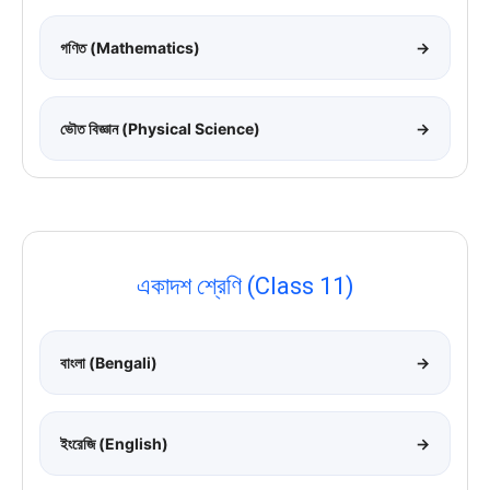
গণিত (Mathematics)
→
ভৌত বিজ্ঞান (Physical Science)
→
একাদশ শ্রেণি (Class 11)
বাংলা (Bengali)
→
ইংরেজি (English)
→