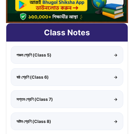
Class Notes
পঞ্চম শ্রেণি (Class 5)
→
ষষ্ঠ শ্রেণি (Class 6)
→
সপ্তম শ্রেণি (Class 7)
→
অষ্টম শ্রেণি (Class 8)
→