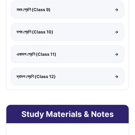
নবম শ্রেণি (Class 9)
→
দশম শ্রেণি (Class 10)
→
একাদশ শ্রেণি (Class 11)
→
দ্বাদশ শ্রেণি (Class 12)
→
Study Materials & Notes