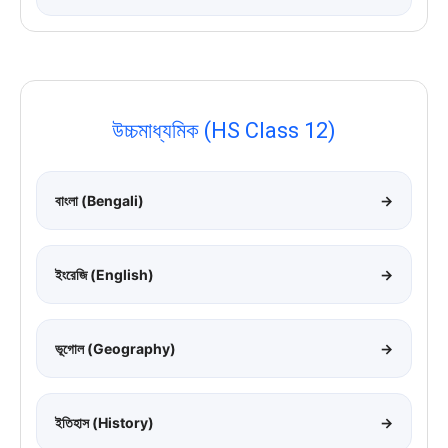
উচ্চমাধ্যমিক (HS Class 12)
বাংলা (Bengali)
→
ইংরেজি (English)
→
ভূগোল (Geography)
→
ইতিহাস (History)
→