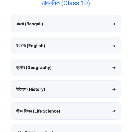
মাধ্যমিক (Class 10)
বাংলাা (Bengali)
→
ইংরেজি (English)
→
ভূগোল (Geography)
→
ইতিহাস (History)
→
জীবন বিজ্ঞান (Life Science)
→