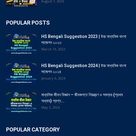
August 1, 2026
POPULAR POSTS
HS Bengali Suggestion 2023 | উচ্চ মাধ্যমিক বাংলা
সাজেশন ২০২৩
March 13, 2023
HS Bengali Suggestion 2024 | উচ্চ মাধ্যমিক বাংলা
সাজেশন ২০২৪
January 6, 2024
মাধ্যমিক জীবন বিজ্ঞান – জীবজগতে নিয়ন্ত্রণ ও সমন্বয় (প্রথম
অধ্যায়) প্রশ্ন...
May 5, 2026
POPULAR CATEGORY