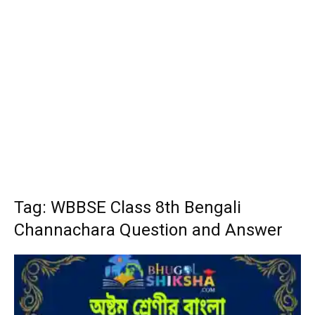
Tag: WBBSE Class 8th Bengali
Channachara Question and Answer