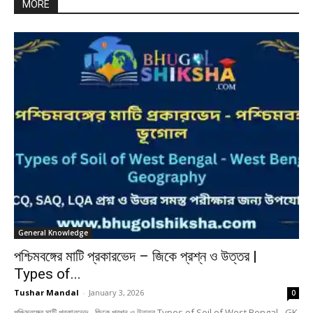
MORE
General Knowledge
পশ্চিমবঙ্গের মাটি প্রকারভেদ – জিকে প্রশ্ন ও উত্তর |
Types of...
Tushar Mandal
-
January 3, 2026
0
পশ্চিমবঙ্গের মাটি প্রকারভেদ - জিকে প্রশ্ন ও উত্তর Types of Soil of West Bengal - GK