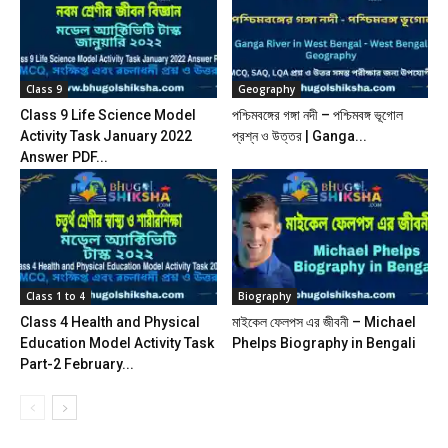
Class 9
Geography
Class 9 Life Science Model
পশ্চিমবঙ্গের গঙ্গা নদী – পশ্চিমবঙ্গ ভূগোল
Activity Task January 2022
প্রশ্ন ও উত্তর | Ganga...
Answer PDF...
Class 1 to 4
Biography
Class 4 Health and Physical
মাইকেল ফেলপস এর জীবনী – Michael
Education Model Activity Task
Phelps Biography in Bengali
Part-2 February...