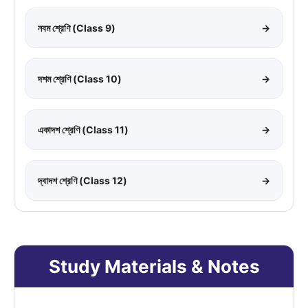
নবম শ্রেণি (Class 9)
→
দশম শ্রেণি (Class 10)
→
একাদশ শ্রেণি (Class 11)
→
দ্বাদশ শ্রেণি (Class 12)
→
Study Materials & Notes