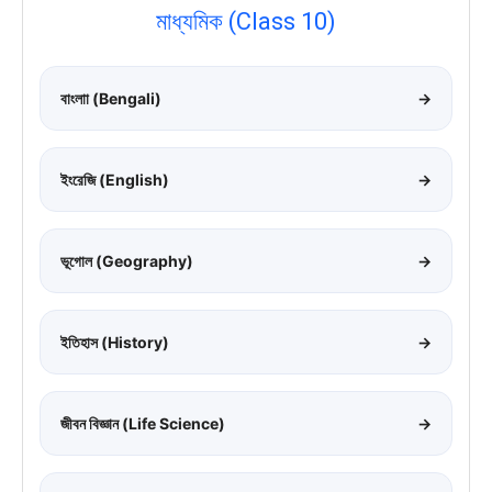
মাধ্যমিক (Class 10)
বাংলাা (Bengali)
→
ইংরেজি (English)
→
ভূগোল (Geography)
→
ইতিহাস (History)
→
জীবন বিজ্ঞান (Life Science)
→