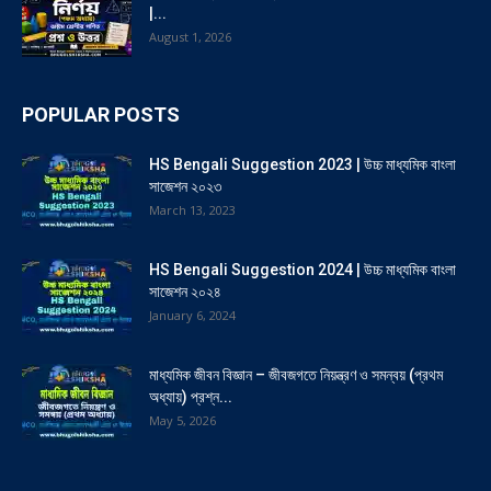
|...
August 1, 2026
POPULAR POSTS
HS Bengali Suggestion 2023 | উচ্চ মাধ্যমিক বাংলা
সাজেশন ২০২৩
March 13, 2023
HS Bengali Suggestion 2024 | উচ্চ মাধ্যমিক বাংলা
সাজেশন ২০২৪
January 6, 2024
মাধ্যমিক জীবন বিজ্ঞান – জীবজগতে নিয়ন্ত্রণ ও সমন্বয় (প্রথম
অধ্যায়) প্রশ্ন...
May 5, 2026