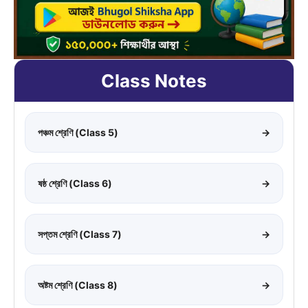
Class Notes
পঞ্চম শ্রেণি (Class 5)
→
ষষ্ঠ শ্রেণি (Class 6)
→
সপ্তম শ্রেণি (Class 7)
→
অষ্টম শ্রেণি (Class 8)
→