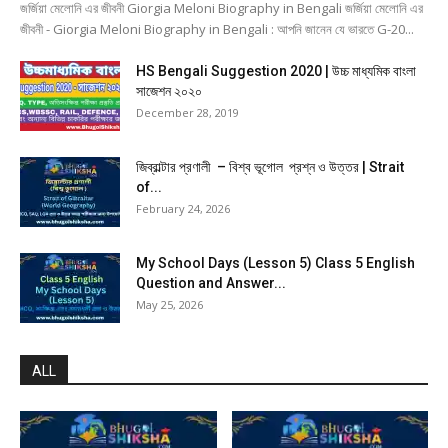
জর্জিয়া মেলোনি এর জীবনী Giorgia Meloni Biography in Bengali জর্জিয়া মেলোনি এর
জীবনী - Giorgia Meloni Biography in Bengali : আপনি জানেন যে ভারতে G-20...
HS Bengali Suggestion 2020 | উচ্চ মাধ্যমিক বাংলা
সাজেশন ২০২০
December 28, 2019
জিব্রাল্টার প্রণালী – বিশ্ব ভূগোল প্রশ্ন ও উত্তর | Strait
of...
February 24, 2026
My School Days (Lesson 5) Class 5 English
Question and Answer...
May 25, 2026
ALL