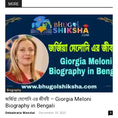
MORE
Biography
জর্জিয়া মেলোনি এর জীবনী – Giorgia Meloni
Biography in Bengali
Debabrata Mandal
-
December 19, 2023
0