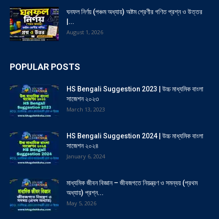
ঘনফল নির্ণয় (পঞ্চম অধ্যায়) অষ্টম শ্রেণীর গণিত প্রশ্ন ও উত্তর
|...
August 1, 2026
POPULAR POSTS
HS Bengali Suggestion 2023 | উচ্চ মাধ্যমিক বাংলা
সাজেশন ২০২৩
March 13, 2023
HS Bengali Suggestion 2024 | উচ্চ মাধ্যমিক বাংলা
সাজেশন ২০২৪
January 6, 2024
মাধ্যমিক জীবন বিজ্ঞান – জীবজগতে নিয়ন্ত্রণ ও সমন্বয় (প্রথম
অধ্যায়) প্রশ্ন...
May 5, 2026