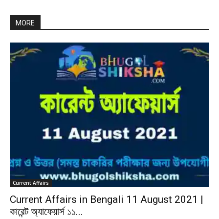
MORE
Current Affairs
Current Affairs in Bengali 11 August 2021 |
কারেন্ট অ্যাফেয়ার্স ১১...