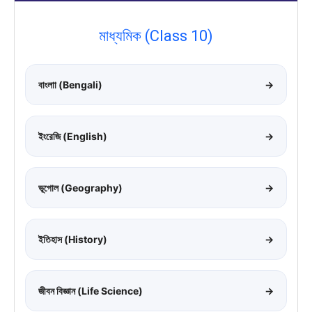
মাধ্যমিক (Class 10)
বাংলাা (Bengali)
→
ইংরেজি (English)
→
ভূগোল (Geography)
→
ইতিহাস (History)
→
জীবন বিজ্ঞান (Life Science)
→