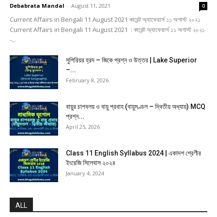
Debabrata Mandal
-
August 11, 2021
0
Current Affairs in Bengali 11 August 2021 কারেন্ট অ্যাফেয়ার্স ১১ অগাস্ট ২০২১
Current Affairs in Bengali 11 August 2021 : কারেন্ট অ্যাফেয়ার্স ১১ অগাস্ট ২০২১
-...
সুপিরিয়র হ্রদ – জিকে প্রশ্ন ও উত্তর | Lake Superior
–...
February 8, 2026
বায়ুর চাপবলয় ও বায়ু প্রবাহ (বায়ুমণ্ডল – দ্বিতীয় অধ্যায়) MCQ
প্রশ্ন...
April 25, 2026
Class 11 English Syllabus 2024 | একাদশ শ্রেণীর
ইংরেজি সিলেবাস ২০২৪
January 4, 2024
ALL