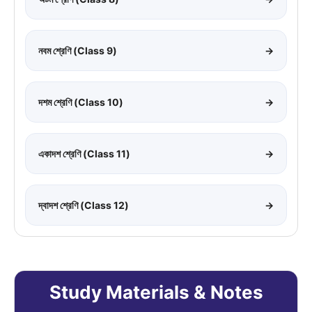
নবম শ্রেণি (Class 9)
→
দশম শ্রেণি (Class 10)
→
একাদশ শ্রেণি (Class 11)
→
দ্বাদশ শ্রেণি (Class 12)
→
Study Materials & Notes