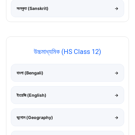
সংস্কৃত (Sanskrit)
→
উচ্চমাধ্যমিক (HS Class 12)
বাংলা (Bengali)
→
ইংরেজি (English)
→
ভূগোল (Geography)
→