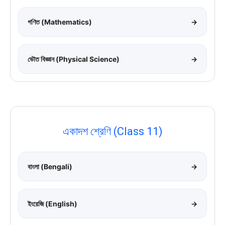
গণিত (Mathematics)
→
ভৌত বিজ্ঞান (Physical Science)
→
একাদশ শ্রেণি (Class 11)
বাংলা (Bengali)
→
ইংরেজি (English)
→