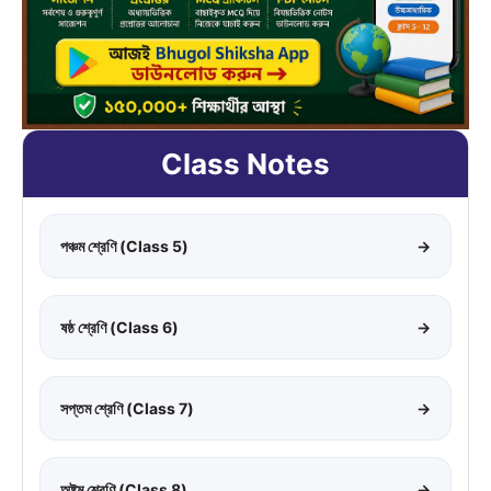
Class Notes
পঞ্চম শ্রেণি (Class 5)
→
ষষ্ঠ শ্রেণি (Class 6)
→
সপ্তম শ্রেণি (Class 7)
→
অষ্টম শ্রেণি (Class 8)
→