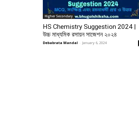
Higher Secondary
HS Chemistry Suggestion 2024 |
উচ্চ মাধ্যমিক রসায়ন সাজেশন ২০২৪
Debabrata Mandal
-
January 6, 2024