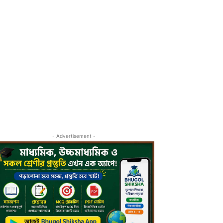
- Advertisement -