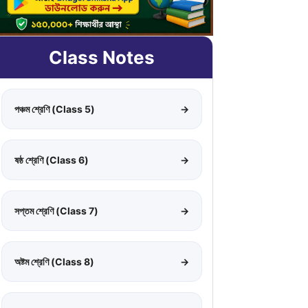
Class Notes
পঞ্চম শ্রেণি (Class 5)
→
ষষ্ঠ শ্রেণি (Class 6)
→
সপ্তম শ্রেণি (Class 7)
→
অষ্টম শ্রেণি (Class 8)
→