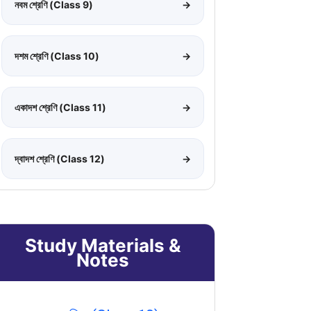
নবম শ্রেণি (Class 9)
→
দশম শ্রেণি (Class 10)
→
একাদশ শ্রেণি (Class 11)
→
দ্বাদশ শ্রেণি (Class 12)
→
Study Materials &
Notes