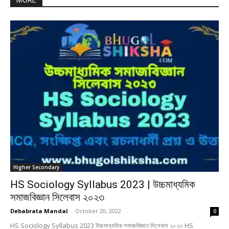
MORE
Higher Secondary
HS Sociology Syllabus 2023 | উচ্চমাধ্যমিক
সমাজবিজ্ঞান সিলেবাস ২০২৩
Debabrata Mandal
-
October 20, 2022
0
HS Sociology Syllabus 2023 উচ্চমাধ্যমিক সমাজবিজ্ঞান সিলেবাস ২০২৩ HS