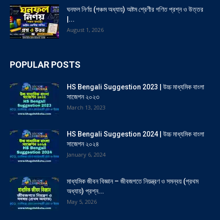
ঘনফল নির্ণয় (পঞ্চম অধ্যায়) অষ্টম শ্রেণীর গণিত প্রশ্ন ও উত্তর
|...
August 1, 2026
POPULAR POSTS
HS Bengali Suggestion 2023 | উচ্চ মাধ্যমিক বাংলা
সাজেশন ২০২৩
March 13, 2023
HS Bengali Suggestion 2024 | উচ্চ মাধ্যমিক বাংলা
সাজেশন ২০২৪
January 6, 2024
মাধ্যমিক জীবন বিজ্ঞান – জীবজগতে নিয়ন্ত্রণ ও সমন্বয় (প্রথম
অধ্যায়) প্রশ্ন...
May 5, 2026