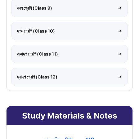
নবম শ্রেণি (Class 9)
→
দশম শ্রেণি (Class 10)
→
একাদশ শ্রেণি (Class 11)
→
দ্বাদশ শ্রেণি (Class 12)
→
Study Materials & Notes