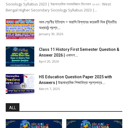
Sociology Syllabus 2023 | উচ্চমাধ্যমিক সমাজবিজ্ঞান সিলেবাস ২০২৩ : West
Bengal Higher Secondary Sociology Syllabus 2023 |...
নবম শ্রেণীর ইতিহাস – ফরাসি বিপ্লবের কয়েকটি দিক (দ্বিতীয়
অধ্যায়) প্রশ্ন...
January 30, 2026
Class 11 History First Semester Question &
Answer 2026 | একাদশ...
April 20, 2026
HS Education Question Paper 2025 with
Answers | উচ্চমাধ্যমিক শিক্ষাবিদ্যা প্রশ্নপত্র...
March 7, 2025
ALL