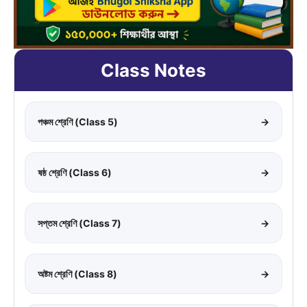
Class Notes
পঞ্চম শ্রেণি (Class 5)
→
ষষ্ঠ শ্রেণি (Class 6)
→
সপ্তম শ্রেণি (Class 7)
→
অষ্টম শ্রেণি (Class 8)
→