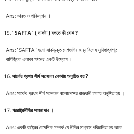
Ans: ভারত ও পাকিস্তান ।
‘ SAFTA ‘ ( সাফটা ) বলতে কী বোঝ ?
Ans: ‘ SAFTA ‘ হলো সার্কভুক্ত দেশগুলির জন্য বিশেষ সুবিধাপ্রাপ্ত
বাণিজ্যিক এলাকা গঠনের একটি উদ্যোগ ।
সার্কের প্রথম শীর্ষ সম্মেলন কোথায় অনুষ্ঠিত হয় ?
Ans: সার্কের প্রথম শীর্ষ সম্মেলন বাংলাদেশের রাজধানী ঢাকায় অনুষ্ঠিত হয় ।
পররাষ্ট্রনীতির সংজ্ঞা দাও ।
Ans: একটি রাষ্ট্রের বৈদেশিক সম্পর্ক যে নীতির মাধ্যমে পরিচালিত হয় তাকে