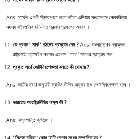
Ans: সার্কের একটি সীমাবদ্ধতা হলো দক্ষিণ এশিয়ায় সন্ত্রাসবাদ মোকাবিলায়
সদস্য রাষ্ট্রগুলির সম্মিলিত প্রয়াস গ্রহণের অভাব ।
কে প্রথম ‘ সার্ক ‘ গঠনের প্রস্তাব দেন ?
Ans: বাংলাদেশের প্রাক্তন
রাষ্ট্রপতি হোসেইন মহম্মদ এরশাদ ‘ সার্ক ‘ গঠনের প্রস্তাব দেন ।
প্রকৃত অর্থে জোটনিরপেক্ষতা বলতে কী বোঝায় ?
Ans: জাতীয় স্বার্থ অনুযায়ী স্বাধীন নীতির অনুসরণকে জোটনিরপেক্ষতা বলে ।
ভারতের পররাষ্ট্রনীতির লক্ষ্য কী ?
Ans: বিশ্বশান্তি প্রতিষ্ঠা ।
‘ সিমলা চুক্তি ‘ কোন দু’টি দেশের মধ্যে সম্পাদিত হয় ?