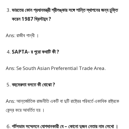
ভারতের কোন প্রধানমন্ত্রী শ্রীলঙ্কার সঙ্গে শান্তি স্থাপনের জন্য চুক্তি
করেন 1987 খ্রিস্টাব্দে ?
Ans: রাজীব গান্ধী ।
SAPTA- র পুরো কথাটি কী ?
Ans: Se South Asian Preferential Trade Area.
বহুমেরুতা বলতে কী বোঝো ?
Ans: আন্তর্জাতিক রাজনীতি একটি বা দুটি রাষ্ট্রের পরিবর্তে একাধিক রাষ্ট্রকে
কেন্দ্র করে আবর্তিত হয় ।
পর্টসডাম সম্মেলনে যোগদানকারী যে – কোনো দুজন নেতার নাম লেখো ।