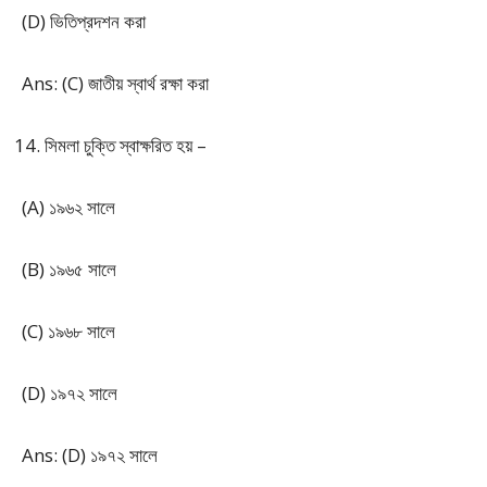
(D) ভিতিপ্রদশন করা
Ans: (C) জাতীয় স্বার্থ রক্ষা করা
সিমলা চুক্তি স্বাক্ষরিত হয় –
(A) ১৯৬২ সালে
(B) ১৯৬৫ সালে
(C) ১৯৬৮ সালে
(D) ১৯৭২ সালে
Ans: (D) ১৯৭২ সালে