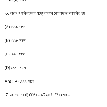
ভারত ও পাকিস্তানের মধ্যে লাহোর ঘোষণাপত্র স্বাক্ষরিত হয়
(A) ১৯৯৯ সালে
(B) ১৯৯৮ সালে
(C) ১৯৯৫ সালে
(D) ১৯৯৭ সালে
Ans: (A) ১৯৯৯ সালে
ভারতের পররাষ্ট্রনীতির একটি মূল বৈশিষ্ট্য হলো –