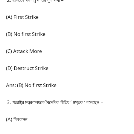
(A) First Strike
(B) No first Strike
(C) Attack More
(D) Destruct Strike
Ans: (B) No first Strike
পররাষ্ট্র মন্ত্রণালয়কে বৈদেশিক নীতির ‘ মস্তক ‘ বলেছেন –
(A) নিকলসন