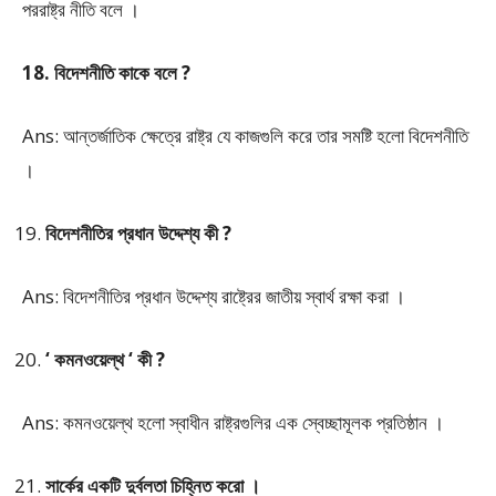
পররাষ্ট্র নীতি বলে ।
18. বিদেশনীতি কাকে বলে ?
Ans: আন্তর্জাতিক ক্ষেত্রে রাষ্ট্র যে কাজগুলি করে তার সমষ্টি হলো বিদেশনীতি
।
বিদেশনীতির প্রধান উদ্দেশ্য কী ?
Ans: বিদেশনীতির প্রধান উদ্দেশ্য রাষ্ট্রের জাতীয় স্বার্থ রক্ষা করা ।
‘ কমনওয়েল্থ ‘ কী ?
Ans: কমনওয়েল্থ হলো স্বাধীন রাষ্ট্রগুলির এক স্বেচ্ছামূলক প্রতিষ্ঠান ।
সার্কের একটি দুর্বলতা চিহ্নিত করো ।