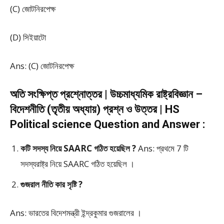
(C) জোটনিরপেক্ষ
(D) সিইয়াটো
Ans: (C) জোটনিরপেক্ষ
অতি সংক্ষিপ্ত প্রশ্নোত্তর | উচ্চমাধ্যমিক রাষ্ট্রবিজ্ঞান –
বিদেশনীতি (তৃতীয় অধ্যায়) প্রশ্ন ও উত্তর | HS
Political science Question and Answer :
কটি সদস্য নিয়ে SAARC গঠিত হয়েছিল ?
Ans: প্রথমে 7 টি
সদস্যরাষ্ট্র নিয়ে SAARC গঠিত হয়েছিল ।
গুজরাল নীতি কার সৃষ্টি ?
Ans: ভারতের বিদেশমন্ত্রী ইন্দ্রকুমার গুজরালের ।