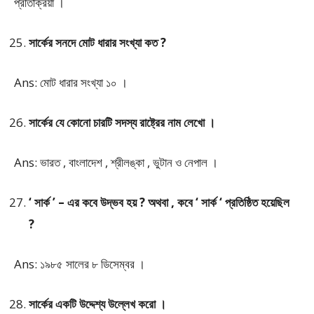
প্রতিক্রিয়া ।
সার্কের সনদে মোট ধারার সংখ্যা কত ?
Ans: মোট ধারার সংখ্যা ১০ ।
সার্কের যে কোনো চারটি সদস্য রাষ্ট্রের নাম লেখো ।
Ans: ভারত , বাংলাদেশ , শ্রীলঙ্কা , ভুটান ও নেপাল ।
‘ সার্ক ’ – এর কবে উদ্ভব হয় ? অথবা , কবে ‘ সার্ক ‘ প্রতিষ্ঠিত হয়েছিল
?
Ans: ১৯৮৫ সালের ৮ ডিসেম্বর ।
সার্কের একটি উদ্দেশ্য উল্লেখ করো ।