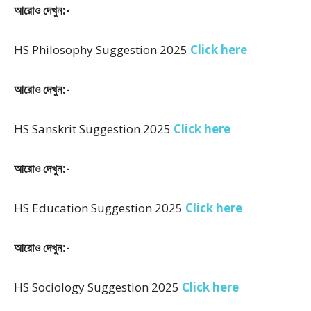
আরোও দেখুন:-
HS Philosophy Suggestion 2025
Click here
আরোও দেখুন:-
HS Sanskrit Suggestion 2025
Click here
আরোও দেখুন:-
HS Education Suggestion 2025
Click here
আরোও দেখুন:-
HS Sociology Suggestion 2025
Click here