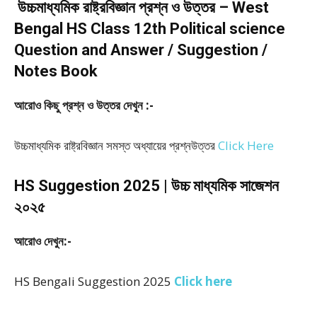
উচ্চমাধ্যমিক রাষ্ট্রবিজ্ঞান প্রশ্ন ও উত্তর – West
Bengal HS Class 12th Political science
Question and Answer / Suggestion /
Notes Book
আরোও কিছু প্রশ্ন ও উত্তর দেখুন :-
উচ্চমাধ্যমিক রাষ্ট্রবিজ্ঞান সমস্ত অধ্যায়ের প্রশ্নউত্তর
Click Here
HS Suggestion 2025 | উচ্চ মাধ্যমিক সাজেশন
২০২৫
আরোও দেখুন:-
HS Bengali Suggestion 2025
Click here