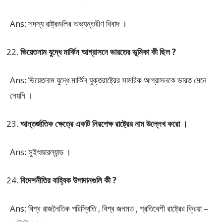
Ans: সদস্য রাষ্ট্রগুলির অভ্যন্তরীণ বিবাদ ।
ভিয়েতনাম যুদ্ধে মার্কিন আগ্রাসনে ভারতের ভূমিকা কী ছিল ?
Ans: ভিয়েতনাম যুদ্ধে মার্কিন যুক্তরাষ্ট্রের সামরিক আগ্রাসনকে ভারত মেনে
নেয়নি ।
আন্তর্জাতিক ক্ষেত্রে একটি নিরপেক্ষ রাষ্ট্রের নাম উল্লেখ করো ।
Ans: সুইৎজারল্যান্ড ।
বিদেশনীতির বাহ্যিক উপাদানগুলি কী ?
Ans: বিশ্ব রাজনৈতিক পরিস্থিতি , বিশ্ব জনমত , প্রতিবেশী রাষ্ট্রের ক্রিয়া –