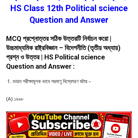
HS Class 12th Political science
Question and Answer
MCQ প্রশ্নোত্তর সঠিক উত্তরটি নির্বাচন করো |
উচ্চমাধ্যমিক রাষ্ট্রবিজ্ঞান – বিদেশনীতি (তৃতীয় অধ্যায়)
প্রশ্ন ও উত্তর | HS Political science
Question and Answer :
ভারত পরীক্ষামূলক ভাবে পরমাণু বিস্ফোরণ ঘটায় –
(A) ১৯৯৮