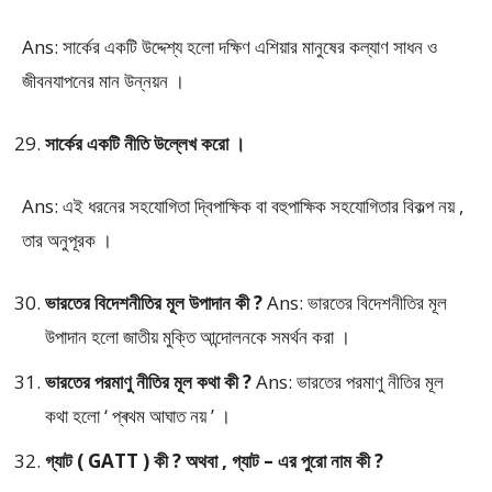
Ans: সার্কের একটি উদ্দেশ্য হলো দক্ষিণ এশিয়ার মানুষের কল্যাণ সাধন ও
জীবনযাপনের মান উন্নয়ন ।
সার্কের একটি নীতি উল্লেখ করো ।
Ans: এই ধরনের সহযোগিতা দ্বিপাক্ষিক বা বহুপাক্ষিক সহযোগিতার বিকল্প নয় ,
তার অনুপূরক ।
ভারতের বিদেশনীতির মূল উপাদান কী ?
Ans: ভারতের বিদেশনীতির মূল
উপাদান হলো জাতীয় মুক্তি আন্দোলনকে সমর্থন করা ।
ভারতের পরমাণু নীতির মূল কথা কী ?
Ans: ভারতের পরমাণু নীতির মূল
কথা হলো ‘ প্ৰথম আঘাত নয় ’ ।
গ্যাট ( GATT ) কী ? অথবা , গ্যাট – এর পুরো নাম কী ?