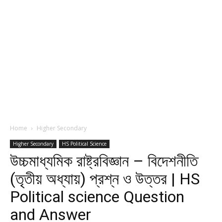
Home
Higher Secondary
Higher Secondary
HS Political Science
উচ্চমাধ্যমিক রাষ্ট্রবিজ্ঞান – বিদেশনীতি
(তৃতীয় অধ্যায়) প্রশ্ন ও উত্তর | HS
Political science Question
and Answer