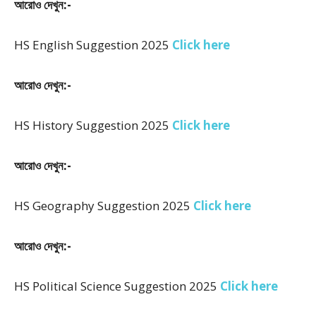
আরোও দেখুন:-
HS English Suggestion 2025
Click here
আরোও দেখুন:-
HS History Suggestion 2025
Click here
আরোও দেখুন:-
HS Geography Suggestion 2025
Click here
আরোও দেখুন:-
HS Political Science Suggestion 2025
Click here