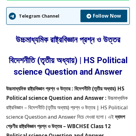
Follow Now
Telegram Channel
উচ্চমাধ্যমিক রাষ্ট্রবিজ্ঞান প্রশ্ন ও উত্তর
বিদেশনীতি (তৃতীয় অধ্যায়) | HS Political
science Question and Answer
উচ্চমাধ্যমিক রাষ্ট্রবিজ্ঞান প্রশ্ন ও উত্তর : বিদেশনীতি (তৃতীয় অধ্যায়) HS
Political science Question and Answer :
উচ্চমাধ্যমিক
রাষ্ট্রবিজ্ঞান – বিদেশনীতি (তৃতীয় অধ্যায়) প্রশ্ন ও উত্তর | HS Political
science Question and Answer
নিচে দেওয়া হলো।
এই
দ্বাদশ
শ্রেণীর রাষ্ট্রবিজ্ঞান প্রশ্ন ও উত্তর – WBCHSE Class 12
Political science Question and Answer,