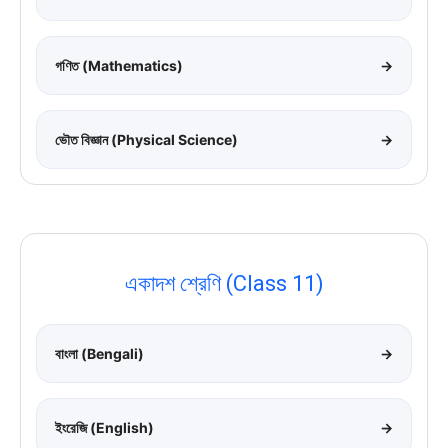
গণিত (Mathematics)
→
ভৌত বিজ্ঞান (Physical Science)
→
একাদশ শ্রেণি (Class 11)
বাংলা (Bengali)
→
ইংরেজি (English)
→