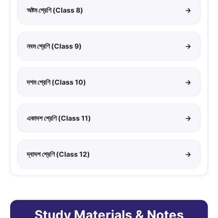
অষ্টম শ্রেণি (Class 8)
→
নবম শ্রেণি (Class 9)
→
দশম শ্রেণি (Class 10)
→
একাদশ শ্রেণি (Class 11)
→
দ্বাদশ শ্রেণি (Class 12)
→
Study Materials & Notes