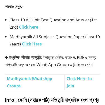
আরোও দেখুন:-
Class 10 All Unit Test Question and Answer (1st
2nd)
Click here
Madhyamik All Subjects Question Paper (Last 10
Years)
Click Here
◆ মাধ্যমিক পরীক্ষার প্রস্তুতি:
বিনামূল্যে নোটস, সাজেশন, PDF ও সমস্ত
আপডেটের জন্য আমাদের WhatsApp Group এ Join হয়ে যাও।
Madhyamik WhatsApp
Click Here to
Groups
Join
Info : কোনি (সহায়ক পাঠ) মতি নন্দী মাধ্যমিক বাংলা প্রশ্ন