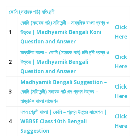
কোনি (সহায়ক পাঠ) মতি নন্দী
কোনি (সহায়ক পাঠ) মতি নন্দী – মাধ্যমিক বাংলা প্রশ্ন ও
Click
1
উত্তর | Madhyamik Bengali Koni
Here
Question and Answer
মাধ্যমিক বাংলা – কোনি (সহায়ক পাঠ) মতি নন্দী প্রশ্ন ও
Click
2
উত্তর | Madhyamik Bengali
Here
Question and Answer
Madhyamik Bengali Suggestion –
Click
3
কোনি (মতি নন্দী) সহায়ক পাঠ গল্প প্রশ্ন উত্তর –
Here
মাধ্যমিক বাংলা সাজেশন
দশম শ্রেণী বাংলা | কোনি – প্রশ্ন উত্তর সাজেশন |
Click
4
WBBSE Class 10th Bengali
Here
Suggestion