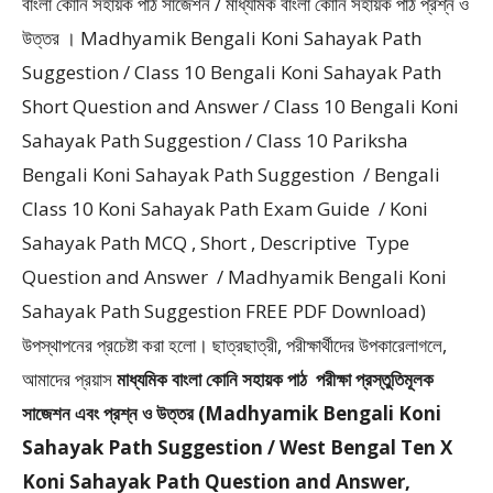
বাংলা কোনি সহায়ক পাঠ সাজেশন / মাধ্যমিক বাংলা কোনি সহায়ক পাঠ প্রশ্ন ও
উত্তর । Madhyamik Bengali Koni Sahayak Path
Suggestion / Class 10 Bengali Koni Sahayak Path
Short Question and Answer / Class 10 Bengali Koni
Sahayak Path Suggestion / Class 10 Pariksha
Bengali Koni Sahayak Path Suggestion / Bengali
Class 10 Koni Sahayak Path Exam Guide / Koni
Sahayak Path MCQ , Short , Descriptive Type
Question and Answer / Madhyamik Bengali Koni
Sahayak Path Suggestion FREE PDF Download)
উপস্থাপনের প্রচেষ্টা করা হলাে। ছাত্রছাত্রী, পরীক্ষার্থীদের উপকারেলাগলে,
আমাদের প্রয়াস
মাধ্যমিক বাংলা কোনি সহায়ক পাঠ
পরীক্ষা প্রস্তুতিমূলক
সাজেশন এবং প্রশ্ন ও উত্তর (Madhyamik Bengali Koni
Sahayak Path Suggestion / West Bengal Ten X
Koni Sahayak Path Question and Answer,