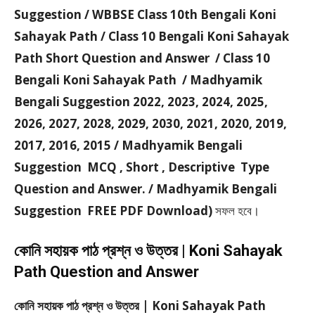
Suggestion / WBBSE Class 10th Bengali Koni
Sahayak Path / Class 10 Bengali Koni Sahayak
Path Short Question and Answer / Class 10
Bengali Koni Sahayak Path / Madhyamik
Bengali Suggestion 2022, 2023, 2024, 2025,
2026, 2027, 2028, 2029, 2030, 2021, 2020, 2019,
2017, 2016, 2015 / Madhyamik Bengali
Suggestion MCQ , Short , Descriptive Type
Question and Answer. / Madhyamik Bengali
Suggestion FREE PDF Download)
সফল হবে।
কোনি সহায়ক পাঠ প্রশ্ন ও উত্তর | Koni Sahayak
Path Question and Answer
কোনি সহায়ক পাঠ প্রশ্ন ও উত্তর | Koni Sahayak Path