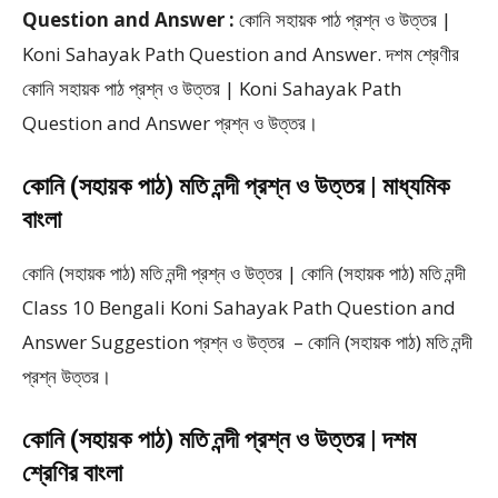
Question and Answer :
কোনি সহায়ক পাঠ প্রশ্ন ও উত্তর |
Koni Sahayak Path Question and Answer. দশম শ্রেণীর
কোনি সহায়ক পাঠ প্রশ্ন ও উত্তর | Koni Sahayak Path
Question and Answer প্রশ্ন ও উত্তর।
কোনি (সহায়ক পাঠ) মতি নন্দী প্রশ্ন ও উত্তর | মাধ্যমিক
বাংলা
কোনি (সহায়ক পাঠ) মতি নন্দী প্রশ্ন ও উত্তর | কোনি (সহায়ক পাঠ) মতি নন্দী
Class 10 Bengali Koni Sahayak Path Question and
Answer Suggestion প্রশ্ন ও উত্তর – কোনি (সহায়ক পাঠ) মতি নন্দী
প্রশ্ন উত্তর।
কোনি (সহায়ক পাঠ) মতি নন্দী প্রশ্ন ও উত্তর | দশম
শ্রেণির বাংলা