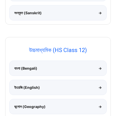
সংস্কৃত (Sanskrit)
→
উচ্চমাধ্যমিক (HS Class 12)
বাংলা (Bengali)
→
ইংরেজি (English)
→
ভূগোল (Geography)
→