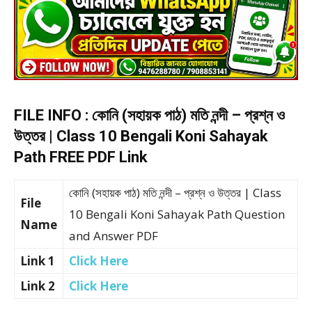
FILE INFO : কোনি (সহায়ক পাঠ) মতি নন্দী – প্রশ্ন ও
উত্তর | Class 10 Bengali Koni Sahayak
Path FREE PDF Link
কোনি (সহায়ক পাঠ) মতি নন্দী – প্রশ্ন ও উত্তর | Class
File
10 Bengali Koni Sahayak Path Question
Name
and Answer PDF
Link 1
Click Here
Link 2
Click Here