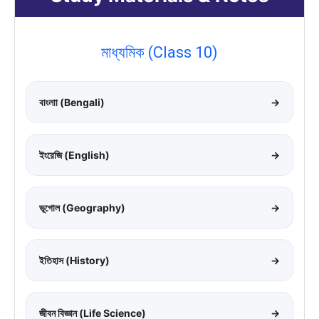
মাধ্যমিক (Class 10)
বাংলাা (Bengali)
→
ইংরেজি (English)
→
ভূগোল (Geography)
→
ইতিহাস (History)
→
জীবন বিজ্ঞান (Life Science)
→