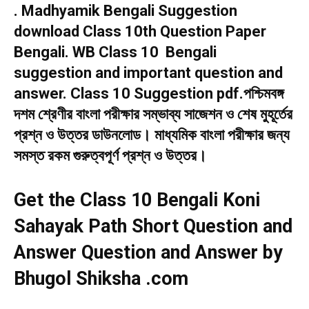
. Madhyamik Bengali Suggestion
download Class 10th Question Paper
Bengali. WB Class 10 Bengali
suggestion and important question and
answer. Class 10 Suggestion pdf.পশ্চিমবঙ্গ
দশম শ্রেণীর বাংলা পরীক্ষার সম্ভাব্য সাজেশন ও শেষ মুহূর্তের
প্রশ্ন ও উত্তর ডাউনলোড। মাধ্যমিক বাংলা পরীক্ষার জন্য
সমস্ত রকম গুরুত্বপূর্ণ প্রশ্ন ও উত্তর।
Get the Class 10 Bengali Koni
Sahayak Path Short Question and
Answer Question and Answer by
Bhugol Shiksha .com