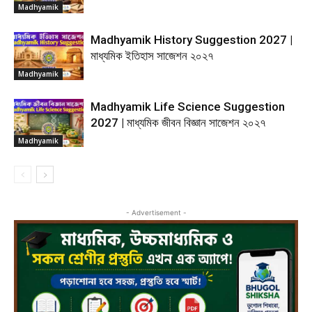
Madhyamik
Madhyamik History Suggestion 2027 |
মাধ্যমিক ইতিহাস সাজেশন ২০২৭
Madhyamik
Madhyamik Life Science Suggestion
2027 | মাধ্যমিক জীবন বিজ্ঞান সাজেশন ২০২৭
Madhyamik
- Advertisement -