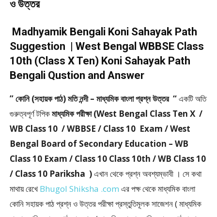
ও উত্তর
Madhyamik Bengali Koni Sahayak Path
Suggestion | West Bengal WBBSE Class
10th (Class X Ten) Koni Sahayak Path
Bengali Qustion and Answer
” কোনি (সহায়ক পাঠ) মতি নন্দী – মাধ্যমিক বাংলা প্রশ্ন উত্তর “
একটি অতি
গুরুত্বপূর্ণ টপিক
মাধ্যমিক পরীক্ষা (West Bengal Class Ten X /
WB Class 10 / WBBSE / Class 10 Exam / West
Bengal Board of Secondary Education – WB
Class 10 Exam / Class 10 Class 10th / WB Class 10
/ Class 10 Pariksha )
এখান থেকে প্রশ্ন অবশ্যম্ভাবী । সে কথা
মাথায় রেখে
Bhugol Shiksha .com
এর পক্ষ থেকে মাধ্যমিক বাংলা
কোনি সহায়ক পাঠ প্রশ্ন ও উত্তর পরীক্ষা প্রস্তুতিমূলক সাজেশন ( মাধ্যমিক