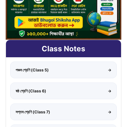
Class Notes
পঞ্চম শ্রেণি (Class 5)
→
ষষ্ঠ শ্রেণি (Class 6)
→
সপ্তম শ্রেণি (Class 7)
→