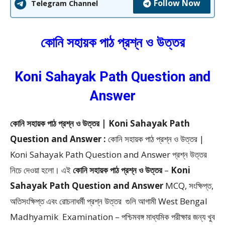
Follow Now
Telegram Channel
কোনি সহায়ক পাঠ প্রশ্ন ও উত্তর
Koni Sahayak Path Question and
Answer
কোনি সহায়ক পাঠ প্রশ্ন ও উত্তর | Koni Sahayak Path
Question and Answer :
কোনি সহায়ক পাঠ প্রশ্ন ও উত্তর |
Koni Sahayak Path Question and Answer প্রশ্ন উত্তর
নিচে দেওয়া হলো।
এই
কোনি সহায়ক পাঠ প্রশ্ন ও উত্তর
–
Koni
Sahayak Path Question and Answer
MCQ, সংক্ষিপ্ত,
অতিসংক্ষিপ্ত এবং রোচনাধর্মী প্রশ্ন উত্তর
গুলি আগামী West Bengal
Madhyamik Examination – পশ্চিমবঙ্গ মাধ্যমিক পরীক্ষার জন্য খুব