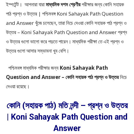
ইম্পর্টেন্ট। আপনারা যারা
মাধ্যমিক দশম শ্রেণীর
পরীক্ষার জন্য কোনি সহায়ক
পাঠ প্রশ্ন ও উত্তর | পশ্চিমবঙ্গ Koni Sahayak Path Question
and Answer খুঁজে চলেছেন, তারা নিচে দেওয়া কোনি সহায়ক পাঠ প্রশ্ন ও
উত্তর – Koni Sahayak Path Question and Answer প্রশ্ন
ও উত্তর গুলো ভালো করে পড়তে পারেন। মাধ্যমিক পরীক্ষা তে এই প্রশ্ন ও
উত্তর গুলো আসার সম্ভাবনা খুব বেশি।
পশ্চিমবঙ্গ মাধ্যমিক পরীক্ষার জন্য
Koni Sahayak Path
Question and Answer – কোনি সহায়ক পাঠ প্রশ্ন ও উত্তর
নিচে
দেওয়া রয়েছে।
কোনি (সহায়ক পাঠ) মতি নন্দী – প্রশ্ন ও উত্তর
| Koni Sahayak Path Question and
Answer