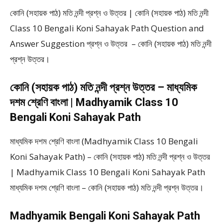
কোনি (সহায়ক পাঠ) মতি নন্দী প্রশ্ন ও উত্তর | কোনি (সহায়ক পাঠ) মতি নন্দী
Class 10 Bengali Koni Sahayak Path Question and
Answer Suggestion প্রশ্ন ও উত্তর – কোনি (সহায়ক পাঠ) মতি নন্দী
প্রশ্ন উত্তর।
কোনি (সহায়ক পাঠ) মতি নন্দী প্রশ্ন উত্তর – মাধ্যমিক
দশম শ্রেণি বাংলা | Madhyamik Class 10
Bengali Koni Sahayak Path
মাধ্যমিক দশম শ্রেণি বাংলা (Madhyamik Class 10 Bengali
Koni Sahayak Path) – কোনি (সহায়ক পাঠ) মতি নন্দী প্রশ্ন ও উত্তর
| Madhyamik Class 10 Bengali Koni Sahayak Path
মাধ্যমিক দশম শ্রেণি বাংলা – কোনি (সহায়ক পাঠ) মতি নন্দী প্রশ্ন উত্তর।
Madhyamik Bengali Koni Sahayak Path