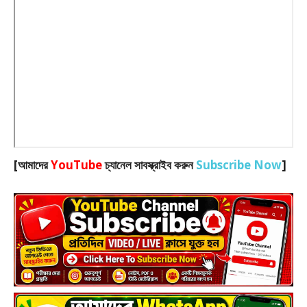
[আমাদের
YouTube
চ্যানেল সাবস্ক্রাইব করুন
Subscribe Now
]