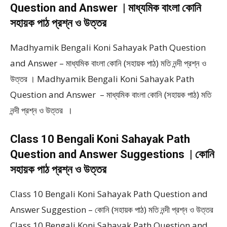
Question and Answer | মাধ্যমিক বাংলা কোনি
সহায়ক পাঠ প্রশ্ন ও উত্তর
Madhyamik Bengali Koni Sahayak Path Question
and Answer – মাধ্যমিক বাংলা কোনি (সহায়ক পাঠ) মতি নন্দী প্রশ্ন ও
উত্তর । Madhyamik Bengali Koni Sahayak Path
Question and Answer – মাধ্যমিক বাংলা কোনি (সহায়ক পাঠ) মতি
নন্দী প্রশ্ন ও উত্তর ।
Class 10 Bengali Koni Sahayak Path
Question and Answer Suggestions | কোনি
সহায়ক পাঠ প্রশ্ন ও উত্তর
Class 10 Bengali Koni Sahayak Path Question and
Answer Suggestion – কোনি (সহায়ক পাঠ) মতি নন্দী প্রশ্ন ও উত্তর
Class 10 Bengali Koni Sahayak Path Question and