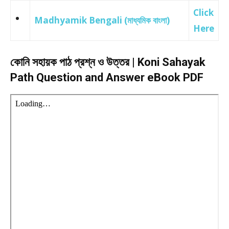
Click
Madhyamik Bengali (মাধ্যমিক বাংলা)
Here
কোনি সহায়ক পাঠ প্রশ্ন ও উত্তর | Koni Sahayak
Path Question and Answer eBook PDF