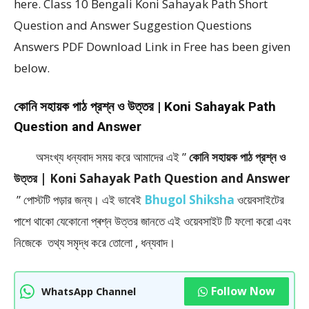
here. Class 10 Bengali Koni Sahayak Path Short
Question and Answer Suggestion Questions
Answers PDF Download Link in Free has been given
below.
কোনি সহায়ক পাঠ প্রশ্ন ও উত্তর | Koni Sahayak Path
Question and Answer
অসংখ্য ধন্যবাদ সময় করে আমাদের এই ”
কোনি সহায়ক পাঠ প্রশ্ন ও
উত্তর | Koni Sahayak Path Question and Answer
” পােস্টটি পড়ার জন্য। এই ভাবেই
Bhugol Shiksha
ওয়েবসাইটের
পাশে থাকো যেকোনো প্ৰশ্ন উত্তর জানতে এই ওয়েবসাইট টি ফলাে করো এবং
নিজেকে তথ্য সমৃদ্ধ করে তোলো , ধন্যবাদ।
Follow Now
WhatsApp Channel