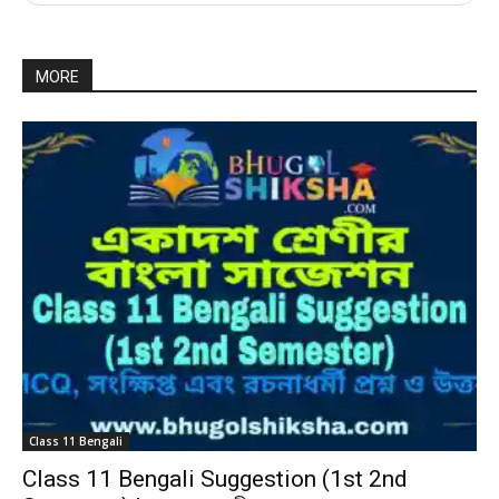
MORE
Class 11 Bengali
Class 11 Bengali Suggestion (1st 2nd