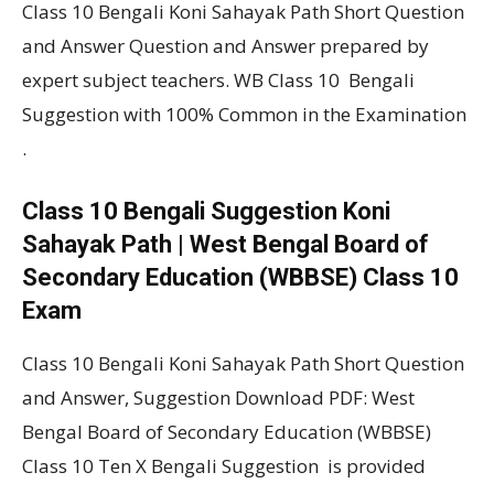
Class 10 Bengali Koni Sahayak Path Short Question
and Answer Question and Answer prepared by
expert subject teachers. WB Class 10 Bengali
Suggestion with 100% Common in the Examination
.
Class 10 Bengali Suggestion Koni
Sahayak Path | West Bengal Board of
Secondary Education (WBBSE) Class 10
Exam
Class 10 Bengali Koni Sahayak Path Short Question
and Answer, Suggestion Download PDF: West
Bengal Board of Secondary Education (WBBSE)
Class 10 Ten X Bengali Suggestion is provided