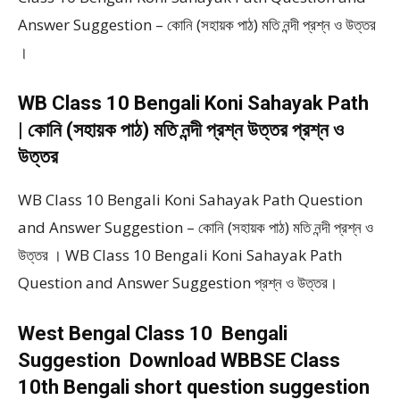
Answer Suggestion – কোনি (সহায়ক পাঠ) মতি নন্দী প্রশ্ন ও উত্তর
।
WB Class 10 Bengali Koni Sahayak Path
| কোনি (সহায়ক পাঠ) মতি নন্দী প্রশ্ন উত্তর প্রশ্ন ও
উত্তর
WB Class 10 Bengali Koni Sahayak Path Question
and Answer Suggestion – কোনি (সহায়ক পাঠ) মতি নন্দী প্রশ্ন ও
উত্তর । WB Class 10 Bengali Koni Sahayak Path
Question and Answer Suggestion প্রশ্ন ও উত্তর।
West Bengal Class 10 Bengali
Suggestion Download WBBSE Class
10th Bengali short question suggestion