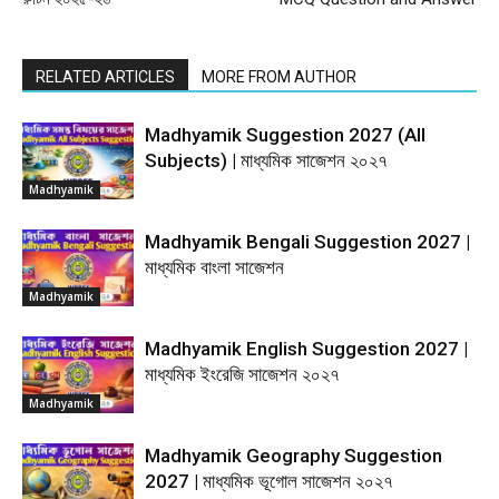
RELATED ARTICLES
MORE FROM AUTHOR
Madhyamik Suggestion 2027 (All
Subjects) | মাধ্যমিক সাজেশন ২০২৭
Madhyamik
Madhyamik Bengali Suggestion 2027 |
মাধ্যমিক বাংলা সাজেশন
Madhyamik
Madhyamik English Suggestion 2027 |
মাধ্যমিক ইংরেজি সাজেশন ২০২৭
Madhyamik
Madhyamik Geography Suggestion
2027 | মাধ্যমিক ভূগোল সাজেশন ২০২৭