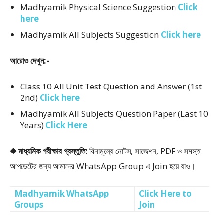
Madhyamik Physical Science Suggestion
Click
here
Madhyamik All Subjects Suggestion
Click here
আরোও দেখুন:-
Class 10 All Unit Test Question and Answer (1st
2nd)
Click here
Madhyamik All Subjects Question Paper (Last 10
Years)
Click Here
◆ মাধ্যমিক পরীক্ষার প্রস্তুতি:
বিনামূল্যে নোটস, সাজেশন, PDF ও সমস্ত
আপডেটের জন্য আমাদের WhatsApp Group এ Join হয়ে যাও।
Madhyamik WhatsApp
Click Here to
Groups
Join