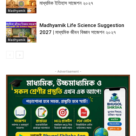
মাধ্যমিক ইতিহাস সাজেশন ২০২৭
Madhyamik
Madhyamik Life Science Suggestion
2027 | মাধ্যমিক জীবন বিজ্ঞান সাজেশন ২০২৭
Madhyamik
- Advertisement -