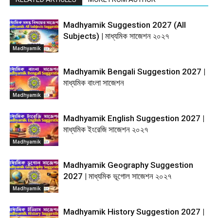
Madhyamik Suggestion 2027 (All
Subjects) | মাধ্যমিক সাজেশন ২০২৭
Madhyamik
Madhyamik Bengali Suggestion 2027 |
মাধ্যমিক বাংলা সাজেশন
Madhyamik
Madhyamik English Suggestion 2027 |
মাধ্যমিক ইংরেজি সাজেশন ২০২৭
Madhyamik
Madhyamik Geography Suggestion
2027 | মাধ্যমিক ভূগোল সাজেশন ২০২৭
Madhyamik
Madhyamik History Suggestion 2027 |