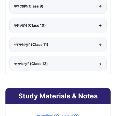
নবম শ্রেণি (Class 9)
→
দশম শ্রেণি (Class 10)
→
একাদশ শ্রেণি (Class 11)
→
দ্বাদশ শ্রেণি (Class 12)
→
Study Materials & Notes