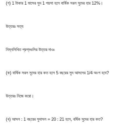
(গ) 1 টাকার 1 মাসের সুদ 1 পয়সা হলে বার্ষিক সরল সুদের হার 12%।
উত্তরঃ সত্য
নিম্নলিখিত প্রশ্নগুলির উত্তর দাওঃ
(ক) বার্ষিক সরল সুদের হার কত হলে 5 বছরের সুদ আসলের 1/4 অংশ হবে?
উত্তরঃ নিজে করো।
(খ) আসল : 1 বছরের সুদাসল = 20 : 21 হলে, বর্ষিক সুদের হার কত?