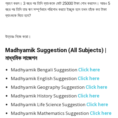
গ্রহণ করল। 3 বছর পর তিনি ব্যাংককে মোট 25000 টাকা শোধ করলেন। আরও 5 
বছর পর তিনি তার ঋণ সম্পূর্ণভাবে পরিশোধ করতে ইচ্ছুক হলে তখন তাঁকে কত টাকা 
ব্যাংককে দিতে হবে?
উত্তরঃ নিজে করো।
Madhyamik Suggestion (All Subjects) |
মাধ্যমিক সাজেশন
Madhyamik Bengali Suggestion
Click here
Madhyamik English Suggestion
Click here
Madhyamik Geography Suggestion
Click here
Madhyamik History Suggestion
Click here
Madhyamik Life Science Suggestion
Click here
Madhyamik Mathematics Suggestion
Click here