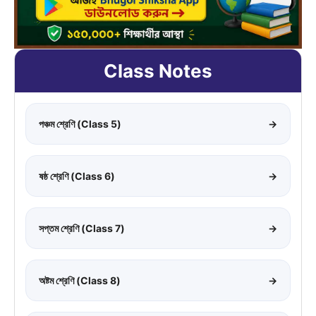
Class Notes
পঞ্চম শ্রেণি (Class 5)
→
ষষ্ঠ শ্রেণি (Class 6)
→
সপ্তম শ্রেণি (Class 7)
→
অষ্টম শ্রেণি (Class 8)
→