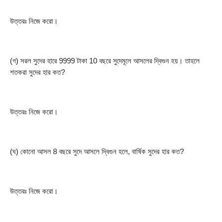
উত্তরঃ নিজে করো।
(গ) সরল সুদের হারে 9999 টাকা 10 বছরে সুদেমূলে আসলের দ্বিগুন হয়। তাহলে 
শতকরা সুদের হার কত?
উত্তরঃ নিজে করো।
(ঘ) কোনো আসল 8 বছরে সুদে আসলে দ্বিগুন হলে, বার্ষিক সুদের হার কত?
উত্তরঃ নিজে করো।