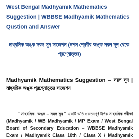
West Bengal Madhyamik Mathematics
Suggestion | WBBSE Madhyamik Mathematics
Qustion and Answer
মাধ্যমিক অঙ্ক সরল সুদ সাজেশন (দশম শ্রেণীর অঙ্ক সরল সুদ থেকে 
প্রশ্নোত্তর)
Madhyamik Mathematics Suggestion – সরল সুদ | 
মাধ্যমিক অঙ্ক প্রশ্নোত্তর সাজেশন
 ” মাধ্যমিক  অঙ্ক – সরল সুদ “
 একটি অতি গুরুত্বপূর্ণ টপিক 
মাধ্যমিক পরীক্ষা 
(Madhyamik / WB Madhyamik / MP Exam / West Bengal 
Board of Secondary Education – WBBSE Madhyamik 
Exam / Madhyamik Class 10th / Class X / Madhyamik 