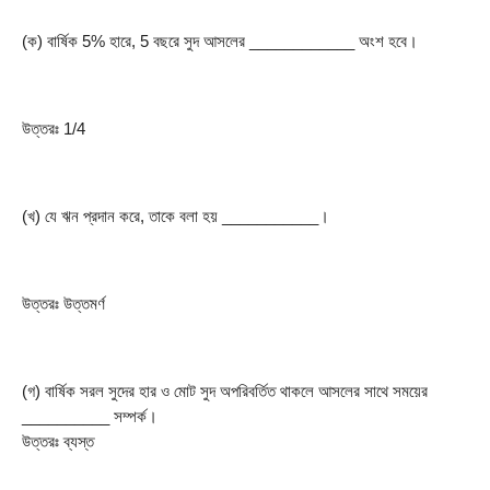
(ক) বার্ষিক 5% হারে, 5 বছরে সুদ আসলের ____________ অংশ হবে।
উত্তরঃ 1/4
(খ) যে ঋন প্রদান করে, তাকে বলা হয় ___________।
উত্তরঃ উত্তমর্ণ
(গ) বার্ষিক সরল সুদের হার ও মোট সুদ অপরিবর্তিত থাকলে আসলের সাথে সময়ের 
__________ সম্পর্ক।
উত্তরঃ ব্যস্ত