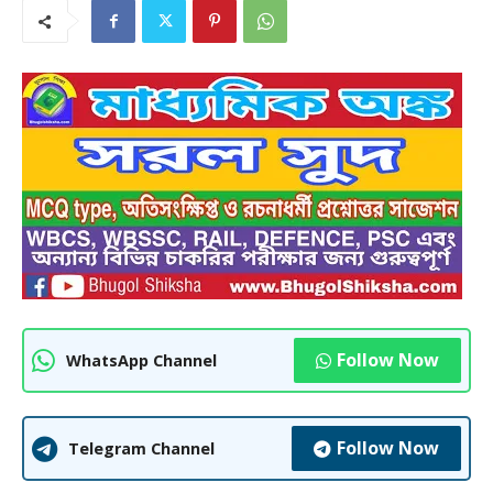
Follow Now
WhatsApp Channel
Follow Now
Telegram Channel