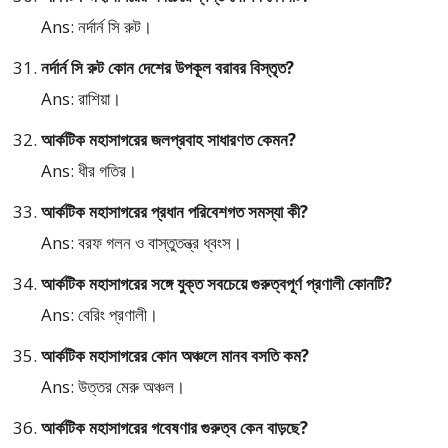
Ans: নর্দার্ন সি রুট।
নর্দার্ন সি রুট কোন দেশের উপকূল বরাবর বিস্তৃত?
Ans: রাশিয়া।
আর্কটিক মহাসাগরের জলপ্রবাহ সাধারণত কেমন?
Ans: ধীর গতির।
আর্কটিক মহাসাগরের প্রধান পরিবেশগত সমস্যা কী?
Ans: বরফ গলন ও বাস্তুতন্ত্র ধ্বংস।
আর্কটিক মহাসাগরের সঙ্গে যুক্ত সবচেয়ে গুরুত্বপূর্ণ প্রণালী কোনটি?
Ans: বেরিং প্রণালী।
আর্কটিক মহাসাগরের কোন অঞ্চলে মানব বসতি কম?
Ans: উত্তর মেরু অঞ্চল।
আর্কটিক মহাসাগরের গবেষণার গুরুত্ব কেন বাড়ছে?