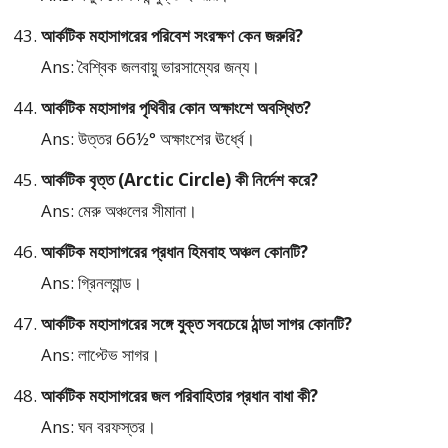
আর্কটিক মহাসাগরের পরিবেশ সংরক্ষণ কেন জরুরি?
Ans: বৈশ্বিক জলবায়ু ভারসাম্যের জন্য।
আর্কটিক মহাসাগর পৃথিবীর কোন অক্ষাংশে অবস্থিত?
Ans: উত্তর 66½° অক্ষাংশের ঊর্ধ্বে।
আর্কটিক বৃত্ত (Arctic Circle) কী নির্দেশ করে?
Ans: মেরু অঞ্চলের সীমানা।
আর্কটিক মহাসাগরের প্রধান হিমবাহ অঞ্চল কোনটি?
Ans: গ্রিনল্যান্ড।
আর্কটিক মহাসাগরের সঙ্গে যুক্ত সবচেয়ে ঠান্ডা সাগর কোনটি?
Ans: লাপ্টেভ সাগর।
আর্কটিক মহাসাগরের জল পরিবাহিতার প্রধান বাধা কী?
Ans: ঘন বরফস্তর।