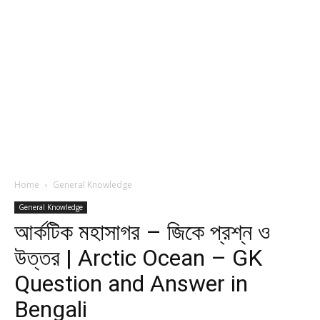
Home
General Knowledge
General Knowledge
আর্কটিক মহাসাগর – জিকে প্রশ্ন ও
উত্তর | Arctic Ocean – GK
Question and Answer in
Bengali