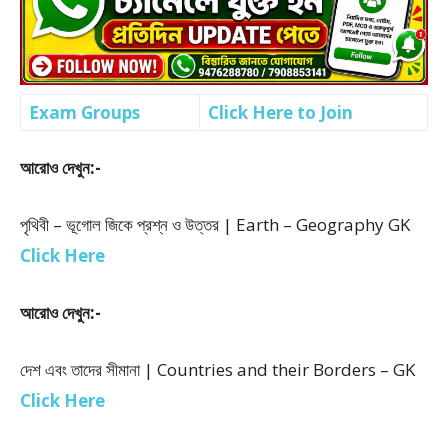
Exam Groups
Click Here to Join
আরোও দেখুন:-
পৃথিবী – ভূগোল জিকে প্রশ্ন ও উত্তর | Earth – Geography GK
Click Here
আরোও দেখুন:-
দেশ এবং তাদের সীমানা | Countries and their Borders – GK
Click Here