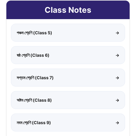
Class Notes
পঞ্চম শ্রেণি (Class 5)
→
ষষ্ঠ শ্রেণি (Class 6)
→
সপ্তম শ্রেণি (Class 7)
→
অষ্টম শ্রেণি (Class 8)
→
নবম শ্রেণি (Class 9)
→