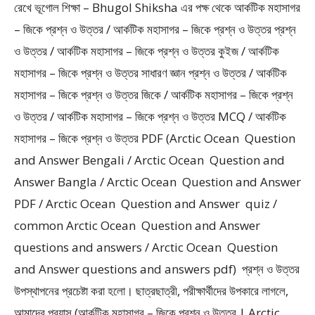
রেখে ভূগোল শিক্ষা – Bhugol Shiksha এর পক্ষ থেকে আর্কটিক মহাসাগর
– জিকে প্রশ্ন ও উত্তর / আর্কটিক মহাসাগর – জিকে প্রশ্ন ও উত্তর প্রশ্ন
ও উত্তর / আর্কটিক মহাসাগর – জিকে প্রশ্ন ও উত্তর কুইজ / আর্কটিক
মহাসাগর – জিকে প্রশ্ন ও উত্তর সাধারণ জ্ঞান প্রশ্ন ও উত্তর / আর্কটিক
মহাসাগর – জিকে প্রশ্ন ও উত্তর জিকে / আর্কটিক মহাসাগর – জিকে প্রশ্ন
ও উত্তর / আর্কটিক মহাসাগর – জিকে প্রশ্ন ও উত্তর MCQ / আর্কটিক
মহাসাগর – জিকে প্রশ্ন ও উত্তর PDF (Arctic Ocean Question
and Answer Bengali / Arctic Ocean Question and
Answer Bangla / Arctic Ocean Question and Answer
PDF / Arctic Ocean Question and Answer quiz /
common Arctic Ocean Question and Answer
questions and answers / Arctic Ocean Question
and Answer questions and answers pdf) প্রশ্ন ও উত্তর
উপস্থাপনের প্রচেষ্টা করা হলাে। ছাত্রছাত্রী, পরীক্ষার্থীদের উপকারে লাগলে,
আমাদের প্রয়াস (আর্কটিক মহাসাগর – জিকে প্রশ্ন ও উত্তর | Arctic