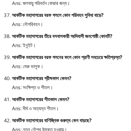
Ans: জলবায়ু পরিবর্তন বোঝার জন্য।
আর্কটিক মহাসাগরের বরফ গললে কোন পরিবহন সুবিধা বাড়ে?
Ans: নৌপরিবহন।
আর্কটিক মহাসাগরের তীরে বসবাসকারী আদিবাসী জনগোষ্ঠী কোনটি?
Ans: ইনুইট।
আর্কটিক মহাসাগরের বরফ গলনের ফলে কোন প্রাণী সবচেয়ে ক্ষতিগ্রস্ত?
Ans: মেরু ভালুক।
আর্কটিক মহাসাগরের গ্রীষ্মকাল কেমন?
Ans: সংক্ষিপ্ত ও শীতল।
আর্কটিক মহাসাগরের শীতকাল কেমন?
Ans: দীর্ঘ ও অত্যন্ত শীতল।
আর্কটিক মহাসাগরের বাণিজ্যিক গুরুত্ব কেন বাড়ছে?
Ans: নতুন নৌপথ উন্মুক্ত হওয়ায়।