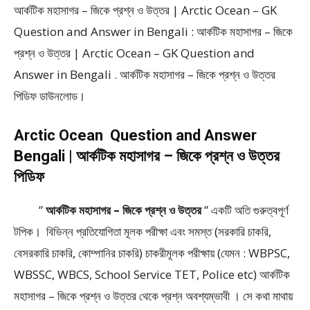
আর্কটিক মহাসাগর – জিকে প্রশ্ন ও উত্তর | Arctic Ocean – GK
Question and Answer in Bengali : আর্কটিক মহাসাগর – জিকে
প্রশ্ন ও উত্তর | Arctic Ocean – GK Question and
Answer in Bengali . আর্কটিক মহাসাগর – জিকে প্রশ্ন ও উত্তর
পিডিফ ডাউনলোড।
Arctic Ocean Question and Answer
Bengali | আর্কটিক মহাসাগর – জিকে প্রশ্ন ও উত্তর
পিডিফ
”
আর্কটিক মহাসাগর – জিকে প্রশ্ন ও উত্তর
” একটি অতি গুরুত্বপূর্ণ
টপিক। বিভিন্ন প্রতিযোগিতা মূলক পরীক্ষা এবং সমস্ত (সরকারি চাকরি,
বেসরকারি চাকরি, কোম্পানির চাকরি) চাকরীমূলক পরীক্ষায় (যেমন : WBPSC,
WBSSC, WBCS, School Service TET, Police etc) আর্কটিক
মহাসাগর – জিকে প্রশ্ন ও উত্তর থেকে প্রশ্ন অবশ্যম্ভাবী । সে কথা মাথায়