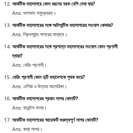
আর্কটিক মহাসাগরে কোন ধরনের বরফ বেশি দেখা যায়?
Ans: ভাসমান সমুদ্রবরফ।
আর্কটিক মহাসাগরের সঙ্গে আটলান্টিক মহাসাগরের সংযোগ কোথায়?
Ans: গ্রিনল্যান্ড সাগরের মাধ্যমে।
আর্কটিক মহাসাগরের সঙ্গে প্রশান্ত মহাসাগরের সংযোগ কোন প্রণালী
দ্বারা?
Ans: বেরিং প্রণালী।
বেরিং প্রণালী কোন দুটি মহাদেশকে পৃথক করে?
Ans: এশিয়া ও উত্তর আমেরিকা।
আর্কটিক মহাসাগরের প্রধান সাগর কোনটি?
Ans: বারেন্টস সাগর।
আর্কটিক মহাসাগরের আরেকটি গুরুত্বপূর্ণ সাগর কোনটি?
Ans: কারা সাগর।