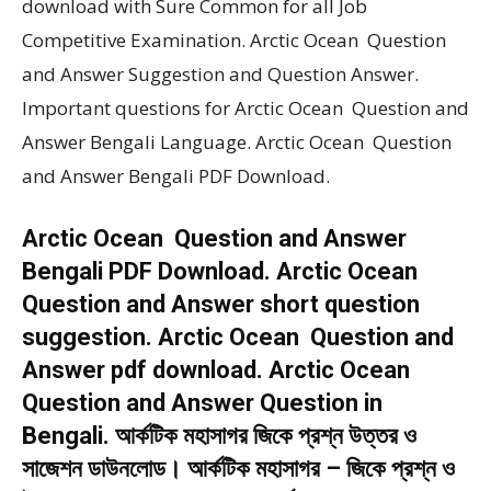
download with Sure Common for all Job
Competitive Examination. Arctic Ocean Question
and Answer Suggestion and Question Answer.
Important questions for Arctic Ocean Question and
Answer Bengali Language. Arctic Ocean Question
and Answer Bengali PDF Download.
Arctic Ocean Question and Answer
Bengali PDF Download. Arctic Ocean
Question and Answer short question
suggestion. Arctic Ocean Question and
Answer pdf download. Arctic Ocean
Question and Answer Question in
Bengali. আর্কটিক মহাসাগর জিকে প্রশ্ন উত্তর ও
সাজেশন ডাউনলোড। আর্কটিক মহাসাগর – জিকে প্রশ্ন ও