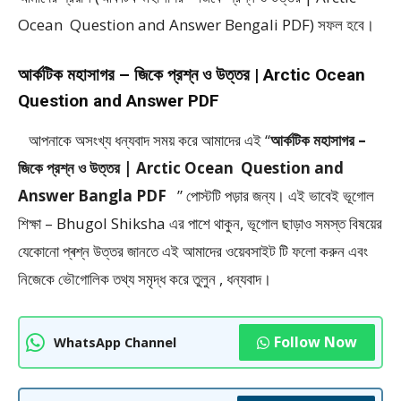
Ocean Question and Answer Bengali PDF) সফল হবে।
আর্কটিক মহাসাগর – জিকে প্রশ্ন ও উত্তর | Arctic Ocean
Question and Answer PDF
আপনাকে অসংখ্য ধন্যবাদ সময় করে আমাদের এই “
আর্কটিক মহাসাগর –
জিকে প্রশ্ন ও উত্তর | Arctic Ocean Question and
Answer Bangla PDF
” পােস্টটি পড়ার জন্য। এই ভাবেই ভূগোল
শিক্ষা – Bhugol Shiksha এর পাশে থাকুন, ভূগোল ছাড়াও সমস্ত বিষয়ের
যেকোনো প্ৰশ্ন উত্তর জানতে এই আমাদের ওয়েবসাইট টি ফলাে করুন এবং
নিজেকে ভৌগােলিক তথ্য সমৃদ্ধ করে তুলুন , ধন্যবাদ।
Follow Now
WhatsApp Channel