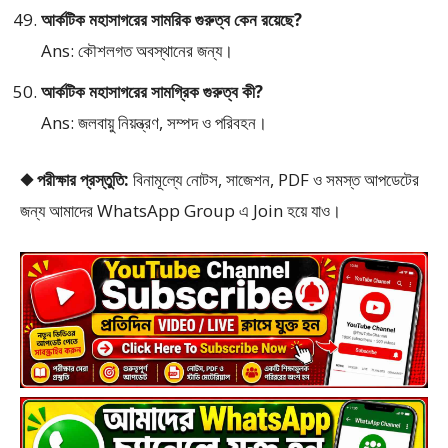
আর্কটিক মহাসাগরের সামরিক গুরুত্ব কেন রয়েছে?
Ans: কৌশলগত অবস্থানের জন্য।
আর্কটিক মহাসাগরের সামগ্রিক গুরুত্ব কী?
Ans: জলবায়ু নিয়ন্ত্রণ, সম্পদ ও পরিবহন।
◆ পরীক্ষার প্রস্তুতি:
বিনামূল্যে নোটস, সাজেশন, PDF ও সমস্ত আপডেটের
জন্য আমাদের WhatsApp Group এ Join হয়ে যাও।