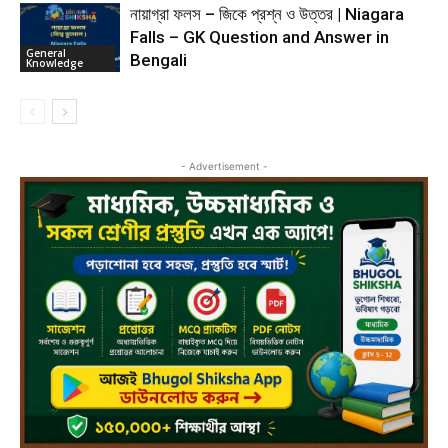
নায়াগ্রা ফলস – জিকে প্রশ্ন ও উত্তর | Niagara
Falls – GK Question and Answer in
General
Bengali
Knowledge
- Advertisement -