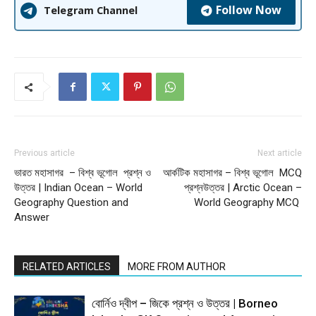
Follow Now
Telegram Channel
Previous article
Next article
ভারত মহাসাগর – বিশ্ব ভূগোল প্রশ্ন ও
আর্কটিক মহাসাগর – বিশ্ব ভূগোল MCQ
উত্তর | Indian Ocean – World
প্রশ্নউত্তর | Arctic Ocean –
Geography Question and
World Geography MCQ
Answer
RELATED ARTICLES
MORE FROM AUTHOR
বোর্নিও দ্বীপ – জিকে প্রশ্ন ও উত্তর | Borneo