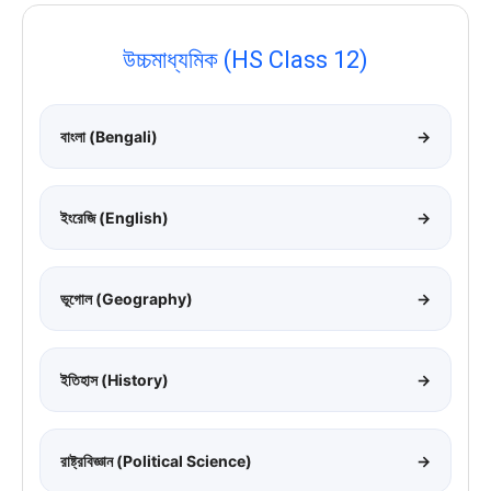
উচ্চমাধ্যমিক (HS Class 12)
বাংলা (Bengali)
→
ইংরেজি (English)
→
ভূগোল (Geography)
→
ইতিহাস (History)
→
রাষ্ট্রবিজ্ঞান (Political Science)
→