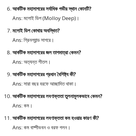
আর্কটিক মহাসাগরের সর্বাধিক গভীর স্থান কোনটি?
Ans: মলোই ডিপ (Molloy Deep)।
মলোই ডিপ কোথায় অবস্থিত?
Ans: গ্রিনল্যান্ড সাগরে।
আর্কটিক মহাসাগরের জল তাপমাত্রা কেমন?
Ans: অত্যন্ত শীতল।
আর্কটিক মহাসাগরের প্রধান বৈশিষ্ট্য কী?
Ans: সারা বছর বরফে আচ্ছাদিত থাকা।
আর্কটিক মহাসাগরের লবণাক্ততা তুলনামূলকভাবে কেমন?
Ans: কম।
আর্কটিক মহাসাগরের লবণাক্ততা কম হওয়ার কারণ কী?
Ans: কম বাষ্পীভবন ও বরফ গলন।