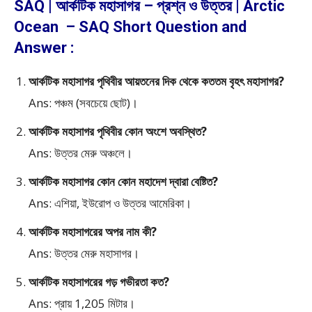
SAQ | আর্কটিক মহাসাগর – প্রশ্ন ও উত্তর | Arctic
Ocean – SAQ Short Question and
Answer :
আর্কটিক মহাসাগর পৃথিবীর আয়তনের দিক থেকে কততম বৃহৎ মহাসাগর?
Ans: পঞ্চম (সবচেয়ে ছোট)।
আর্কটিক মহাসাগর পৃথিবীর কোন অংশে অবস্থিত?
Ans: উত্তর মেরু অঞ্চলে।
আর্কটিক মহাসাগর কোন কোন মহাদেশ দ্বারা বেষ্টিত?
Ans: এশিয়া, ইউরোপ ও উত্তর আমেরিকা।
আর্কটিক মহাসাগরের অপর নাম কী?
Ans: উত্তর মেরু মহাসাগর।
আর্কটিক মহাসাগরের গড় গভীরতা কত?
Ans: প্রায় 1,205 মিটার।