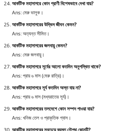
আর্কটিক মহাসাগরে কোন প্রাণী বিশেষভাবে দেখা যায়?
Ans: মেরু ভালুক।
আর্কটিক মহাসাগরের উদ্ভিদ জীবন কেমন?
Ans: অত্যন্ত সীমিত।
আর্কটিক মহাসাগরের জলবায়ু কেমন?
Ans: মেরু জলবায়ু।
আর্কটিক মহাসাগরে সূর্যের আলো কতদিন অনুপস্থিত থাকে?
Ans: প্রায় ৬ মাস (মেরু রাত্রি)।
আর্কটিক মহাসাগরে সূর্য কতদিন অস্ত যায় না?
Ans: প্রায় ৬ মাস (মধ্যরাতের সূর্য)।
আর্কটিক মহাসাগরের তলদেশে কোন সম্পদ পাওয়া যায়?
Ans: খনিজ তেল ও প্রাকৃতিক গ্যাস।
আর্কটিক মহাসাগরের সবচেয়ে ব্যস্ত নৌপথ কোনটি?