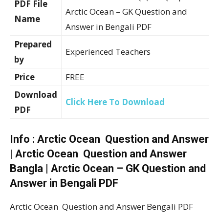
PDF File
Arctic Ocean – GK Question and
Name
Answer in Bengali PDF
Prepared
Experienced Teachers
by
Price
FREE
Download
Click Here To Download
PDF
Info : Arctic Ocean Question and Answer
| Arctic Ocean Question and Answer
Bangla | Arctic Ocean – GK Question and
Answer in Bengali PDF
Arctic Ocean Question and Answer Bengali PDF