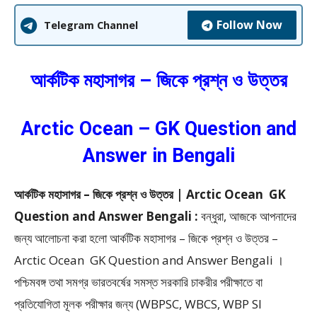
Follow Now
Telegram Channel
আর্কটিক মহাসাগর – জিকে প্রশ্ন ও উত্তর
Arctic Ocean – GK Question and
Answer in Bengali
আর্কটিক মহাসাগর – জিকে প্রশ্ন ও উত্তর | Arctic Ocean GK
Question and Answer Bengali :
বন্ধুরা, আজকে আপনাদের
জন্য আলোচনা করা হলো আর্কটিক মহাসাগর – জিকে প্রশ্ন ও উত্তর –
Arctic Ocean GK Question and Answer Bengali ।
পশ্চিমবঙ্গ তথা সমগ্র ভারতবর্ষের সমস্ত সরকারি চাকরীর পরীক্ষাতে বা
প্রতিযোগিতা মূলক পরীক্ষার জন্য (WBPSC, WBCS, WBP SI