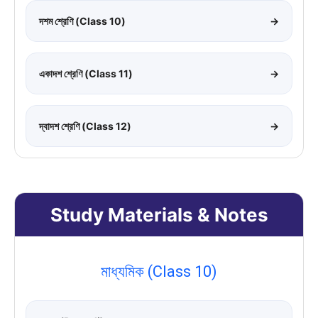
দশম শ্রেণি (Class 10)
→
একাদশ শ্রেণি (Class 11)
→
দ্বাদশ শ্রেণি (Class 12)
→
Study Materials & Notes
মাধ্যমিক (Class 10)