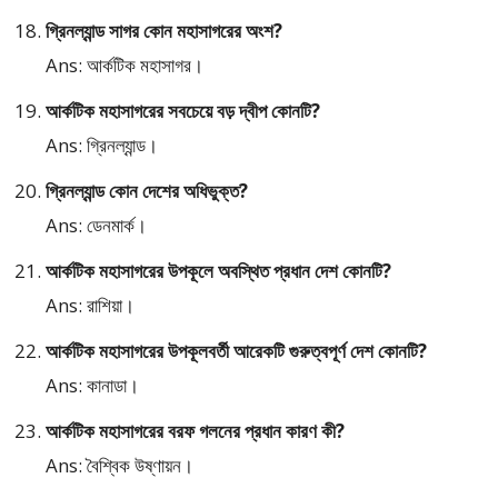
গ্রিনল্যান্ড সাগর কোন মহাসাগরের অংশ?
Ans: আর্কটিক মহাসাগর।
আর্কটিক মহাসাগরের সবচেয়ে বড় দ্বীপ কোনটি?
Ans: গ্রিনল্যান্ড।
গ্রিনল্যান্ড কোন দেশের অধিভুক্ত?
Ans: ডেনমার্ক।
আর্কটিক মহাসাগরের উপকূলে অবস্থিত প্রধান দেশ কোনটি?
Ans: রাশিয়া।
আর্কটিক মহাসাগরের উপকূলবর্তী আরেকটি গুরুত্বপূর্ণ দেশ কোনটি?
Ans: কানাডা।
আর্কটিক মহাসাগরের বরফ গলনের প্রধান কারণ কী?
Ans: বৈশ্বিক উষ্ণায়ন।