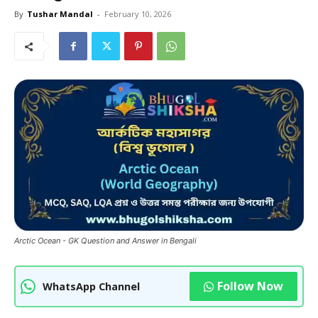
By
Tushar Mandal
-
February 10, 2026
Arctic Ocean - GK Question and Answer in Bengali
Follow Now
WhatsApp Channel