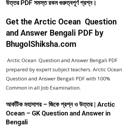
উত্তর PDF সমস্ত রকম গুরুত্বপূর্ণ প্রশ্ন।
Get the Arctic Ocean Question
and Answer Bengali PDF by
BhugolShiksha.com
Arctic Ocean Question and Answer Bengali PDF
prepared by expert subject teachers. Arctic Ocean
Question and Answer Bengali PDF with 100%
Common in all Job Examination.
আর্কটিক মহাসাগর – জিকে প্রশ্ন ও উত্তর | Arctic
Ocean – GK Question and Answer in
Bengali