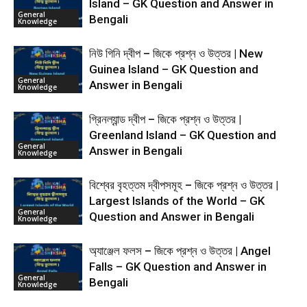
Island – GK Question and Answer in
General
Bengali
Knowledge
নিউ গিনি দ্বীপ – জিকে প্রশ্ন ও উত্তর | New
Guinea Island – GK Question and
General
Answer in Bengali
Knowledge
গ্রিনল্যান্ড দ্বীপ – জিকে প্রশ্ন ও উত্তর |
Greenland Island – GK Question and
General
Answer in Bengali
Knowledge
বিশ্বের বৃহত্তম দ্বীপসমূহ – জিকে প্রশ্ন ও উত্তর |
Largest Islands of the World – GK
General
Question and Answer in Bengali
Knowledge
অ্যাঞ্জেল ফলস – জিকে প্রশ্ন ও উত্তর | Angel
Falls – GK Question and Answer in
General
Bengali
Knowledge