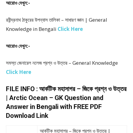
আরোও দেখুন:-
রবীন্দ্রনাথ ঠাকুরের উপন্যাস তালিকা – সাধারণ জ্ঞান | General
Knowledge in Bengali
Click Here
আরোও দেখুন:-
সমস্ত জেনারেল নলেজ প্রশ্ন ও উত্তর – General Knowledge
Click Here
FILE INFO : আর্কটিক মহাসাগর – জিকে প্রশ্ন ও উত্তর
| Arctic Ocean – GK Question and
Answer in Bengali with FREE PDF
Download Link
আর্কটিক মহাসাগর – জিকে প্রশ্ন ও উত্তর |