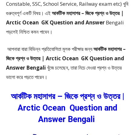
Constable, SSC, School Service, Railway exam etc) খুবি
গুরুত্বপূর্ণ একটি বিষয়। এই
আর্কটিক মহাসাগর – জিকে প্রশ্ন ও উত্তর |
Arctic Ocean GK Question and Answer
Bengali
পড়লেই নিশ্চিত কমন পাবেন।
আপনারা যারা বিভিন্ন প্রতিযোগিতা মূলক পরীক্ষার জন্য
আর্কটিক মহাসাগর –
জিকে প্রশ্ন ও উত্তর | Arctic Ocean GK Question and
Answer Bengali
খুঁজে চলেছেন, তারা নিচে দেওয়া প্রশ্ন ও উত্তর
ভালো করে পড়তে পারেন।
আর্কটিক মহাসাগর – জিকে প্রশ্ন ও উত্তর |
Arctic Ocean Question and
Answer Bengali