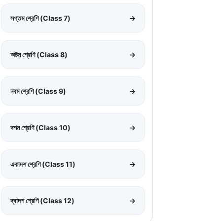
সপ্তম শ্রেণি (Class 7)
→
অষ্টম শ্রেণি (Class 8)
→
নবম শ্রেণি (Class 9)
→
দশম শ্রেণি (Class 10)
→
একাদশ শ্রেণি (Class 11)
→
দ্বাদশ শ্রেণি (Class 12)
→