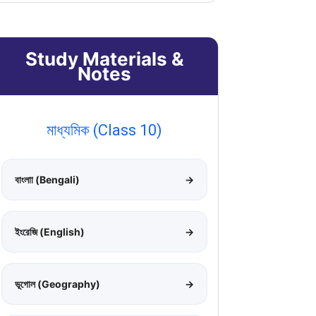
Study Materials &
Notes
মাধ্যমিক (Class 10)
বাংলাা (Bengali)
→
ইংরেজি (English)
→
ভূগোল (Geography)
→