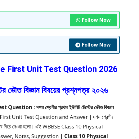
Follow Now
Follow Now
e First Unit Test Question 2026
টের ভৌত বিজ্ঞান বিষয়ের প্রশ্নপত্র ২০২৬
uestion : দশম শ্রেণীর প্রথম ইউনিট টেস্টের ভৌত বিজ্ঞান
First Unit Test Question and Answer | দশম শ্রেণীর
্তর
নিচে দেওয়া হলো।
এই WBBSE Class 10 Physical
nswer, Notes, Suggestion
| Class 10 Physical