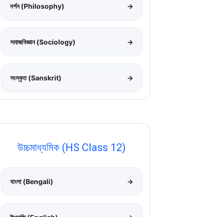
দর্শন (Philosophy)
→
সমাজবিজ্ঞান (Sociology)
→
সংস্কৃত (Sanskrit)
→
উচ্চমাধ্যমিক (HS Class 12)
বাংলা (Bengali)
→