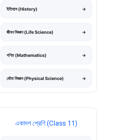
ইতিহাস (History)
→
জীবন বিজ্ঞান (Life Science)
→
গণিত (Mathematics)
→
ভৌত বিজ্ঞান (Physical Science)
→
একাদশ শ্রেণি (Class 11)