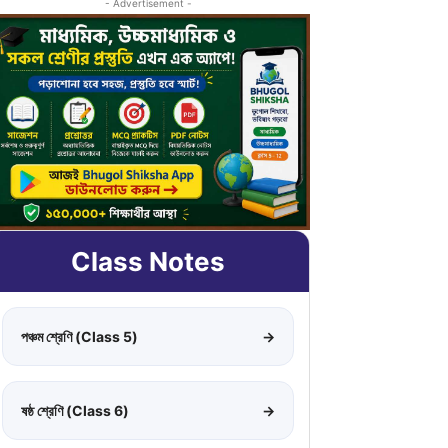
- Advertisement -
Class Notes
পঞ্চম শ্রেণি (Class 5)
→
ষষ্ঠ শ্রেণি (Class 6)
→