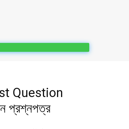
est Question
ন প্রশ্নপত্র