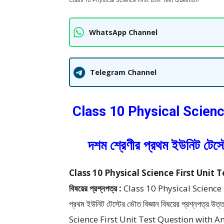
Class 10 Physical Science First Unit Test Question
WhatsApp Channel
Telegram Channel
Class 10 Physical Scienc
দশম শ্রেণীর প্রথম ইউনিট টেস্
Class 10 Physical Science First Unit Test Q
বিষয়ের প্রশ্নপত্র :
Class 10 Physical Science 
প্রথম ইউনিট টেস্টের ভৌত বিজ্ঞান বিষয়ের প্রশ্নপত্র উত
Science First Unit Test Question with A