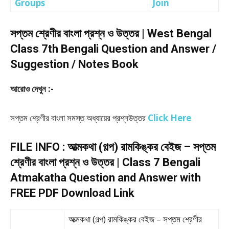
Groups
Join
সপ্তম শ্রেণীর বাংলা প্রশ্ন ও উত্তর | West Bengal
Class 7th Bengali Question and Answer /
Suggestion / Notes Book
আরোও দেখুন :-
সপ্তম শ্রেণীর বাংলা সমস্ত অধ্যায়ের প্রশ্নউত্তর
Click Here
FILE INFO : আত্মকথা (গল্প) রামকিঙ্কর বেইজ – সপ্তম
শ্রেণীর বাংলা প্রশ্ন ও উত্তর | Class 7 Bengali
Atmakatha Question and Answer with
FREE PDF Download Link
আত্মকথা (গল্প) রামকিঙ্কর বেইজ – সপ্তম শ্রেণীর