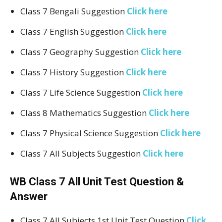
Class 7 Bengali Suggestion
Click here
Class 7 English Suggestion
Click here
Class 7 Geography Suggestion
Click here
Class 7 History Suggestion
Click here
Class 7 Life Science Suggestion
Click here
Class 8 Mathematics Suggestion
Click here
Class 7 Physical Science Suggestion
Click here
Class 7 All Subjects Suggestion
Click here
WB Class 7 All Unit Test Question &
Answer
Class 7 All Subjects 1st Unit Test Question
Click