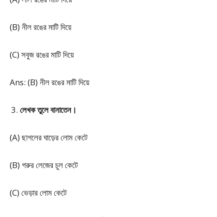
(B) নীল রঙের মাটি দিয়ে
(C) সবুজ রঙের মাটি দিয়ে
Ans: (B) নীল রঙের মাটি দিয়ে
লেখক তুলে বানাতেন।
(A) ছাগলের ঘাড়ের লোম কেটে
(B) গরুর লেজের চুল কেটে
(C) ভেড়ার লোম কেটে