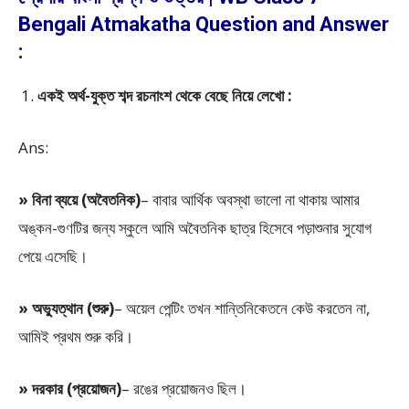
Bengali Atmakatha Question and Answer
:
একই অর্থ-যুক্ত শব্দ রচনাংশ থেকে বেছে নিয়ে লেখো :
Ans:
» বিনা ব্যয়ে (অবৈতনিক)
– বাবার আর্থিক অবস্থা ভালো না থাকায় আমার
অঙ্কন-গুণটির জন্য স্কুলে আমি অবৈতনিক ছাত্র হিসেবে পড়াশুনার সুযোগ
পেয়ে এসেছি।
» অভ্যুত্থান (শুরু)
– অয়েল পেন্টিং তখন শান্তিনিকেতনে কেউ করতেন না,
আমিই প্রথম শুরু করি।
» দরকার (প্রয়োজন)
– রঙের প্রয়োজনও ছিল।