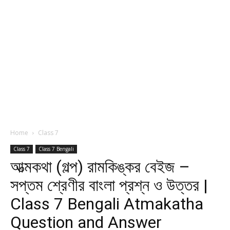
Home
Class 7
Class 7
Class 7 Bengali
আত্মকথা (গল্প) রামকিঙ্কর বেইজ –
সপ্তম শ্রেণীর বাংলা প্রশ্ন ও উত্তর |
Class 7 Bengali Atmakatha
Question and Answer