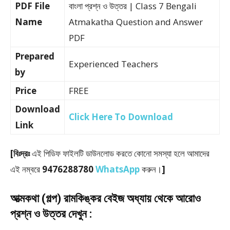
PDF File
বাংলা প্রশ্ন ও উত্তর | Class 7 Bengali
Name
Atmakatha Question and Answer
PDF
Prepared
Experienced Teachers
by
Price
FREE
Download
Click Here To Download
Link
[বিঃদ্রঃ
এই পিডিফ ফাইলটি ডাউনলোড করতে কোনো সমস্যা হলে আমাদের
এই নম্বরে
9476288780
WhatsApp
করুন।
]
আত্মকথা (গল্প) রামকিঙ্কর বেইজ অধ্যায় থেকে আরোও
প্রশ্ন ও উত্তর দেখুন :