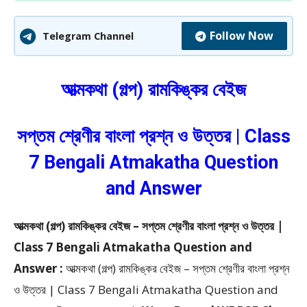
Follow Now
Telegram Channel
আত্মকথা (গল্প) রামকিঙ্কর বেইজ
সপ্তম শ্রেণীর বাংলা প্রশ্ন ও উত্তর | Class
7 Bengali Atmakatha Question
and Answer
আত্মকথা (গল্প) রামকিঙ্কর বেইজ – সপ্তম শ্রেণীর বাংলা প্রশ্ন ও উত্তর |
Class 7 Bengali Atmakatha Question and
Answer :
আত্মকথা (গল্প) রামকিঙ্কর বেইজ – সপ্তম শ্রেণীর বাংলা প্রশ্ন
ও উত্তর | Class 7 Bengali Atmakatha Question and