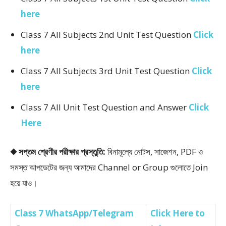
here
Class 7 All Subjects 2nd Unit Test Question
Click
here
Class 7 All Subjects 3rd Unit Test Question
Click
here
Class 7 All Unit Test Question and Answer
Click
Here
◆ সপ্তম শ্রেণীর পরীক্ষার প্রস্তুতি:
বিনামূল্যে নোটস, সাজেশন, PDF ও
সমস্ত আপডেটের জন্য আমাদের Channel or Group গুলোতে Join
হয়ে যাও।
Class 7 WhatsApp/Telegram
Click Here to