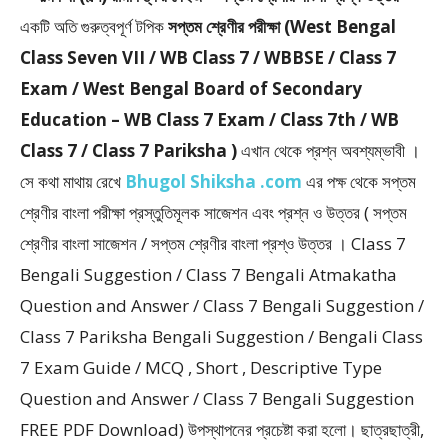
একটি অতি গুরুত্বপূর্ণ টপিক
সপ্তম শ্রেণীর পরীক্ষা (West Bengal
Class Seven VII / WB Class 7 / WBBSE / Class 7
Exam / West Bengal Board of Secondary
Education – WB Class 7 Exam / Class 7th / WB
Class 7 / Class 7 Pariksha )
এখান থেকে প্রশ্ন অবশ্যম্ভাবী ।
সে কথা মাথায় রেখে
Bhugol Shiksha .com
এর পক্ষ থেকে সপ্তম
শ্রেণীর বাংলা পরীক্ষা প্রস্তুতিমূলক সাজেশন এবং প্রশ্ন ও উত্তর ( সপ্তম
শ্রেণীর বাংলা সাজেশন / সপ্তম শ্রেণীর বাংলা প্রশ্ও উত্তর । Class 7
Bengali Suggestion / Class 7 Bengali Atmakatha
Question and Answer / Class 7 Bengali Suggestion /
Class 7 Pariksha Bengali Suggestion / Bengali Class
7 Exam Guide / MCQ , Short , Descriptive Type
Question and Answer / Class 7 Bengali Suggestion
FREE PDF Download) উপস্থাপনের প্রচেষ্টা করা হলাে। ছাত্রছাত্রী,