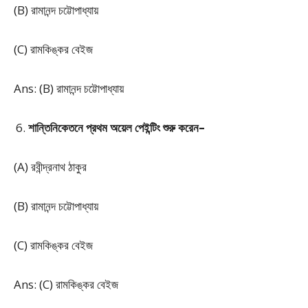
(B) রামানন্দ চট্টোপাধ্যায়
(C) রামকিঙ্কর বেইজ
Ans: (B) রামানন্দ চট্টোপাধ্যায়
শান্তিনিকেতনে প্রথম অয়েল পেইন্টিং শুরু করেন–
(A) রবীন্দ্রনাথ ঠাকুর
(B) রামানন্দ চট্টোপাধ্যায়
(C) রামকিঙ্কর বেইজ
Ans: (C) রামকিঙ্কর বেইজ