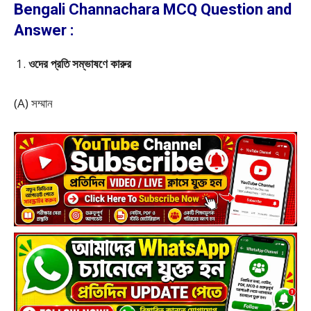
Bengali Channachara MCQ Question and
Answer :
ওদের প্রতি সম্ভাষণে কারুর
(A) সম্মান