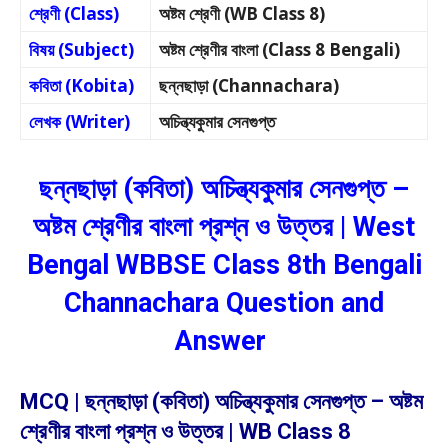
শ্রেণী (Class)
অষ্টম শ্রেণী (WB Class 8)
বিষয় (Subject)
অষ্টম শ্রেণীর বাংলা (Class 8 Bengali)
কবিতা (Kobita)
ছন্নছাড়া (Channachara)
লেখক (Writer)
অচিন্ত্যকুমার সেনগুপ্ত
ছন্নছাড়া (কবিতা) অচিন্ত্যকুমার সেনগুপ্ত –
অষ্টম শ্রেণীর বাংলা প্রশ্ন ও উত্তর | West
Bengal WBBSE Class 8th Bengali
Channachara Question and
Answer
MCQ | ছন্নছাড়া (কবিতা) অচিন্ত্যকুমার সেনগুপ্ত – অষ্টম
শ্রেণীর বাংলা প্রশ্ন ও উত্তর | WB Class 8