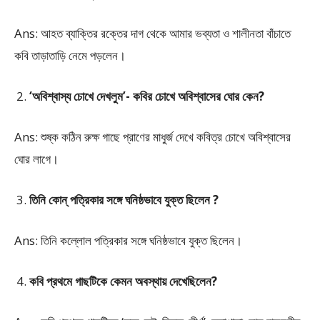
Ans: আহত ব্যাক্তির রক্তের দাগ থেকে আমার ভব্যতা ও শালীনতা বাঁচাতে
কবি তাড়াতাড়ি নেমে পড়লেন।
‘অবিশ্বাস্য চোখে দেখলুম’- কবির চোখে অবিশ্বাসের ঘোর কেন?
Ans: শুষ্ক কঠিন রুক্ষ গাছে প্রাণের মাধুর্জ দেখে কবিত্র চোখে অবিশ্বাসের
ঘোর লাগে।
তিনি কোন্ পত্রিকার সঙ্গে ঘনিষ্ঠভাবে যুক্ত ছিলেন ?
Ans: তিনি কল্লোল পত্রিকার সঙ্গে ঘনিষ্ঠভাবে যুক্ত ছিলেন।
কবি প্রথমে গাছটিকে কেমন অবস্থায় দেখেছিলেন?