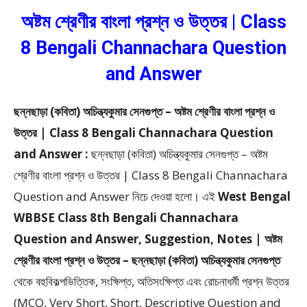
অষ্টম শ্রেণীর বাংলা প্রশ্ন ও উত্তর | Class
8 Bengali Channachara Question
and Answer
ছন্নছাড়া (কবিতা) অচিন্ত্যকুমার সেনগুপ্ত – অষ্টম শ্রেণীর বাংলা প্রশ্ন ও
উত্তর | Class 8 Bengali Channachara Question
and Answer :
ছন্নছাড়া (কবিতা) অচিন্ত্যকুমার সেনগুপ্ত – অষ্টম
শ্রেণীর বাংলা প্রশ্ন ও উত্তর | Class 8 Bengali Channachara
Question and Answer
নিচে দেওয়া হলো।
এই
West Bengal
WBBSE Class 8th Bengali Channachara
Question and Answer, Suggestion, Notes | অষ্টম
শ্রেণীর বাংলা প্রশ্ন ও উত্তর – ছন্নছাড়া (কবিতা) অচিন্ত্যকুমার সেনগুপ্ত
থেকে
বহুবিকল্পভিত্তিক, সংক্ষিপ্ত, অতিসংক্ষিপ্ত এবং রোচনাধর্মী প্রশ্ন উত্তর
(MCQ, Very Short, Short, Descriptive Question and