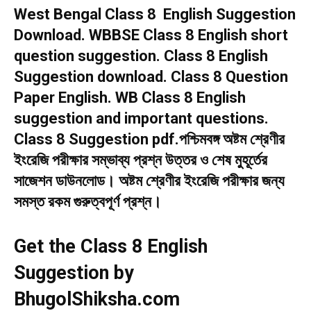
West Bengal Class 8 English Suggestion
Download. WBBSE Class 8 English short
question suggestion. Class 8 English
Suggestion download. Class 8 Question
Paper English. WB Class 8 English
suggestion and important questions.
Class 8 Suggestion pdf.পশ্চিমবঙ্গ অষ্টম শ্রেণীর
ইংরেজি পরীক্ষার সম্ভাব্য প্রশ্ন উত্তর ও শেষ মুহূর্তের
সাজেশন ডাউনলোড। অষ্টম শ্রেণীর ইংরেজি পরীক্ষার জন্য
সমস্ত রকম গুরুত্বপূর্ণ প্রশ্ন।
Get the Class 8 English
Suggestion by
BhugolShiksha.com