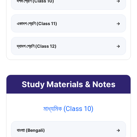
দশম শ্রেণি (Class 10)
→
একাদশ শ্রেণি (Class 11)
→
দ্বাদশ শ্রেণি (Class 12)
→
Study Materials & Notes
মাধ্যমিক (Class 10)
বাংলাা (Bengali)
→