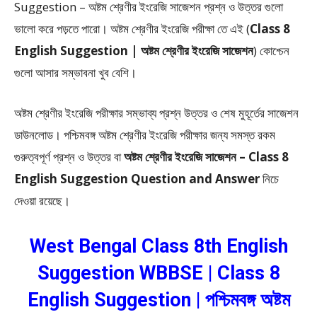
Suggestion – অষ্টম শ্রেণীর ইংরেজি সাজেশন প্রশ্ন ও উত্তর গুলো
ভালো করে পড়তে পারো। অষ্টম শ্রেণীর ইংরেজি পরীক্ষা তে এই (
Class 8
English Suggestion | অষ্টম শ্রেণীর ইংরেজি সাজেশন
) কোশ্চেন
গুলো আসার সম্ভাবনা খুব বেশি।
অষ্টম শ্রেণীর ইংরেজি পরীক্ষার সম্ভাব্য প্রশ্ন উত্তর ও শেষ মুহূর্তের সাজেশন
ডাউনলোড। পশ্চিমবঙ্গ অষ্টম শ্রেণীর ইংরেজি পরীক্ষার জন্য সমস্ত রকম
গুরুত্বপূর্ণ প্রশ্ন ও উত্তর বা
অষ্টম শ্রেণীর ইংরেজি সাজেশন – Class 8
English Suggestion Question and Answer
নিচে
দেওয়া রয়েছে।
West Bengal Class 8th English
Suggestion WBBSE | Class 8
English Suggestion | পশ্চিমবঙ্গ অষ্টম