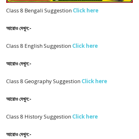
Class 8 Bengali Suggestion
Click here
আরোও দেখুন:-
Class 8 English Suggestion
Click here
আরোও দেখুন:-
Class 8 Geography Suggestion
Click here
আরোও দেখুন:-
Class 8 History Suggestion
Click here
আরোও দেখুন:-