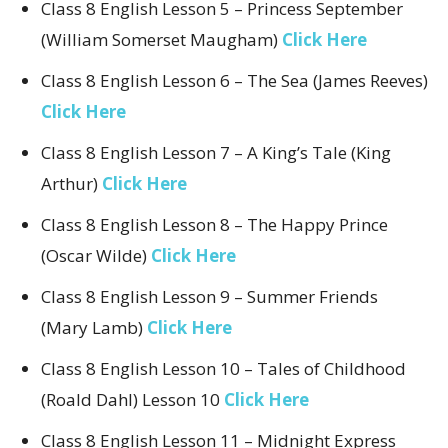
Class 8 English Lesson 5 – Princess September
(William Somerset Maugham)
Click Here
Class 8 English Lesson 6 – The Sea (James Reeves)
Click Here
Class 8 English Lesson 7 – A King’s Tale (King
Arthur)
Click Here
Class 8 English Lesson 8 – The Happy Prince
(Oscar Wilde)
Click Here
Class 8 English Lesson 9 – Summer Friends
(Mary Lamb)
Click Here
Class 8 English Lesson 10 – Tales of Childhood
(Roald Dahl) Lesson 10
Click Here
Class 8 English Lesson 11 – Midnight Express