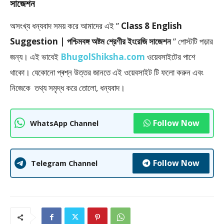
সাজেশন
অসংখ্য ধন্যবাদ সময় করে আমাদের এই ”
Class 8 English
Suggestion | পশ্চিমবঙ্গ অষ্টম শ্রেণীর ইংরেজি সাজেশন
” পােস্টটি পড়ার
জন্য। এই ভাবেই
BhugolShiksha.com
ওয়েবসাইটের পাশে
থাকো। যেকোনো প্ৰশ্ন উত্তর জানতে এই ওয়েবসাইট টি ফলাে করুন এবং
নিজেকে তথ্য সমৃদ্ধ করে তোলো, ধন্যবাদ।
Follow Now
WhatsApp Channel
Follow Now
Telegram Channel