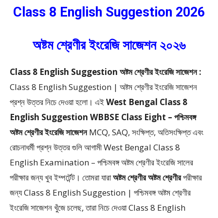
Class 8 English Suggestion 2026
অষ্টম শ্রেণীর ইংরেজি সাজেশন ২০২৬
Class 8 English Suggestion অষ্টম শ্রেণীর ইংরেজি সাজেশন :
Class 8 English Suggestion | অষ্টম শ্রেণীর ইংরেজি সাজেশন
প্রশ্ন উত্তর নিচে দেওয়া হলো। এই
West Bengal Class 8
English Suggestion WBBSE Class Eight – পশ্চিমবঙ্গ
অষ্টম শ্রেণীর ইংরেজি সাজেশন
MCQ, SAQ, সংক্ষিপ্ত, অতিসংক্ষিপ্ত এবং
রোচনাধর্মী প্রশ্ন উত্তর গুলি আগামী West Bengal Class 8
English Examination – পশ্চিমবঙ্গ অষ্টম শ্রেণীর ইংরেজি সালের
পরীক্ষার জন্য খুব ইম্পর্টেন্ট। তোমরা যারা
অষ্টম শ্রেণীর অষ্টম শ্রেণীর
পরীক্ষার
জন্য Class 8 English Suggestion | পশ্চিমবঙ্গ অষ্টম শ্রেণীর
ইংরেজি সাজেশন খুঁজে চলেছ, তারা নিচে দেওয়া Class 8 English