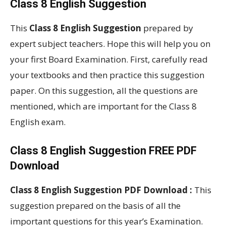
Class 8 English Suggestion
This
Class 8 English Suggestion
prepared by
expert subject teachers. Hope this will help you on
your first Board Examination. First, carefully read
your textbooks and then practice this suggestion
paper. On this suggestion, all the questions are
mentioned, which are important for the Class 8
English exam.
Class 8 English Suggestion FREE PDF
Download
Class 8 English Suggestion PDF Download :
This
suggestion prepared on the basis of all the
important questions for this year’s Examination.