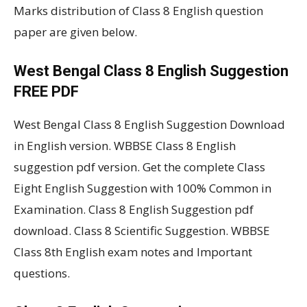
Marks distribution of Class 8 English question
paper are given below.
West Bengal Class 8 English Suggestion
FREE PDF
West Bengal Class 8 English Suggestion Download
in English version. WBBSE Class 8 English
suggestion pdf version. Get the complete Class
Eight English Suggestion with 100% Common in
Examination. Class 8 English Suggestion pdf
download. Class 8 Scientific Suggestion. WBBSE
Class 8th English exam notes and Important
questions.