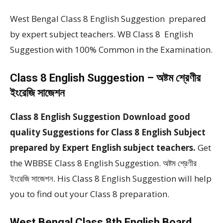
West Bengal Class 8 English Suggestion prepared
by expert subject teachers. WB Class 8 English
Suggestion with 100% Common in the Examination.
Class 8 English Suggestion – অষ্টম শ্রেণীর
ইংরেজি সাজেশন
Class 8 English Suggestion Download good
quality Suggestions for Class 8 English Subject
prepared by Expert English subject teachers.
Get
the WBBSE Class 8 English Suggestion. অষ্টম শ্রেণীর
ইংরেজি সাজেশন. His Class 8 English Suggestion will help
you to find out your Class 8 preparation.
West Bengal Class 8th English Board