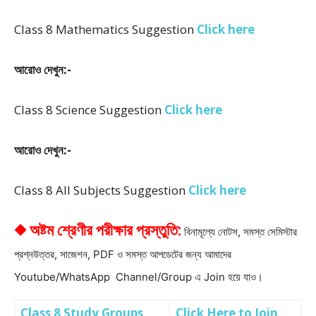
Class 8 Mathematics Suggestion
Click here
আরোও দেখুন:-
Class 8 Science Suggestion
Click here
আরোও দেখুন:-
Class 8 All Subjects Suggestion
Click here
◆ অষ্টম শ্রেণীর পরীক্ষার প্রস্তুতি:
বিনামূল্যে নোটস, সমস্ত সেমিস্টার
প্রশ্নউত্তর, সাজেশন, PDF ও সমস্ত আপডেটের জন্য আমাদের
Youtube/WhatsApp Channel/Group এ Join হয়ে যাও।
Class 8 Study Groups
Click Here to Join