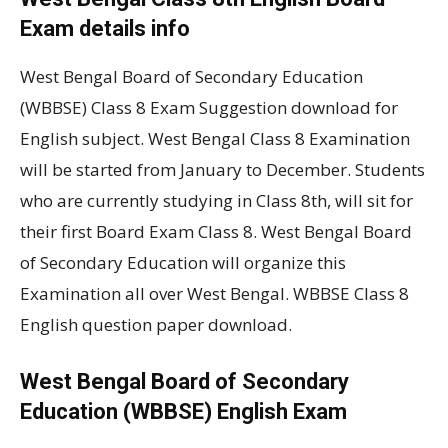
Exam details info
West Bengal Board of Secondary Education
(WBBSE) Class 8 Exam Suggestion download for
English subject. West Bengal Class 8 Examination
will be started from January to December. Students
who are currently studying in Class 8th, will sit for
their first Board Exam Class 8. West Bengal Board
of Secondary Education will organize this
Examination all over West Bengal. WBBSE Class 8
English question paper download.
West Bengal Board of Secondary
Education (WBBSE) English Exam