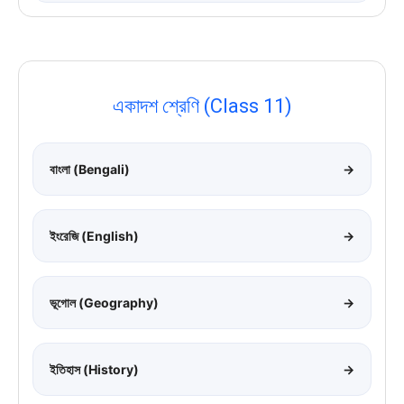
একাদশ শ্রেণি (Class 11)
বাংলা (Bengali)
→
ইংরেজি (English)
→
ভূগোল (Geography)
→
ইতিহাস (History)
→