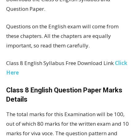
Question Paper.
Questions on the English exam will come from
these chapters. All the chapters are equally
important, so read them carefully.
Class 8 English Syllabus Free Download Link
Click
Here
Class 8 English Question Paper Marks
Details
The total marks for this Examination will be 100,
out of which 80 marks for the written exam and 10
marks for viva voce. The question pattern and