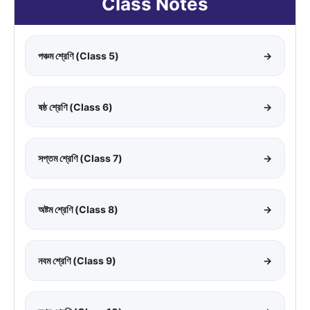
Class Notes
পঞ্চম শ্রেণি (Class 5)
→
ষষ্ঠ শ্রেণি (Class 6)
→
সপ্তম শ্রেণি (Class 7)
→
অষ্টম শ্রেণি (Class 8)
→
নবম শ্রেণি (Class 9)
→