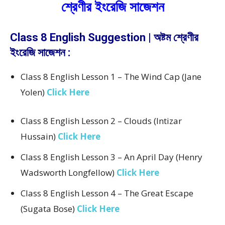
শ্রেণীর ইংরেজি সাজেশন
Class 8 English Suggestion | অষ্টম শ্রেণীর
ইংরেজি সাজেশন :
Class 8 English Lesson 1 – The Wind Cap (Jane
Yolen)
Click Here
Class 8 English Lesson 2 – Clouds (Intizar
Hussain)
Click Here
Class 8 English Lesson 3 – An April Day (Henry
Wadsworth Longfellow)
Click Here
Class 8 English Lesson 4 – The Great Escape
(Sugata Bose)
Click Here