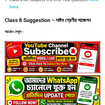
here
Class 8 Suggestion – অষ্টম শ্রেণীর সাজেশন
আরোও দেখুন:-