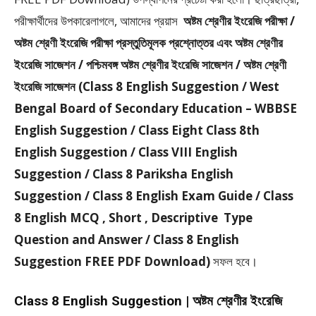
পরীক্ষার্থীদের উপকারেলাগলে, আমাদের প্রয়াস
অষ্টম শ্রেণীর ইংরেজি পরীক্ষা /
অষ্টম শ্রেণী ইংরেজি পরীক্ষা প্রস্তুতিমূলক প্রশ্নোত্তর এবং অষ্টম শ্রেণীর
ইংরেজি সাজেশন / পশ্চিমবঙ্গ অষ্টম শ্রেণীর ইংরেজি সাজেশন / অষ্টম শ্রেণী
ইংরেজি সাজেশন (Class 8 English Suggestion / West
Bengal Board of Secondary Education – WBBSE
English Suggestion / Class Eight Class 8th
English Suggestion / Class VIII English
Suggestion / Class 8 Pariksha English
Suggestion / Class 8 English Exam Guide / Class
8 English MCQ , Short , Descriptive Type
Question and Answer / Class 8 English
Suggestion FREE PDF Download)
সফল হবে।
Class 8 English Suggestion | অষ্টম শ্রেণীর ইংরেজি