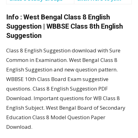
Info : West Bengal Class 8 English
Suggestion | WBBSE Class 8th English
Suggestion
Class 8 English Suggestion download with Sure
Common in Examination. West Bengal Class 8
English Suggestion and new question pattern.
WBBSE 10th Class Board Exam suggestive
questions. Class 8 English Suggestion PDF
Download. Important questions for WB Class 8
English Subject. West Bengal Board of Secondary
Education Class 8 Model Question Paper
Download.