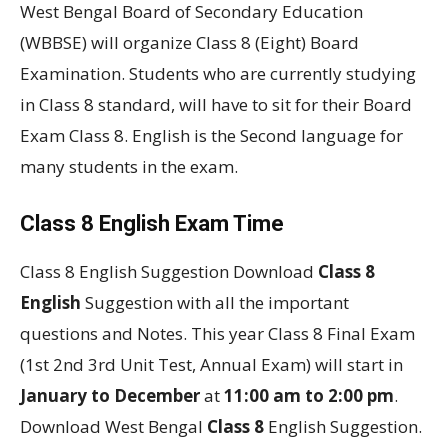
West Bengal Board of Secondary Education
(WBBSE) will organize Class 8 (Eight) Board
Examination. Students who are currently studying
in Class 8 standard, will have to sit for their Board
Exam Class 8. English is the Second language for
many students in the exam.
Class 8 English Exam Time
Class 8 English Suggestion Download
Class 8
English
Suggestion with all the important
questions and Notes. This year Class 8 Final Exam
(1st 2nd 3rd Unit Test, Annual Exam) will start in
January to December
at
11:00 am to 2:00 pm
.
Download West Bengal
Class 8
English Suggestion.