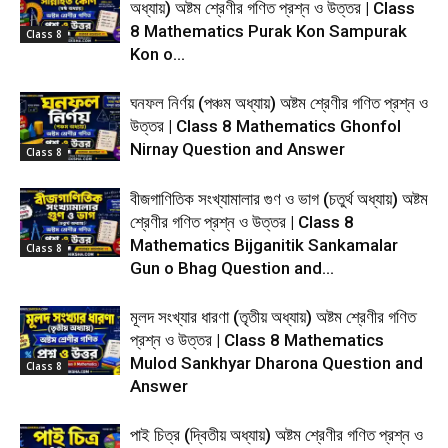
অধ্যায়) অষ্টম শ্রেণীর গণিত প্রশ্ন ও উত্তর | Class
8 Mathematics Purak Kon Sampurak
Class 8
Kon o...
ঘনফল নির্ণয় (পঞ্চম অধ্যায়) অষ্টম শ্রেণীর গণিত প্রশ্ন ও
উত্তর | Class 8 Mathematics Ghonfol
Nirnay Question and Answer
Class 8
বীজগাণিতিক সংখ্যামালার গুণ ও ভাগ (চতুর্থ অধ্যায়) অষ্টম
শ্রেণীর গণিত প্রশ্ন ও উত্তর | Class 8
Mathematics Bijganitik Sankamalar
Class 8
Gun o Bhag Question and...
মূলদ সংখ্যার ধারণা (তৃতীয় অধ্যায়) অষ্টম শ্রেণীর গণিত
প্রশ্ন ও উত্তর | Class 8 Mathematics
Mulod Sankhyar Dharona Question and
Class 8
Answer
পাই চিত্র (দ্বিতীয় অধ্যায়) অষ্টম শ্রেণীর গণিত প্রশ্ন ও