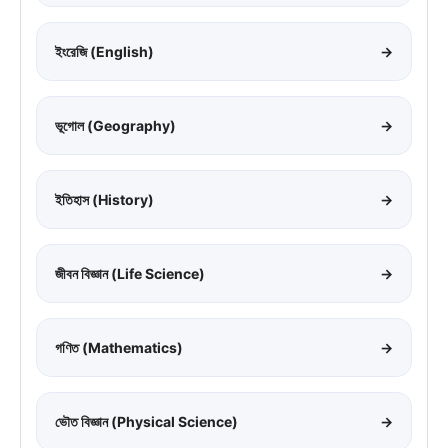
ইংরেজি (English)
→
ভূগোল (Geography)
→
ইতিহাস (History)
→
জীবন বিজ্ঞান (Life Science)
→
গণিত (Mathematics)
→
ভৌত বিজ্ঞান (Physical Science)
→