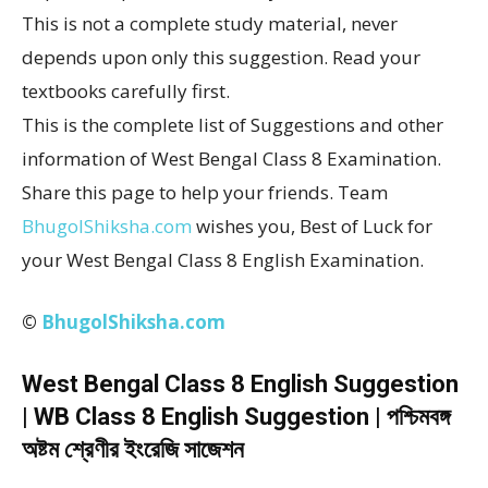
This is not a complete study material, never
depends upon only this suggestion. Read your
textbooks carefully first.
This is the complete list of Suggestions and other
information of West Bengal Class 8 Examination.
Share this page to help your friends. Team
BhugolShiksha.com
wishes you, Best of Luck for
your West Bengal Class 8 English Examination.
©
BhugolShiksha.com
West Bengal Class 8 English Suggestion
| WB Class 8 English Suggestion | পশ্চিমবঙ্গ
অষ্টম শ্রেণীর ইংরেজি সাজেশন