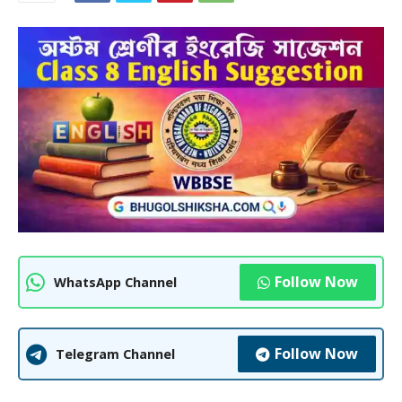
Follow Now
WhatsApp Channel
Follow Now
Telegram Channel