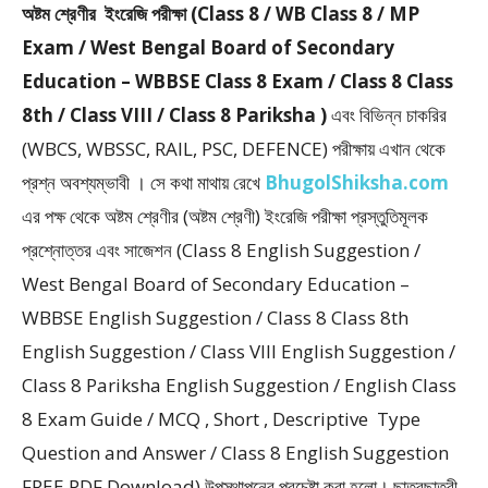
অষ্টম শ্রেণীর ইংরেজি পরীক্ষা (Class 8 / WB Class 8 / MP
Exam / West Bengal Board of Secondary
Education – WBBSE Class 8 Exam / Class 8 Class
8th / Class VIII / Class 8 Pariksha )
এবং বিভিন্ন চাকরির
(WBCS, WBSSC, RAIL, PSC, DEFENCE) পরীক্ষায় এখান থেকে
প্রশ্ন অবশ্যম্ভাবী । সে কথা মাথায় রেখে
BhugolShiksha.com
এর পক্ষ থেকে অষ্টম শ্রেণীর (অষ্টম শ্রেণী) ইংরেজি পরীক্ষা প্রস্তুতিমূলক
প্রশ্নোত্তর এবং সাজেশন (Class 8 English Suggestion /
West Bengal Board of Secondary Education –
WBBSE English Suggestion / Class 8 Class 8th
English Suggestion / Class VIII English Suggestion /
Class 8 Pariksha English Suggestion / English Class
8 Exam Guide / MCQ , Short , Descriptive Type
Question and Answer / Class 8 English Suggestion
FREE PDF Download) উপস্থাপনের প্রচেষ্টা করা হলাে। ছাত্রছাত্রী,