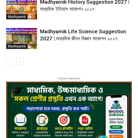
Madhyamik History Suggestion 2027 |
মাধ্যমিক ইতিহাস সাজেশন ২০২৭
Madhyamik
Madhyamik Life Science Suggestion
2027 | মাধ্যমিক জীবন বিজ্ঞান সাজেশন ২০২৭
Madhyamik
- Advertisement -