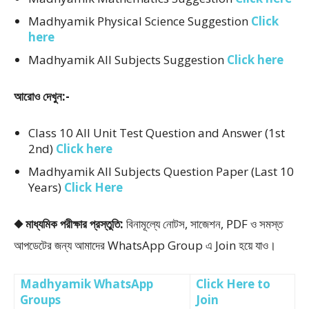
Madhyamik Physical Science Suggestion
Click
here
Madhyamik All Subjects Suggestion
Click here
আরোও দেখুন:-
Class 10 All Unit Test Question and Answer (1st
2nd)
Click here
Madhyamik All Subjects Question Paper (Last 10
Years)
Click Here
◆ মাধ্যমিক পরীক্ষার প্রস্তুতি:
বিনামূল্যে নোটস, সাজেশন, PDF ও সমস্ত
আপডেটের জন্য আমাদের WhatsApp Group এ Join হয়ে যাও।
Madhyamik WhatsApp
Click Here to
Groups
Join