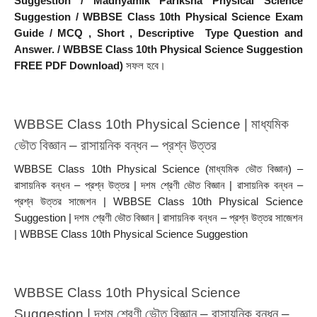
Suggestion / Madhyamik Pariksha Physical Science 
Suggestion / WBBSE Class 10th Physical Science Exam 
Guide / MCQ , Short , Descriptive  Type Question and 
Answer. / WBBSE Class 10th Physical Science Suggestion 
FREE PDF Download)
 সফল হবে।
WBBSE Class 10th Physical Science | মাধ্যমিক 
ভৌত বিজ্ঞান – রাসায়নিক বন্ধন – প্রশ্ন উত্তর 
WBBSE Class 10th Physical Science (মাধ্যমিক ভৌত বিজ্ঞান) – 
রাসায়নিক বন্ধন – প্রশ্ন উত্তর | দশম শ্রেণী ভৌত বিজ্ঞান | রাসায়নিক বন্ধন – 
প্রশ্ন উত্তর সাজেশন | WBBSE Class 10th Physical Science 
Suggestion | দশম শ্রেণী ভৌত বিজ্ঞান | রাসায়নিক বন্ধন – প্রশ্ন উত্তর সাজেশন 
| WBBSE Class 10th Physical Science Suggestion
WBBSE Class 10th Physical Science 
Suggestion | দশম শ্রেণী ভৌত বিজ্ঞান – রাসায়নিক বন্ধন – 