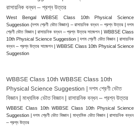
রাসায়নিক বন্ধন – প্রশ্ন উত্তর 
West Bengal WBBSE Class 10th Physical Science 
Suggestion (দশম শ্রেণী ভৌত বিজ্ঞান) – রাসায়নিক বন্ধন – প্রশ্ন উত্তর | দশম 
শ্রেণী ভৌত বিজ্ঞান | রাসায়নিক বন্ধন – প্রশ্ন উত্তর সাজেশন | WBBSE Class 
10th Physical Science Suggestion | দশম শ্রেণী ভৌত বিজ্ঞান | রাসায়নিক 
বন্ধন – প্রশ্ন উত্তর সাজেশন | WBBSE Class 10th Physical Science 
Suggestion
WBBSE Class 10th WBBSE Class 10th 
Physical Science Suggestion | দশম শ্রেণী ভৌত 
বিজ্ঞান | মাধ্যমিক ভৌত বিজ্ঞান | রাসায়নিক বন্ধন – প্রশ্ন উত্তর 
WBBSE Class 10th WBBSE Class 10th Physical Science 
Suggestion | দশম শ্রেণী ভৌত বিজ্ঞান | মাধ্যমিক ভৌত বিজ্ঞান | রাসায়নিক বন্ধন 
– প্রশ্ন উত্তর 