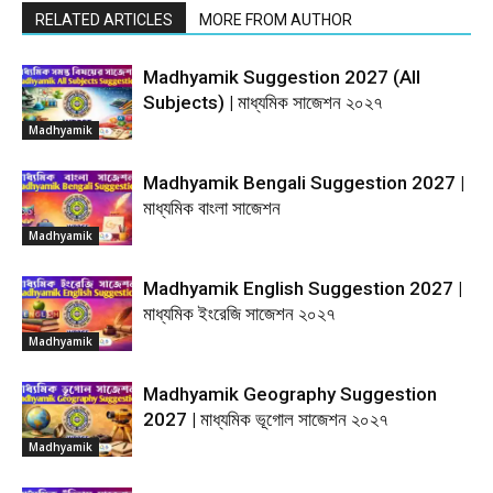
RELATED ARTICLES
MORE FROM AUTHOR
Madhyamik Suggestion 2027 (All
Subjects) | মাধ্যমিক সাজেশন ২০২৭
Madhyamik
Madhyamik Bengali Suggestion 2027 |
মাধ্যমিক বাংলা সাজেশন
Madhyamik
Madhyamik English Suggestion 2027 |
মাধ্যমিক ইংরেজি সাজেশন ২০২৭
Madhyamik
Madhyamik Geography Suggestion
2027 | মাধ্যমিক ভূগোল সাজেশন ২০২৭
Madhyamik