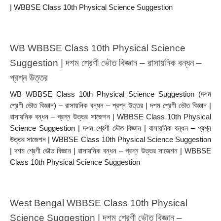
| WBBSE Class 10th Physical Science Suggestion
WB WBBSE Class 10th Physical Science 
Suggestion | দশম শ্রেণী ভৌত বিজ্ঞান – রাসায়নিক বন্ধন – 
প্রশ্ন উত্তর 
WB WBBSE Class 10th Physical Science Suggestion (দশম 
শ্রেণী ভৌত বিজ্ঞান) – রাসায়নিক বন্ধন – প্রশ্ন উত্তর | দশম শ্রেণী ভৌত বিজ্ঞান | 
রাসায়নিক বন্ধন – প্রশ্ন উত্তর সাজেশন | WBBSE Class 10th Physical 
Science Suggestion | দশম শ্রেণী ভৌত বিজ্ঞান | রাসায়নিক বন্ধন – প্রশ্ন 
উত্তর সাজেশন | WBBSE Class 10th Physical Science Suggestion 
| দশম শ্রেণী ভৌত বিজ্ঞান | রাসায়নিক বন্ধন – প্রশ্ন উত্তর সাজেশন | WBBSE 
Class 10th Physical Science Suggestion
West Bengal WBBSE Class 10th Physical 
Science Suggestion | দশম শ্রেণী ভৌত বিজ্ঞান – 