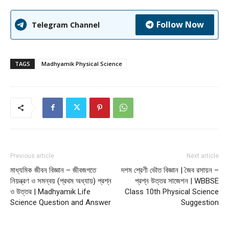
Follow Now
Telegram Channel
TAGS
Madhyamik Physical Science
Previous article
Next article
মাধ্যমিক জীবন বিজ্ঞান – জীবজগতে
দশম শ্রেণী ভৌত বিজ্ঞান | জৈব রসায়ন –
নিয়ন্ত্রণ ও সমন্বয় (প্রথম অধ্যায়) প্রশ্ন
প্রশ্ন উত্তর সাজেশন | WBBSE
ও উত্তর | Madhyamik Life
Class 10th Physical Science
Science Question and Answer
Suggestion