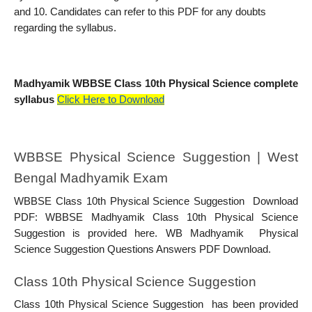
and 10. Candidates can refer to this PDF for any doubts 
regarding the syllabus. 
Madhyamik WBBSE Class 10th Physical Science complete 
syllabus
Click Here to Download
WBBSE Physical Science Suggestion | West 
Bengal Madhyamik Exam
WBBSE Class 10th Physical Science Suggestion  Download 
PDF: WBBSE Madhyamik Class 10th Physical Science 
Suggestion is provided here. WB Madhyamik  Physical 
Science Suggestion Questions Answers PDF Download.
Class 10th Physical Science Suggestion
Class 10th Physical Science Suggestion  has been provided 