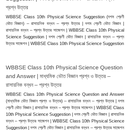
প্রশ্ন উত্তর 
WBBSE Class 10th Physical Science Suggestion (দশম শ্রেণী 
ভৌত বিজ্ঞান) – রাসায়নিক বন্ধন – প্রশ্ন উত্তর | দশম শ্রেণী ভৌত বিজ্ঞান | 
রাসায়নিক বন্ধন – প্রশ্ন উত্তর সাজেশন | WBBSE Class 10th Physical 
Science Suggestion | দশম শ্রেণী ভৌত বিজ্ঞান | রাসায়নিক বন্ধন – প্রশ্ন 
উত্তর সাজেশন | WBBSE Class 10th Physical Science Suggestion
WBBSE Class 10th Physical Science Question 
and Answer | মাধ্যমিক ভৌত বিজ্ঞান প্রশ্ন ও উত্তর – 
রাসায়নিক বন্ধন – প্রশ্ন উত্তর 
WBBSE Class 10th Physical Science Question and Answer 
(মাধ্যমিক ভৌত বিজ্ঞান প্রশ্ন ও উত্তর) – রাসায়নিক বন্ধন – প্রশ্ন উত্তর | দশম 
শ্রেণী ভৌত বিজ্ঞান | রাসায়নিক বন্ধন – প্রশ্ন উত্তর সাজেশন | WBBSE Class 
10th Physical Science Suggestion | দশম শ্রেণী ভৌত বিজ্ঞান | রাসায়নিক 
বন্ধন – প্রশ্ন উত্তর সাজেশন | WBBSE Class 10th Physical Science 
Suggestion | দশম শ্রেণী ভৌত বিজ্ঞান | রাসায়নিক বন্ধন – প্রশ্ন উত্তর সাজেশন 