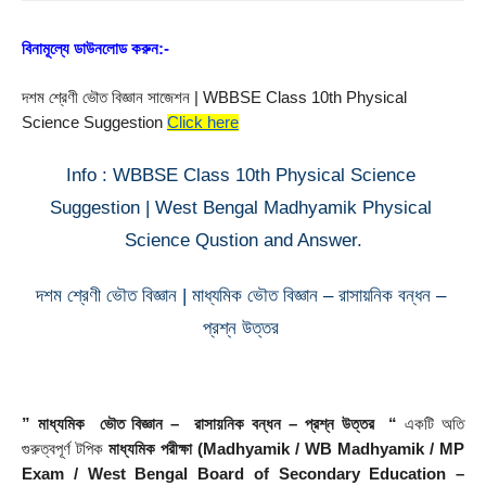
বিনামূল্যে ডাউনলোড করুন:-
দশম শ্রেণী ভৌত বিজ্ঞান সাজেশন | WBBSE Class 10th Physical 
Science Suggestion
Click here
Info : WBBSE Class 10th Physical Science 
Suggestion | West Bengal Madhyamik Physical 
Science Qustion and Answer.
দশম শ্রেণী ভৌত বিজ্ঞান | মাধ্যমিক ভৌত বিজ্ঞান – রাসায়নিক বন্ধন – 
প্রশ্ন উত্তর 
” মাধ্যমিক  ভৌত বিজ্ঞান –  রাসায়নিক বন্ধন – প্রশ্ন উত্তর  “
 একটি অতি 
গুরুত্বপূর্ণ টপিক 
মাধ্যমিক পরীক্ষা (Madhyamik / WB Madhyamik / MP 
Exam / West Bengal Board of Secondary Education – 