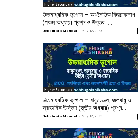
Higher Secondary
উচ্চমাধ্যমিক ভূগোল – অর্থনৈতিক ক্রিয়াকলাপ
(পঞ্চম অধ্যায়) প্রশ্ন ও উত্তর |...
Debabrata Mandal
-
May 12, 2023
Higher Secondary
উচ্চমাধ্যমিক ভূগোল – বায়ুমণ্ডল, জলবায়ু ও
স্বাভাবিক উদ্ভিদ (তৃতীয় অধ্যায়) প্রশ্ন...
Debabrata Mandal
-
May 12, 2023