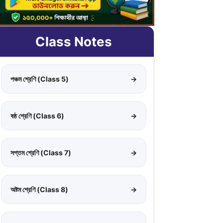
Class Notes
পঞ্চম শ্রেণি (Class 5)
→
ষষ্ঠ শ্রেণি (Class 6)
→
সপ্তম শ্রেণি (Class 7)
→
অষ্টম শ্রেণি (Class 8)
→