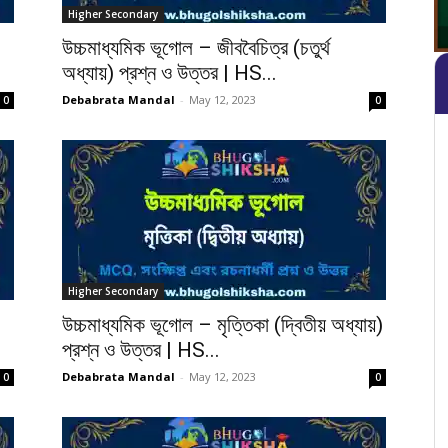
Higher Secondary
উচ্চমাধ্যমিক ভূগোল – জীববৈচিত্র (চতুর্থ
অধ্যায়) প্রশ্ন ও উত্তর | HS...
Debabrata Mandal
-
May 12, 2023
0
0
Higher Secondary
উচ্চমাধ্যমিক ভূগোল – মৃত্তিকা (দ্বিতীয় অধ্যায়)
প্রশ্ন ও উত্তর | HS...
Debabrata Mandal
-
May 12, 2023
0
0