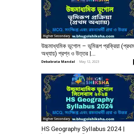
Higher Secondary
উচ্চমাধ্যমিক ভূগোল – ভূমিরূপ প্রক্রিয়া (প্রথ
অধ্যায়) প্রশ্ন ও উত্তর |...
Debabrata Mandal
-
May 12, 2023
Higher Secondary
HS Geography Syllabus 2024 |