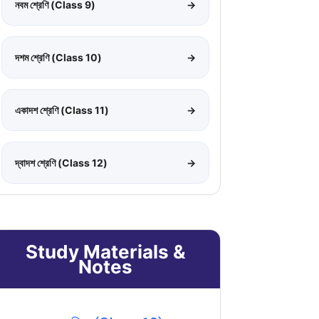
নবম শ্রেণি (Class 9)
→
দশম শ্রেণি (Class 10)
→
একাদশ শ্রেণি (Class 11)
→
দ্বাদশ শ্রেণি (Class 12)
→
Study Materials &
Notes