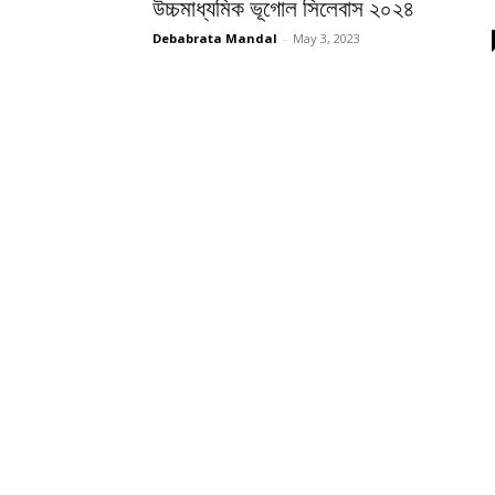
উচ্চমাধ্যমিক ভূগোল সিলেবাস ২০২৪
Debabrata Mandal
-
May 3, 2023