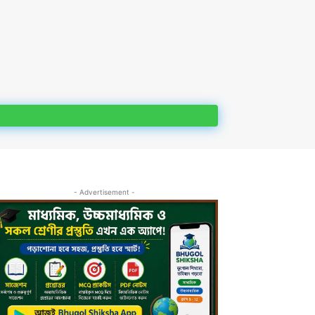
- Advertisement -