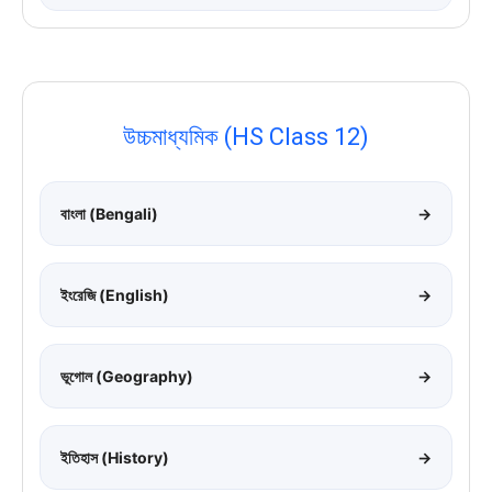
উচ্চমাধ্যমিক (HS Class 12)
বাংলা (Bengali)
→
ইংরেজি (English)
→
ভূগোল (Geography)
→
ইতিহাস (History)
→