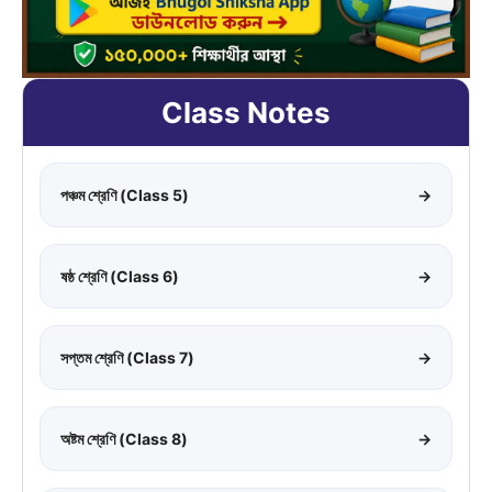
Class Notes
পঞ্চম শ্রেণি (Class 5)
→
ষষ্ঠ শ্রেণি (Class 6)
→
সপ্তম শ্রেণি (Class 7)
→
অষ্টম শ্রেণি (Class 8)
→