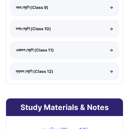
নবম শ্রেণি (Class 9)
→
দশম শ্রেণি (Class 10)
→
একাদশ শ্রেণি (Class 11)
→
দ্বাদশ শ্রেণি (Class 12)
→
Study Materials & Notes