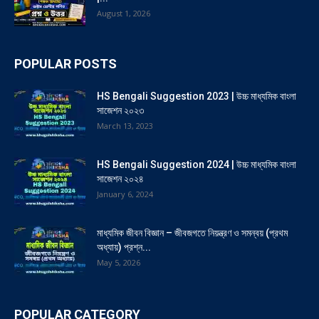
August 1, 2026
POPULAR POSTS
HS Bengali Suggestion 2023 | উচ্চ মাধ্যমিক বাংলা
সাজেশন ২০২৩
March 13, 2023
HS Bengali Suggestion 2024 | উচ্চ মাধ্যমিক বাংলা
সাজেশন ২০২৪
January 6, 2024
মাধ্যমিক জীবন বিজ্ঞান – জীবজগতে নিয়ন্ত্রণ ও সমন্বয় (প্রথম
অধ্যায়) প্রশ্ন...
May 5, 2026
POPULAR CATEGORY