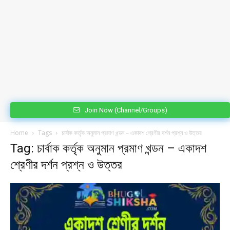
Join Now (Channel/Groups)
Home
Tags
চার্বাক কর্তৃক অনুমান প্রমাণ খন্ডন – একাদশ শ্রেণীর দর্শন প্রশ্ন ও উত্তর
Tag: চার্বাক কর্তৃক অনুমান প্রমাণ খন্ডন – একাদশ
শ্রেণীর দর্শন প্রশ্ন ও উত্তর