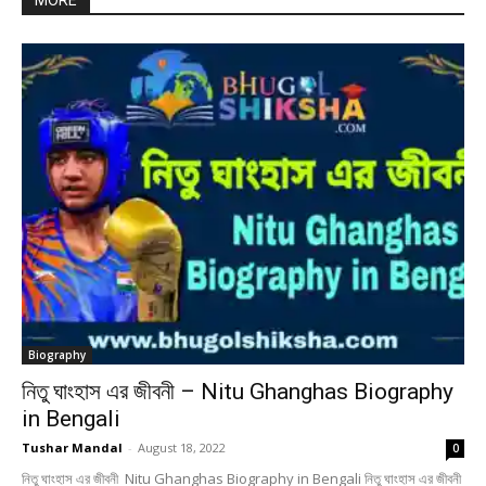
MORE
Biography
নিতু ঘাংহাস এর জীবনী – Nitu Ghanghas Biography
in Bengali
Tushar Mandal
-
August 18, 2022
0
নিতু ঘাংহাস এর জীবনী Nitu Ghanghas Biography in Bengali নিতু ঘাংহাস এর জীবনী