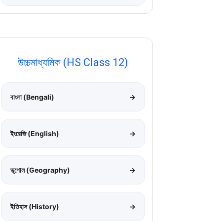
উচ্চমাধ্যমিক (HS Class 12)
বাংলা (Bengali)
→
ইংরেজি (English)
→
ভূগোল (Geography)
→
ইতিহাস (History)
→