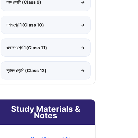
নবম শ্রেণি (Class 9)
→
দশম শ্রেণি (Class 10)
→
একাদশ শ্রেণি (Class 11)
→
দ্বাদশ শ্রেণি (Class 12)
→
Study Materials &
Notes