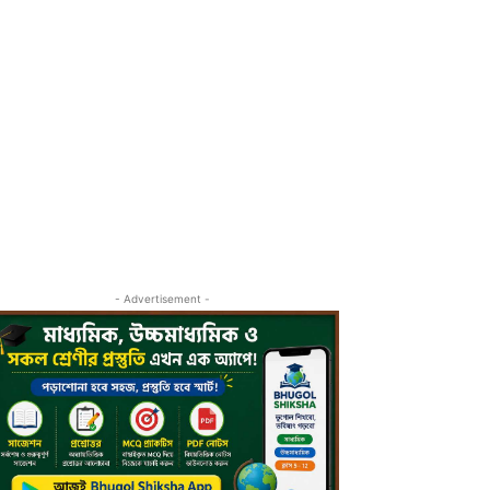
- Advertisement -