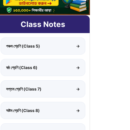
Class Notes
পঞ্চম শ্রেণি (Class 5)
→
ষষ্ঠ শ্রেণি (Class 6)
→
সপ্তম শ্রেণি (Class 7)
→
অষ্টম শ্রেণি (Class 8)
→