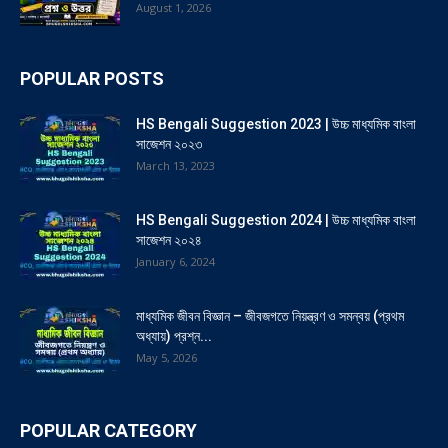
August 1, 2026
POPULAR POSTS
HS Bengali Suggestion 2023 | উচ্চ মাধ্যমিক বাংলা
সাজেশন ২০২৩
March 13, 2023
HS Bengali Suggestion 2024 | উচ্চ মাধ্যমিক বাংলা
সাজেশন ২০২৪
January 6, 2024
মাধ্যমিক জীবন বিজ্ঞান – জীবজগতে নিয়ন্ত্রণ ও সমন্বয় (প্রথম
অধ্যায়) প্রশ্ন...
May 5, 2026
POPULAR CATEGORY