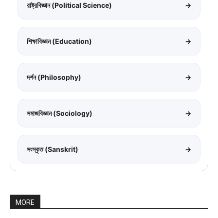
রাষ্ট্রবিজ্ঞান (Political Science)
→
শিক্ষাবিজ্ঞান (Education)
→
দর্শন (Philosophy)
→
সমাজবিজ্ঞান (Sociology)
→
সংস্কৃত (Sanskrit)
→
MORE