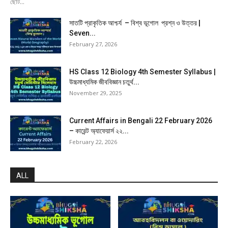
ছোট...
সাতটি প্রাকৃতিক আশ্চর্য – বিশ্ব ভূগোল প্রশ্ন ও উত্তর |
Seven...
February 27, 2026
HS Class 12 Biology 4th Semester Syllabus |
উচ্চমাধ্যমিক জীববিজ্ঞান চতুর্থ...
November 29, 2025
Current Affairs in Bengali 22 February 2026
– কারেন্ট অ্যাফেয়ার্স ২২...
February 22, 2026
ALL