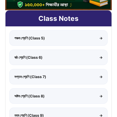
Class Notes
পঞ্চম শ্রেণি (Class 5)
→
ষষ্ঠ শ্রেণি (Class 6)
→
সপ্তম শ্রেণি (Class 7)
→
অষ্টম শ্রেণি (Class 8)
→
নবম শ্রেণি (Class 9)
→