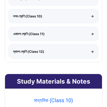
দশম শ্রেণি (Class 10)
→
একাদশ শ্রেণি (Class 11)
→
দ্বাদশ শ্রেণি (Class 12)
→
Study Materials & Notes
মাধ্যমিক (Class 10)