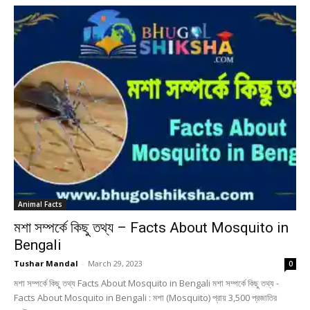
Animal Facts
মশা সম্পর্কে কিছু তথ্য – Facts About Mosquito in
Bengali
Tushar Mandal
-
March 29, 2023
0
মশা সম্পর্কে কিছু তথ্য Facts About Mosquito in Bengali মশা সম্পর্কে কিছু তথ্য -
Facts About Mosquito in Bengali : মশা (Mosquito) প্রায় 3,500 প্রজাতির