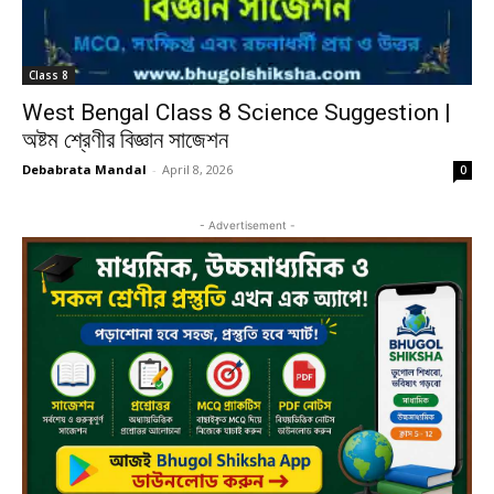
Class 8
West Bengal Class 8 Science Suggestion |
অষ্টম শ্রেণীর বিজ্ঞান সাজেশন
Debabrata Mandal
-
April 8, 2026
0
- Advertisement -