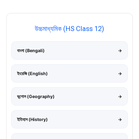
উচ্চমাধ্যমিক (HS Class 12)
বাংলা (Bengali)
→
ইংরেজি (English)
→
ভূগোল (Geography)
→
ইতিহাস (History)
→