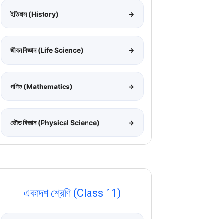
ইতিহাস (History)
→
জীবন বিজ্ঞান (Life Science)
→
গণিত (Mathematics)
→
ভৌত বিজ্ঞান (Physical Science)
→
একাদশ শ্রেণি (Class 11)