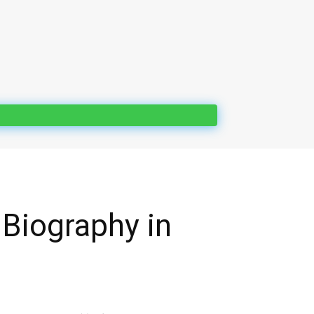
re Biography in