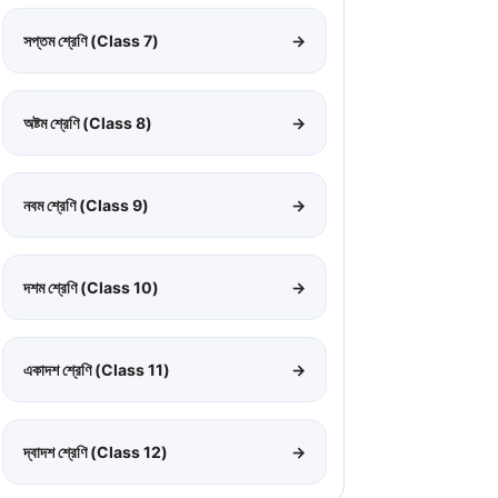
সপ্তম শ্রেণি (Class 7)
→
অষ্টম শ্রেণি (Class 8)
→
নবম শ্রেণি (Class 9)
→
দশম শ্রেণি (Class 10)
→
একাদশ শ্রেণি (Class 11)
→
দ্বাদশ শ্রেণি (Class 12)
→