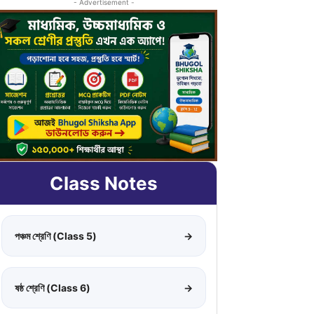
- Advertisement -
Class Notes
পঞ্চম শ্রেণি (Class 5)
→
ষষ্ঠ শ্রেণি (Class 6)
→