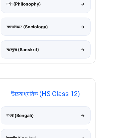
দর্শন (Philosophy)
→
সমাজবিজ্ঞান (Sociology)
→
সংস্কৃত (Sanskrit)
→
উচ্চমাধ্যমিক (HS Class 12)
বাংলা (Bengali)
→