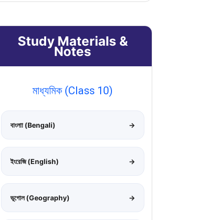
Study Materials &
Notes
মাধ্যমিক (Class 10)
বাংলাা (Bengali)
→
ইংরেজি (English)
→
ভূগোল (Geography)
→