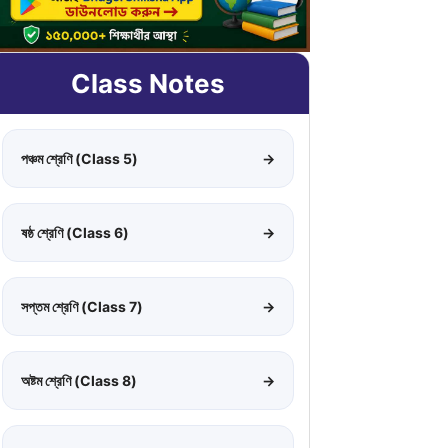
Class Notes
পঞ্চম শ্রেণি (Class 5)
→
ষষ্ঠ শ্রেণি (Class 6)
→
সপ্তম শ্রেণি (Class 7)
→
অষ্টম শ্রেণি (Class 8)
→