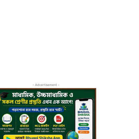
- Advertisement -