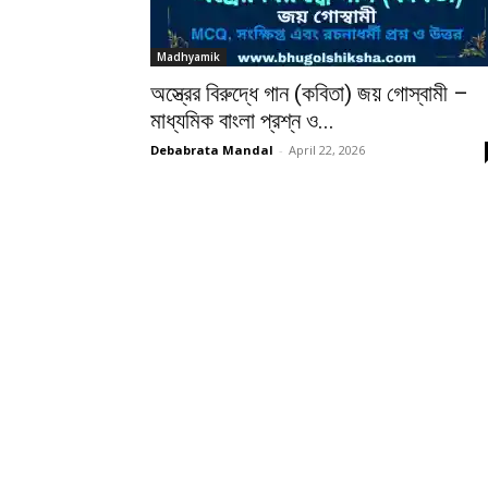
Madhyamik
অস্ত্রের বিরুদ্ধে গান (কবিতা) জয় গোস্বামী –
মাধ্যমিক বাংলা প্রশ্ন ও...
Debabrata Mandal
-
April 22, 2026