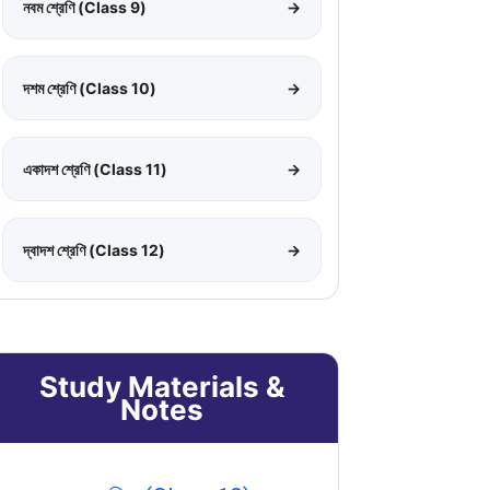
নবম শ্রেণি (Class 9)
→
দশম শ্রেণি (Class 10)
→
একাদশ শ্রেণি (Class 11)
→
দ্বাদশ শ্রেণি (Class 12)
→
Study Materials &
Notes