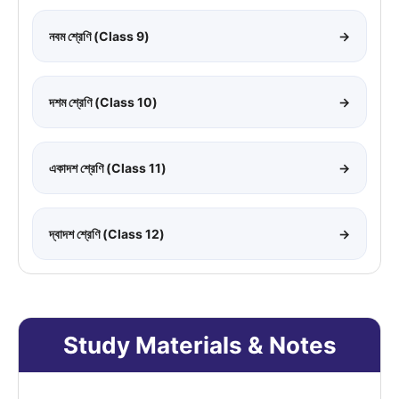
নবম শ্রেণি (Class 9)
→
দশম শ্রেণি (Class 10)
→
একাদশ শ্রেণি (Class 11)
→
দ্বাদশ শ্রেণি (Class 12)
→
Study Materials & Notes