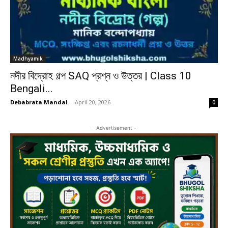
Madhyamik
নদীর বিদ্রোহ গল্প SAQ প্রশ্ন ও উত্তর | Class 10
Bengali...
Debabrata Mandal
-
April 20, 2026
0
- Advertisement -