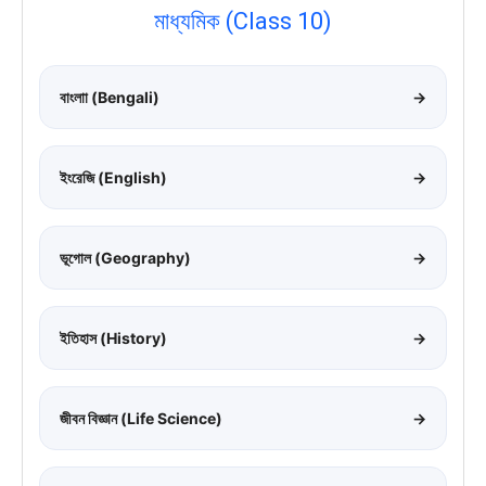
মাধ্যমিক (Class 10)
বাংলাা (Bengali)
→
ইংরেজি (English)
→
ভূগোল (Geography)
→
ইতিহাস (History)
→
জীবন বিজ্ঞান (Life Science)
→