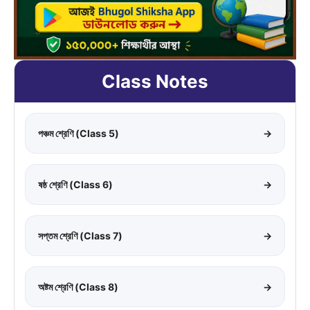
Class Notes
পঞ্চম শ্রেণি (Class 5)
→
ষষ্ঠ শ্রেণি (Class 6)
→
সপ্তম শ্রেণি (Class 7)
→
অষ্টম শ্রেণি (Class 8)
→