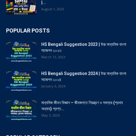
|...
August 1, 2026
POPULAR POSTS
HS Bengali Suggestion 2023 | উচ্চ মাধ্যমিক বাংলা
সাজেশন ২০২৩
March 13, 2023
HS Bengali Suggestion 2024 | উচ্চ মাধ্যমিক বাংলা
সাজেশন ২০২৪
January 6, 2024
মাধ্যমিক জীবন বিজ্ঞান – জীবজগতে নিয়ন্ত্রণ ও সমন্বয় (প্রথম
অধ্যায়) প্রশ্ন...
May 5, 2026