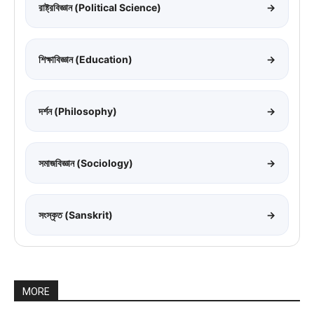
রাষ্ট্রবিজ্ঞান (Political Science)
→
শিক্ষাবিজ্ঞান (Education)
→
দর্শন (Philosophy)
→
সমাজবিজ্ঞান (Sociology)
→
সংস্কৃত (Sanskrit)
→
MORE