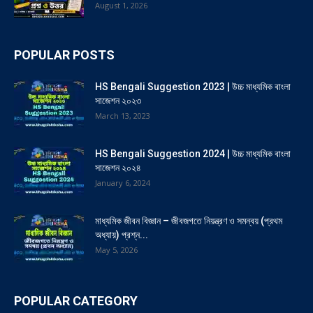
August 1, 2026
POPULAR POSTS
HS Bengali Suggestion 2023 | উচ্চ মাধ্যমিক বাংলা
সাজেশন ২০২৩
March 13, 2023
HS Bengali Suggestion 2024 | উচ্চ মাধ্যমিক বাংলা
সাজেশন ২০২৪
January 6, 2024
মাধ্যমিক জীবন বিজ্ঞান – জীবজগতে নিয়ন্ত্রণ ও সমন্বয় (প্রথম
অধ্যায়) প্রশ্ন...
May 5, 2026
POPULAR CATEGORY