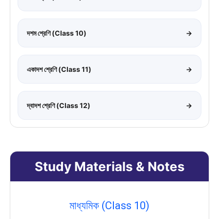
দশম শ্রেণি (Class 10)
→
একাদশ শ্রেণি (Class 11)
→
দ্বাদশ শ্রেণি (Class 12)
→
Study Materials & Notes
মাধ্যমিক (Class 10)