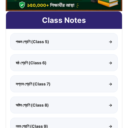
Class Notes
পঞ্চম শ্রেণি (Class 5)
→
ষষ্ঠ শ্রেণি (Class 6)
→
সপ্তম শ্রেণি (Class 7)
→
অষ্টম শ্রেণি (Class 8)
→
নবম শ্রেণি (Class 9)
→