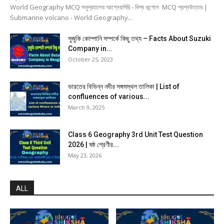
World Geography MCQ সমুদ্রতলের আগ্নেয়গিরি - বিশ্ব ভূগোল MCQ প্রশ্নউত্তর |
Submarine volcano - World Geography...
সুজুকি কোম্পানি সম্পর্কে কিছু তথ্য – Facts About Suzuki
Company in...
October 25, 2023
ভারতের বিভিন্ন নদীর সঙ্গমস্থল তালিকা | List of
confluences of various...
March 9, 2025
Class 6 Geography 3rd Unit Test Question
2026 | ষষ্ঠ শ্রেণীর...
May 23, 2026
ALL