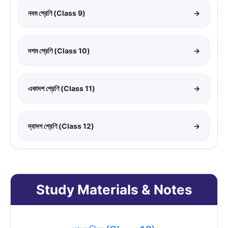
নবম শ্রেণি (Class 9)
→
দশম শ্রেণি (Class 10)
→
একাদশ শ্রেণি (Class 11)
→
দ্বাদশ শ্রেণি (Class 12)
→
Study Materials & Notes