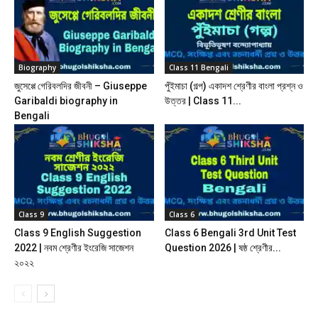
Biography
Class 11 Bengali
জুসেপ্পে গেরিবলদির জীবনী – Giuseppe
পুঁইমাচা (গল্প) একাদশ শ্রেণীর বাংলা প্রশ্ন ও
Garibaldi biography in
উত্তর | Class 11...
Bengali
Class 9
Class 6
Class 9 English Suggestion
Class 6 Bengali 3rd Unit Test
2022 | নবম শ্রেণীর ইংরেজি সাজেশন
Question 2026 | ষষ্ঠ শ্রেণীর...
২০২২