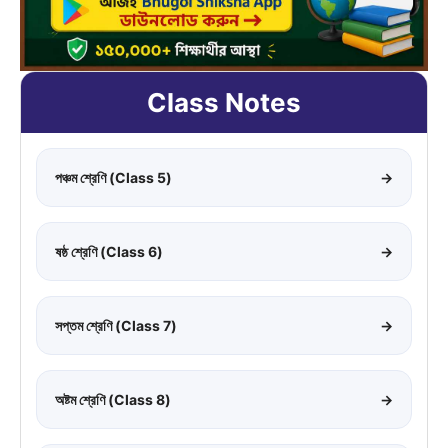
Class Notes
পঞ্চম শ্রেণি (Class 5)
→
ষষ্ঠ শ্রেণি (Class 6)
→
সপ্তম শ্রেণি (Class 7)
→
অষ্টম শ্রেণি (Class 8)
→