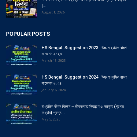
|...
August 1, 2026
POPULAR POSTS
HS Bengali Suggestion 2023 | উচ্চ মাধ্যমিক বাংলা
সাজেশন ২০২৩
March 13, 2023
HS Bengali Suggestion 2024 | উচ্চ মাধ্যমিক বাংলা
সাজেশন ২০২৪
January 6, 2024
মাধ্যমিক জীবন বিজ্ঞান – জীবজগতে নিয়ন্ত্রণ ও সমন্বয় (প্রথম
অধ্যায়) প্রশ্ন...
May 5, 2026