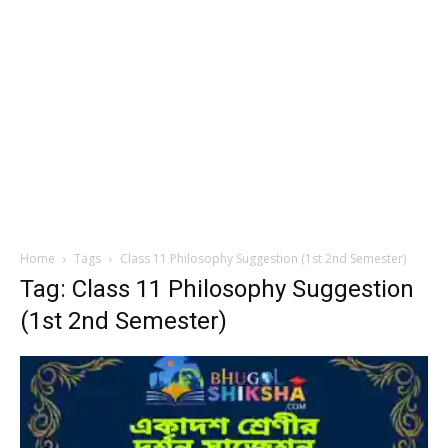
Home
Tags
Class 11 Philosophy Suggestion (1st 2nd Semester)
Tag: Class 11 Philosophy Suggestion
(1st 2nd Semester)