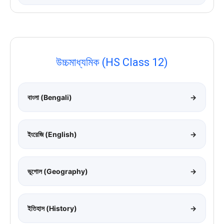
উচ্চমাধ্যমিক (HS Class 12)
বাংলা (Bengali)
→
ইংরেজি (English)
→
ভূগোল (Geography)
→
ইতিহাস (History)
→