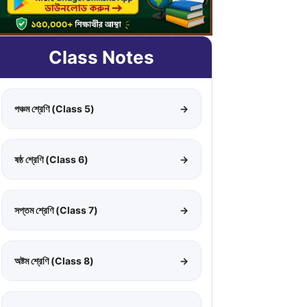
Class Notes
পঞ্চম শ্রেণি (Class 5)
→
ষষ্ঠ শ্রেণি (Class 6)
→
সপ্তম শ্রেণি (Class 7)
→
অষ্টম শ্রেণি (Class 8)
→