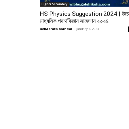
Higher Secondary
HS Physics Suggestion 2024 | উচ্চ
মাধ্যমিক পদার্থবিজ্ঞান সাজেশন ২০২৪
Debabrata Mandal
-
January 6, 2023