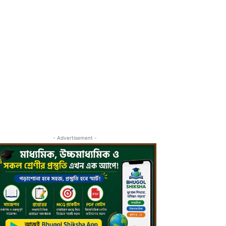
- Advertisement -