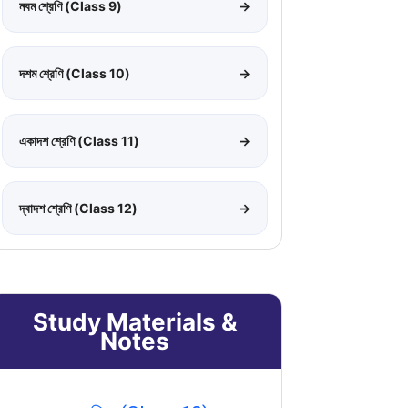
নবম শ্রেণি (Class 9)
→
দশম শ্রেণি (Class 10)
→
একাদশ শ্রেণি (Class 11)
→
দ্বাদশ শ্রেণি (Class 12)
→
Study Materials &
Notes