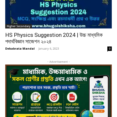
Higher Secondary
HS Physics Suggestion 2024 | উচ্চ মাধ্যমিক
পদার্থবিজ্ঞান সাজেশন ২০২৪
Debabrata Mandal
-
January 6, 2023
0
- Advertisement -