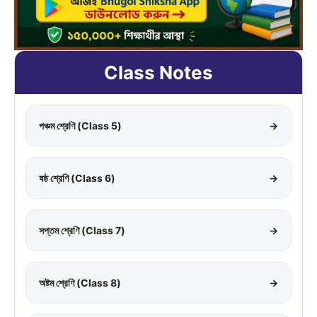
Class Notes
পঞ্চম শ্রেণি (Class 5)
→
ষষ্ঠ শ্রেণি (Class 6)
→
সপ্তম শ্রেণি (Class 7)
→
অষ্টম শ্রেণি (Class 8)
→