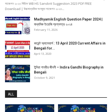
সাজেশন ২০২৩ পিডিফ WB HS Sanskrit Suggestion 2023 PDF FREE
Download | উচ্চমাধ্যমিক সংস্কৃত সাজেশন ২০২৩...
Madhyamik English Question Paper 2024 |
মাধ্যমিক ইংরেজি প্রশ্নপত্র ২০২৪
February 11, 2026
কারেন্ট অ্যাফেয়ার্স : 13 April 2020 Current Affairs in
Bengali for...
April 13, 2020
ইন্দিরা গান্ধীর জীবনী – Indira Gandhi Biography in
Bengali
October 9, 2021
ALL