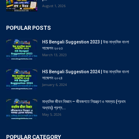
August 1, 2026
POPULAR POSTS
HS Bengali Suggestion 2023 | উচ্চ মাধ্যমিক বাংলা
সাজেশন ২০২৩
March 13, 2023
HS Bengali Suggestion 2024 | উচ্চ মাধ্যমিক বাংলা
সাজেশন ২০২৪
January 6, 2024
মাধ্যমিক জীবন বিজ্ঞান – জীবজগতে নিয়ন্ত্রণ ও সমন্বয় (প্রথম
অধ্যায়) প্রশ্ন...
May 5, 2026
POPULAR CATEGORY