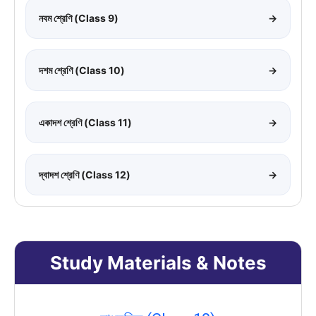
নবম শ্রেণি (Class 9)
→
দশম শ্রেণি (Class 10)
→
একাদশ শ্রেণি (Class 11)
→
দ্বাদশ শ্রেণি (Class 12)
→
Study Materials & Notes