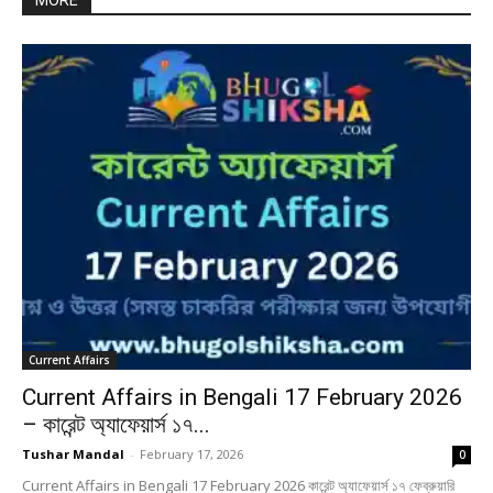
MORE
Current Affairs
Current Affairs in Bengali 17 February 2026
– কারেন্ট অ্যাফেয়ার্স ১৭...
Tushar Mandal
-
February 17, 2026
0
Current Affairs in Bengali 17 February 2026 কারেন্ট অ্যাফেয়ার্স ১৭ ফেব্রুয়ারি