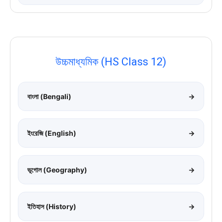
উচ্চমাধ্যমিক (HS Class 12)
বাংলা (Bengali)
→
ইংরেজি (English)
→
ভূগোল (Geography)
→
ইতিহাস (History)
→