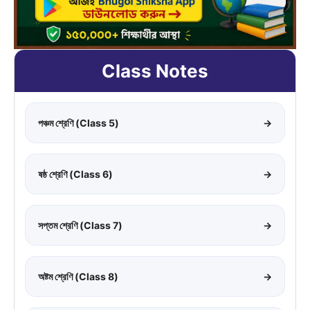
Class Notes
পঞ্চম শ্রেণি (Class 5)
→
ষষ্ঠ শ্রেণি (Class 6)
→
সপ্তম শ্রেণি (Class 7)
→
অষ্টম শ্রেণি (Class 8)
→