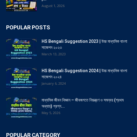
August 1, 2026
POPULAR POSTS
HS Bengali Suggestion 2023 | উচ্চ মাধ্যমিক বাংলা
সাজেশন ২০২৩
March 13, 2023
HS Bengali Suggestion 2024 | উচ্চ মাধ্যমিক বাংলা
সাজেশন ২০২৪
January 6, 2024
মাধ্যমিক জীবন বিজ্ঞান – জীবজগতে নিয়ন্ত্রণ ও সমন্বয় (প্রথম
অধ্যায়) প্রশ্ন...
May 5, 2026
POPULAR CATEGORY