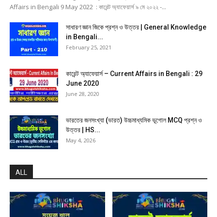
Affairs in Bengali 9 May 2022 : কারেন্ট অ্যাফেয়ার্স ৯ মে ২০২২ -...
সাধারণ জ্ঞান জিকে প্রশ্ন ও উত্তর | General Knowledge
in Bengali...
February 25, 2021
কারেন্ট অ্যাফেয়ার্স – Current Affairs in Bengali : 29
June 2020
June 28, 2020
ভারতের জনসংখ্যা (ভারত) উচ্চমাধ্যমিক ভূগোল MCQ প্রশ্ন ও
উত্তর | HS...
May 4, 2026
ALL