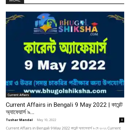
MORE
Current Affairs
Current Affairs in Bengali 9 May 2022 | কারেন্ট
অ্যাফেয়ার্স ৯...
Tushar Mandal
-
May 10, 2022
0
Current Affairs in Bengali 9 May 2022 কারেন্ট অ্যাফেয়ার্স ৯ মে ২০২২ Current