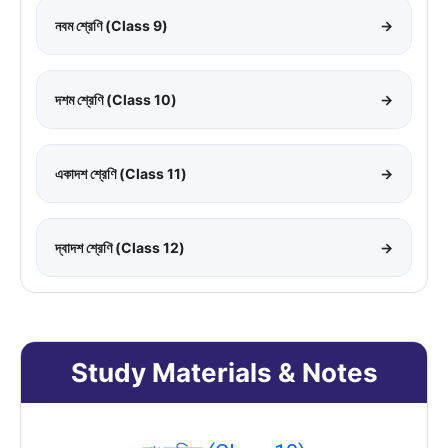
নবম শ্রেণি (Class 9)
→
দশম শ্রেণি (Class 10)
→
একাদশ শ্রেণি (Class 11)
→
দ্বাদশ শ্রেণি (Class 12)
→
Study Materials & Notes