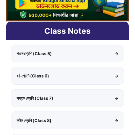
Class Notes
পঞ্চম শ্রেণি (Class 5)
→
ষষ্ঠ শ্রেণি (Class 6)
→
সপ্তম শ্রেণি (Class 7)
→
অষ্টম শ্রেণি (Class 8)
→