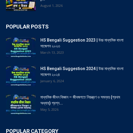
August 1, 2026
POPULAR POSTS
HS Bengali Suggestion 2023 | উচ্চ মাধ্যমিক বাংলা
সাজেশন ২০২৩
March 13, 2023
HS Bengali Suggestion 2024 | উচ্চ মাধ্যমিক বাংলা
সাজেশন ২০২৪
January 6, 2024
মাধ্যমিক জীবন বিজ্ঞান – জীবজগতে নিয়ন্ত্রণ ও সমন্বয় (প্রথম
অধ্যায়) প্রশ্ন...
May 5, 2026
POPULAR CATEGORY