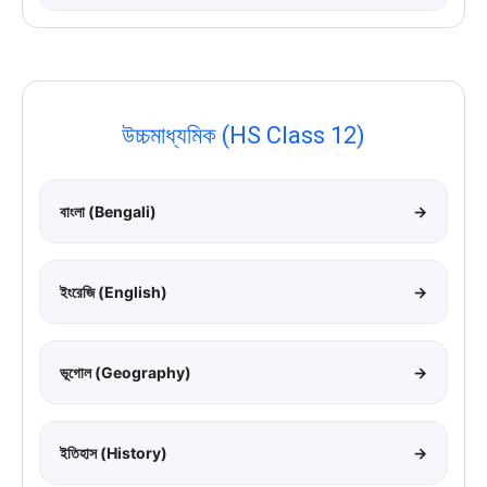
উচ্চমাধ্যমিক (HS Class 12)
বাংলা (Bengali)
→
ইংরেজি (English)
→
ভূগোল (Geography)
→
ইতিহাস (History)
→