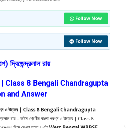
 | Class 8 Bengali Chandragupta Question and Answer
Follow Now
Follow Now
গল্প) দ্বিজেন্দ্রলাল রায়
 উত্তর | Class 8 Bengali Chandragupta
on and Answer
ণীর বাংলা প্রশ্ন ও উত্তর | Class 8 Bengali Chandragupta
বিজেন্দ্রলাল রায় – অষ্টম শ্রেণীর বাংলা প্রশ্ন ও উত্তর | Class 8
nswer
নিচে দেওয়া হলো।
এই
West Bengal WBBSE