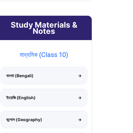
Study Materials &
Notes
মাধ্যমিক (Class 10)
বাংলাা (Bengali)
→
ইংরেজি (English)
→
ভূগোল (Geography)
→