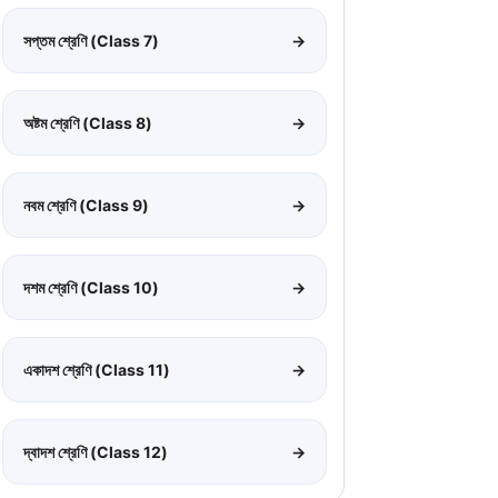
সপ্তম শ্রেণি (Class 7)
→
অষ্টম শ্রেণি (Class 8)
→
নবম শ্রেণি (Class 9)
→
দশম শ্রেণি (Class 10)
→
একাদশ শ্রেণি (Class 11)
→
দ্বাদশ শ্রেণি (Class 12)
→