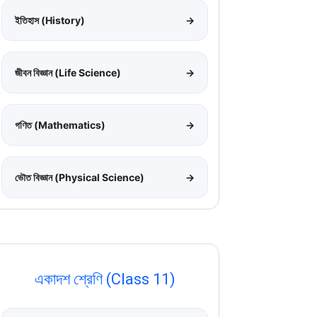
ইতিহাস (History)
→
জীবন বিজ্ঞান (Life Science)
→
গণিত (Mathematics)
→
ভৌত বিজ্ঞান (Physical Science)
→
একাদশ শ্রেণি (Class 11)