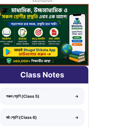
- Advertisement -
Class Notes
পঞ্চম শ্রেণি (Class 5)
→
ষষ্ঠ শ্রেণি (Class 6)
→