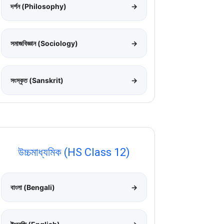
দর্শন (Philosophy)
→
সমাজবিজ্ঞান (Sociology)
→
সংস্কৃত (Sanskrit)
→
উচ্চমাধ্যমিক (HS Class 12)
বাংলা (Bengali)
→