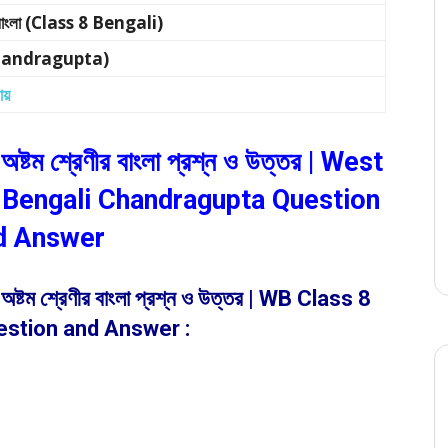
ীর বাংলা (Class 8 Bengali)
ত (Chandragupta)
রায়
য় – অষ্টম শ্রেণীর বাংলা প্রশ্ন ও উত্তর | West
Bengali Chandragupta Question
d Answer
য় – অষ্টম শ্রেণীর বাংলা প্রশ্ন ও উত্তর | WB Class 8
stion and Answer :