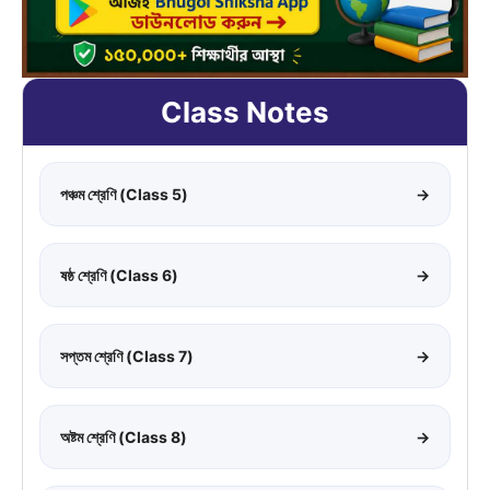
Class Notes
পঞ্চম শ্রেণি (Class 5)
→
ষষ্ঠ শ্রেণি (Class 6)
→
সপ্তম শ্রেণি (Class 7)
→
অষ্টম শ্রেণি (Class 8)
→