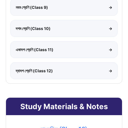
নবম শ্রেণি (Class 9)
→
দশম শ্রেণি (Class 10)
→
একাদশ শ্রেণি (Class 11)
→
দ্বাদশ শ্রেণি (Class 12)
→
Study Materials & Notes