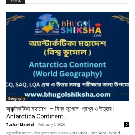
MORE
Geography
অ্যান্টার্কটিকা মহাদেশ – বিশ্ব ভূগোল প্রশ্ন ও উত্তর |
Antarctica Continent...
Tushar Mandal
-
February 2, 2026
0
অ্যান্টার্কটিকা মহাদেশ - বিশ্ব ভূগোল প্রশ্ন ও উত্তর Antarctica Continent - World