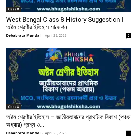
Class 8
West Bengal Class 8 History Suggestion |
অষ্টম শ্রেণীর ইতিহাস সাজেশন
Debabrata Mandal
-
April 25, 2026
0
Class 8
অষ্টম শ্রেণীর ইতিহাস – জাতীয়তাবাদের প্রাথমিক বিকাশ (পঞ্চম
অধ্যায়) প্রশ্ন ও...
Debabrata Mandal
-
April 25, 2026
0