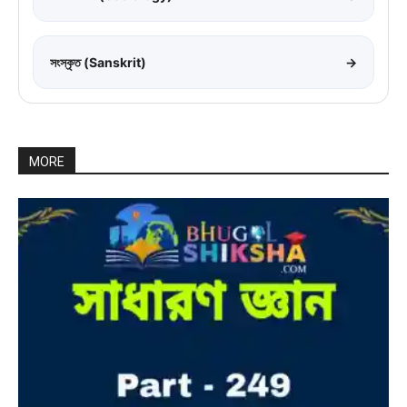
সংস্কৃত (Sanskrit)
→
MORE