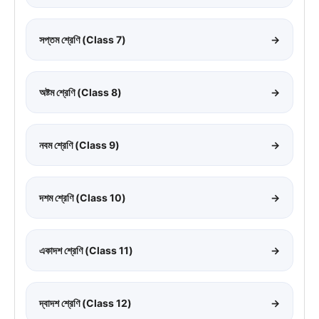
সপ্তম শ্রেণি (Class 7)
→
অষ্টম শ্রেণি (Class 8)
→
নবম শ্রেণি (Class 9)
→
দশম শ্রেণি (Class 10)
→
একাদশ শ্রেণি (Class 11)
→
দ্বাদশ শ্রেণি (Class 12)
→