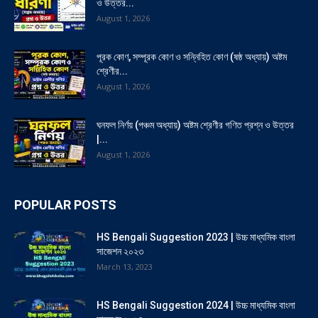
ও উত্তর...
August 1, 2026
পূরক কোণ, সম্পূরক কোণ ও সন্নিহিত কোণ (ষষ্ঠ অধ্যায়) অষ্টম
শ্রেণীর...
August 1, 2026
ঘনফল নির্ণয় (পঞ্চম অধ্যায়) অষ্টম শ্রেণীর গণিত প্রশ্ন ও উত্তর
|...
August 1, 2026
POPULAR POSTS
HS Bengali Suggestion 2023 | উচ্চ মাধ্যমিক বাংলা
সাজেশন ২০২৩
March 13, 2023
HS Bengali Suggestion 2024 | উচ্চ মাধ্যমিক বাংলা