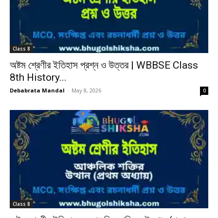
Class 8
অষ্টম শ্রেণীর ইতিহাস প্রশ্ন ও উত্তর | WBBSE Class
8th History...
Debabrata Mandal
-
May 8, 2026
0
Class 8