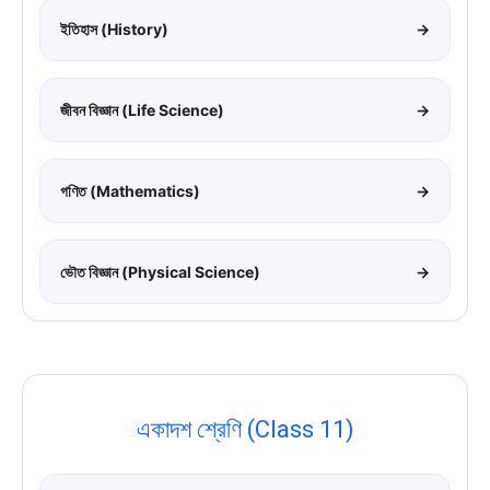
ইতিহাস (History)
→
জীবন বিজ্ঞান (Life Science)
→
গণিত (Mathematics)
→
ভৌত বিজ্ঞান (Physical Science)
→
একাদশ শ্রেণি (Class 11)