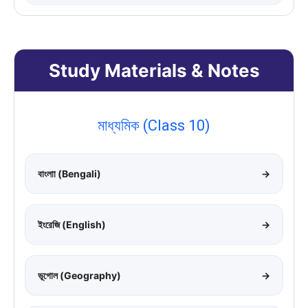
Study Materials & Notes
মাধ্যমিক (Class 10)
বাংলাা (Bengali)
→
ইংরেজি (English)
→
ভূগোল (Geography)
→