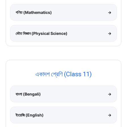
গণিত (Mathematics)
→
ভৌত বিজ্ঞান (Physical Science)
→
একাদশ শ্রেণি (Class 11)
বাংলা (Bengali)
→
ইংরেজি (English)
→