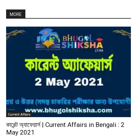
MORE
Current Affairs
কারেন্ট অ্যাফেয়ার্স | Current Affairs in Bengali : 2
May 2021