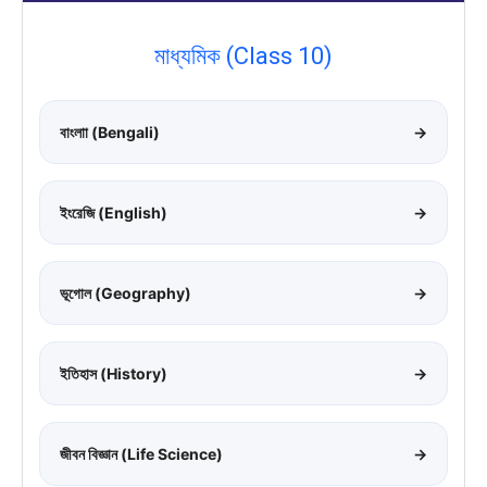
মাধ্যমিক (Class 10)
বাংলাা (Bengali)
→
ইংরেজি (English)
→
ভূগোল (Geography)
→
ইতিহাস (History)
→
জীবন বিজ্ঞান (Life Science)
→