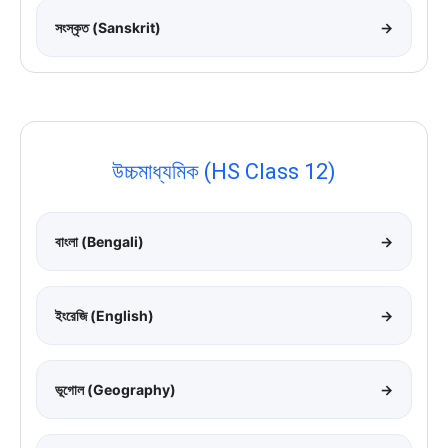
সংস্কৃত (Sanskrit)
→
উচ্চমাধ্যমিক (HS Class 12)
বাংলা (Bengali)
→
ইংরেজি (English)
→
ভূগোল (Geography)
→