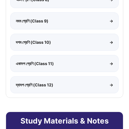
নবম শ্রেণি (Class 9)
→
দশম শ্রেণি (Class 10)
→
একাদশ শ্রেণি (Class 11)
→
দ্বাদশ শ্রেণি (Class 12)
→
Study Materials & Notes