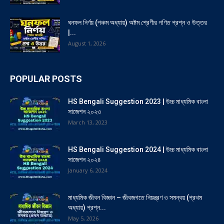
ঘনফল নির্ণয় (পঞ্চম অধ্যায়) অষ্টম শ্রেণীর গণিত প্রশ্ন ও উত্তর
|...
August 1, 2026
POPULAR POSTS
HS Bengali Suggestion 2023 | উচ্চ মাধ্যমিক বাংলা
সাজেশন ২০২৩
March 13, 2023
HS Bengali Suggestion 2024 | উচ্চ মাধ্যমিক বাংলা
সাজেশন ২০২৪
January 6, 2024
মাধ্যমিক জীবন বিজ্ঞান – জীবজগতে নিয়ন্ত্রণ ও সমন্বয় (প্রথম
অধ্যায়) প্রশ্ন...
May 5, 2026