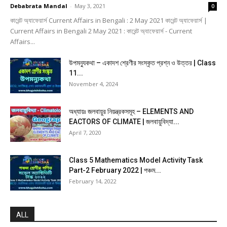
Debabrata Mandal
-
May 3, 2021
0
কারেন্ট অ্যাফেয়ার্স Current Affairs in Bengali : 2 May 2021 কারেন্ট অ্যাফেয়ার্স |
Current Affairs in Bengali 2 May 2021 : কারেন্ট অ্যাফেয়ার্স - Current
Affairs...
উপমন্যুকথা – একাদশ শ্রেণীর সংস্কৃত প্রশ্ন ও উত্তর | Class
11...
November 4, 2024
অধ্যায়ঃ জলবায়ুর নিয়ন্ত্রকসমূহ – ELEMENTS AND
EACTORS OF CLIMATE | জলবায়ুবিদ্যা...
April 7, 2020
Class 5 Mathematics Model Activity Task
Part-2 February 2022 | পঞ্চম...
February 14, 2022
ALL