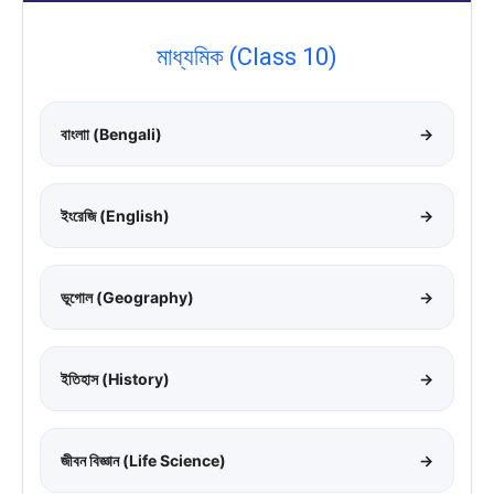
মাধ্যমিক (Class 10)
বাংলাা (Bengali)
→
ইংরেজি (English)
→
ভূগোল (Geography)
→
ইতিহাস (History)
→
জীবন বিজ্ঞান (Life Science)
→