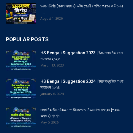
ঘনফল নির্ণয় (পঞ্চম অধ্যায়) অষ্টম শ্রেণীর গণিত প্রশ্ন ও উত্তর
|...
August 1, 2026
POPULAR POSTS
HS Bengali Suggestion 2023 | উচ্চ মাধ্যমিক বাংলা
সাজেশন ২০২৩
March 13, 2023
HS Bengali Suggestion 2024 | উচ্চ মাধ্যমিক বাংলা
সাজেশন ২০২৪
January 6, 2024
মাধ্যমিক জীবন বিজ্ঞান – জীবজগতে নিয়ন্ত্রণ ও সমন্বয় (প্রথম
অধ্যায়) প্রশ্ন...
May 5, 2026