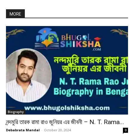
MORE
Biography
নন্দমুরি তারক রামা রাও জুনিয়র এর জীবনী – N. T. Rama...
Debabrata Mandal
-
October 20, 2024
0