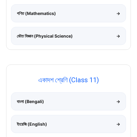
গণিত (Mathematics)
→
ভৌত বিজ্ঞান (Physical Science)
→
একাদশ শ্রেণি (Class 11)
বাংলা (Bengali)
→
ইংরেজি (English)
→