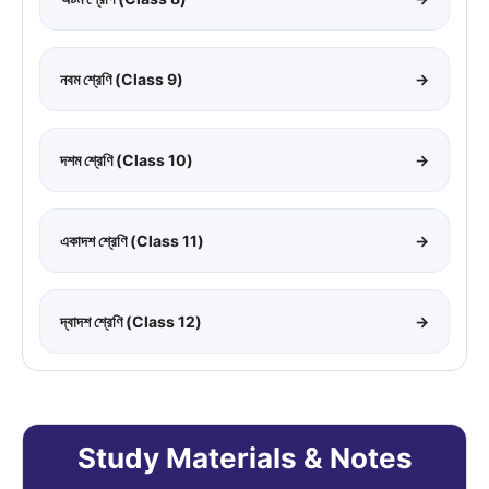
নবম শ্রেণি (Class 9)
→
দশম শ্রেণি (Class 10)
→
একাদশ শ্রেণি (Class 11)
→
দ্বাদশ শ্রেণি (Class 12)
→
Study Materials & Notes