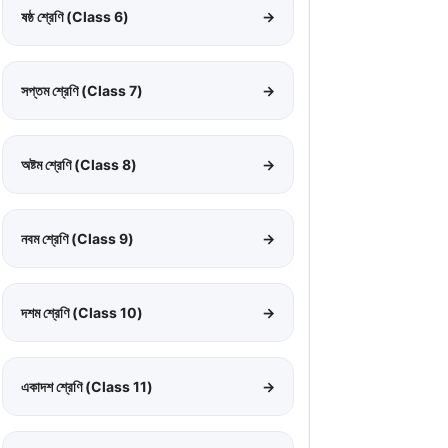
ষষ্ঠ শ্রেণি (Class 6)
→
সপ্তম শ্রেণি (Class 7)
→
অষ্টম শ্রেণি (Class 8)
→
নবম শ্রেণি (Class 9)
→
দশম শ্রেণি (Class 10)
→
একাদশ শ্রেণি (Class 11)
→