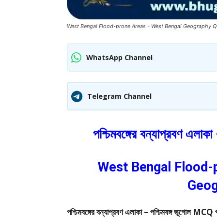
West Bengal Flood-prone Areas - West Bengal Geography Q
WhatsApp Channel
Telegram Channel
পশ্চিমবঙ্গের বন্যাপ্রবণ এলা
West Bengal Flood-
Geog
পশ্চিমবঙ্গের বন্যাপ্রবণ এলাকা – পশ্চিমবঙ্গ ভূ