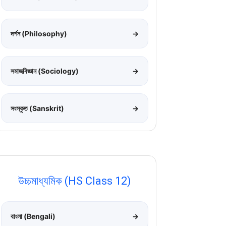
দর্শন (Philosophy)
→
সমাজবিজ্ঞান (Sociology)
→
সংস্কৃত (Sanskrit)
→
উচ্চমাধ্যমিক (HS Class 12)
বাংলা (Bengali)
→