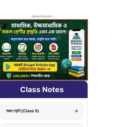
- Advertisement -
Class Notes
পঞ্চম শ্রেণি (Class 5)
→