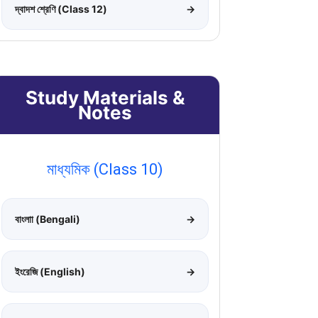
দ্বাদশ শ্রেণি (Class 12)
→
Study Materials &
Notes
মাধ্যমিক (Class 10)
বাংলাা (Bengali)
→
ইংরেজি (English)
→