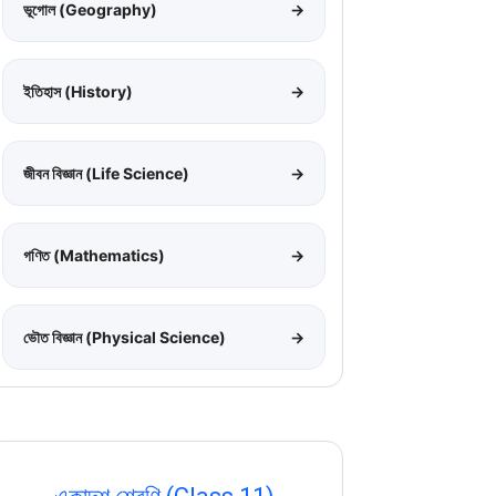
ভূগোল (Geography)
→
ইতিহাস (History)
→
জীবন বিজ্ঞান (Life Science)
→
গণিত (Mathematics)
→
ভৌত বিজ্ঞান (Physical Science)
→