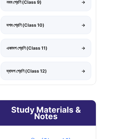
নবম শ্রেণি (Class 9)
→
দশম শ্রেণি (Class 10)
→
একাদশ শ্রেণি (Class 11)
→
দ্বাদশ শ্রেণি (Class 12)
→
Study Materials &
Notes