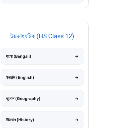
উচ্চমাধ্যমিক (HS Class 12)
বাংলা (Bengali)
→
ইংরেজি (English)
→
ভূগোল (Geography)
→
ইতিহাস (History)
→