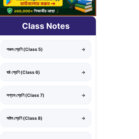
Class Notes
পঞ্চম শ্রেণি (Class 5)
→
ষষ্ঠ শ্রেণি (Class 6)
→
সপ্তম শ্রেণি (Class 7)
→
অষ্টম শ্রেণি (Class 8)
→