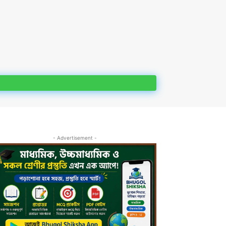
- Advertisement -