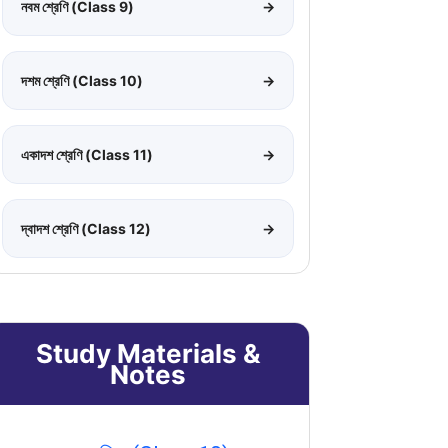
নবম শ্রেণি (Class 9)
→
দশম শ্রেণি (Class 10)
→
একাদশ শ্রেণি (Class 11)
→
দ্বাদশ শ্রেণি (Class 12)
→
Study Materials &
Notes