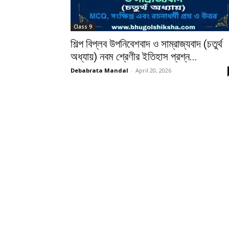
Class 9
শিল্প বিপ্লব উপনিবেশবাদ ও সাম্রাজ্যবাদ (চতুর্থ
অধ্যায়) নবম শ্রেণীর ইতিহাস প্রশ্ন...
Debabrata Mandal
-
April 20, 2026