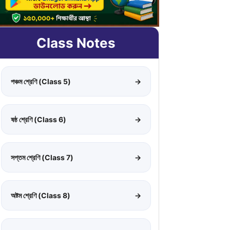
Class Notes
পঞ্চম শ্রেণি (Class 5)
→
ষষ্ঠ শ্রেণি (Class 6)
→
সপ্তম শ্রেণি (Class 7)
→
অষ্টম শ্রেণি (Class 8)
→