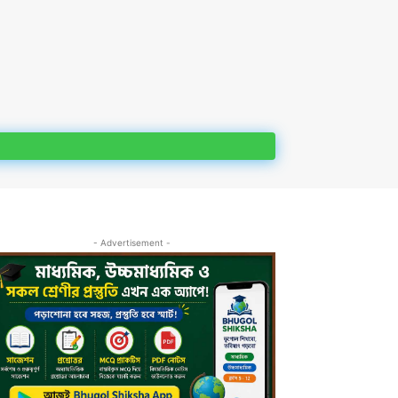
- Advertisement -