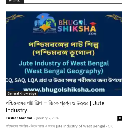
MORE
General Knowledge
পশ্চিমবঙ্গের পাট শিল্প – জিকে প্রশ্ন ও উত্তর | Jute
Industry...
Tushar Mandal
-
January 7, 2026
0
পশ্চিমবঙ্গের পাট শিল্প - জিকে প্রশ্ন ও উত্তর Jute Industry of West Bengal - GK