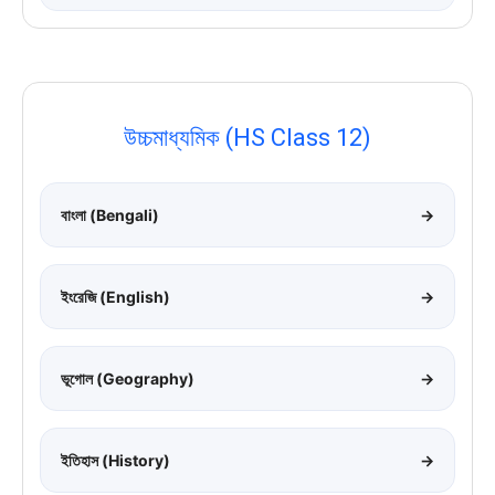
উচ্চমাধ্যমিক (HS Class 12)
বাংলা (Bengali)
→
ইংরেজি (English)
→
ভূগোল (Geography)
→
ইতিহাস (History)
→