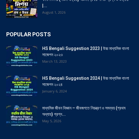
|...
August 1, 2026
POPULAR POSTS
HS Bengali Suggestion 2023 | উচ্চ মাধ্যমিক বাংলা
সাজেশন ২০২৩
March 13, 2023
HS Bengali Suggestion 2024 | উচ্চ মাধ্যমিক বাংলা
সাজেশন ২০২৪
January 6, 2024
মাধ্যমিক জীবন বিজ্ঞান – জীবজগতে নিয়ন্ত্রণ ও সমন্বয় (প্রথম
অধ্যায়) প্রশ্ন...
May 5, 2026