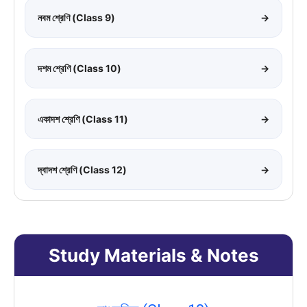
নবম শ্রেণি (Class 9)
→
দশম শ্রেণি (Class 10)
→
একাদশ শ্রেণি (Class 11)
→
দ্বাদশ শ্রেণি (Class 12)
→
Study Materials & Notes