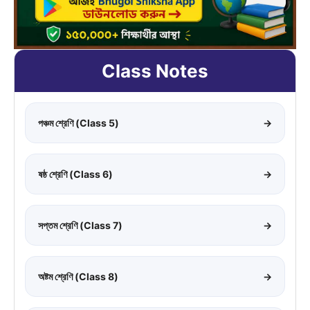
Class Notes
পঞ্চম শ্রেণি (Class 5)
→
ষষ্ঠ শ্রেণি (Class 6)
→
সপ্তম শ্রেণি (Class 7)
→
অষ্টম শ্রেণি (Class 8)
→