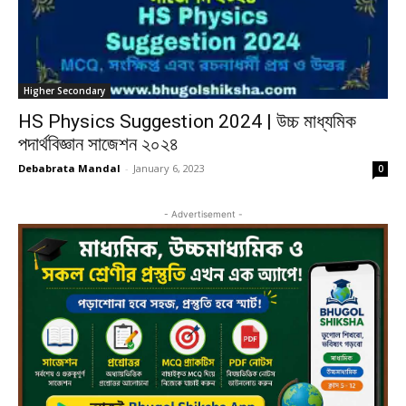
Higher Secondary
HS Physics Suggestion 2024 | উচ্চ মাধ্যমিক
পদার্থবিজ্ঞান সাজেশন ২০২৪
Debabrata Mandal
-
January 6, 2023
0
- Advertisement -