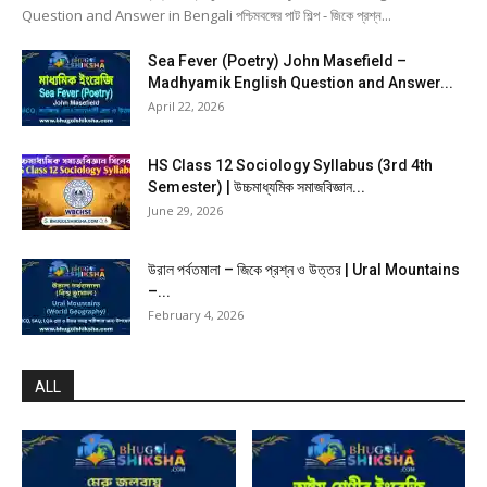
Question and Answer in Bengali পশ্চিমবঙ্গের পাট শিল্প - জিকে প্রশ্ন...
Sea Fever (Poetry) John Masefield –
Madhyamik English Question and Answer...
April 22, 2026
HS Class 12 Sociology Syllabus (3rd 4th
Semester) | উচ্চমাধ্যমিক সমাজবিজ্ঞান...
June 29, 2026
উরাল পর্বতমালা – জিকে প্রশ্ন ও উত্তর | Ural Mountains
–...
February 4, 2026
ALL