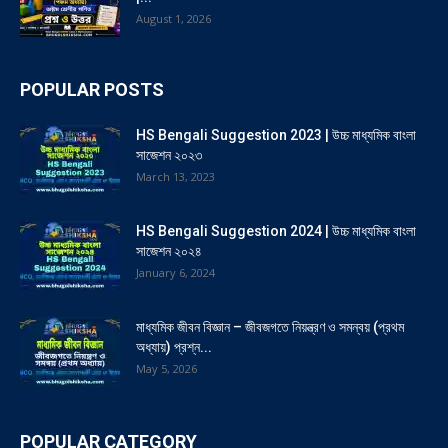
August 1, 2026
POPULAR POSTS
HS Bengali Suggestion 2023 | উচ্চ মাধ্যমিক বাংলা
সাজেশন ২০২৩
March 13, 2023
HS Bengali Suggestion 2024 | উচ্চ মাধ্যমিক বাংলা
সাজেশন ২০২৪
January 6, 2024
মাধ্যমিক জীবন বিজ্ঞান – জীবজগতে নিয়ন্ত্রণ ও সমন্বয় (প্রথম
অধ্যায়) প্রশ্ন...
May 5, 2026
POPULAR CATEGORY