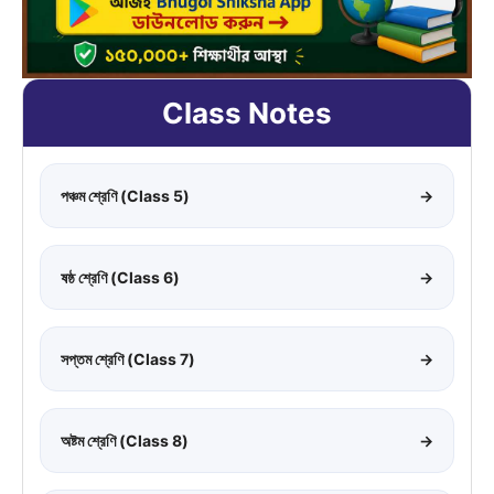
Class Notes
পঞ্চম শ্রেণি (Class 5)
→
ষষ্ঠ শ্রেণি (Class 6)
→
সপ্তম শ্রেণি (Class 7)
→
অষ্টম শ্রেণি (Class 8)
→