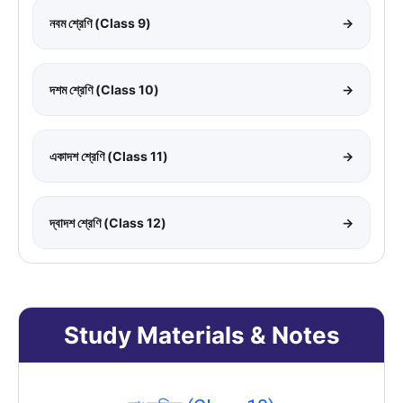
নবম শ্রেণি (Class 9)
→
দশম শ্রেণি (Class 10)
→
একাদশ শ্রেণি (Class 11)
→
দ্বাদশ শ্রেণি (Class 12)
→
Study Materials & Notes