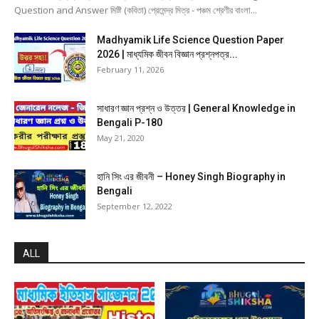
Question and Answer মিষ্টি (কবিতা) প্রেমেন্দ্র মিত্র - পঞ্চম শ্রেণীর বাংলা...
Madhyamik Life Science Question Paper
2026 | মাধ্যমিক জীবন বিজ্ঞান প্রশ্নপত্র...
February 11, 2026
সাধারণ জ্ঞান প্রশ্ন ও উত্তর | General Knowledge in
Bengali P-180
May 21, 2020
হানি সিং এর জীবনী – Honey Singh Biography in
Bengali
September 12, 2022
ALL