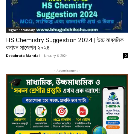
Higher Secondary
HS Chemistry Suggestion 2024 | উচ্চ মাধ্যমিক
রসায়ন সাজেশন ২০২৪
Debabrata Mandal
-
January 6, 2024
0
- Advertisement -