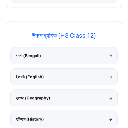
উচ্চমাধ্যমিক (HS Class 12)
বাংলা (Bengali)
→
ইংরেজি (English)
→
ভূগোল (Geography)
→
ইতিহাস (History)
→