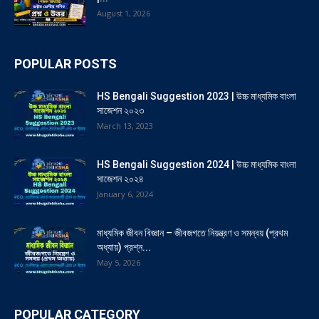
August 1, 2026
POPULAR POSTS
HS Bengali Suggestion 2023 | উচ্চ মাধ্যমিক বাংলা
সাজেশন ২০২৩
March 13, 2023
HS Bengali Suggestion 2024 | উচ্চ মাধ্যমিক বাংলা
সাজেশন ২০২৪
January 6, 2024
মাধ্যমিক জীবন বিজ্ঞান – জীবজগতে নিয়ন্ত্রণ ও সমন্বয় (প্রথম
অধ্যায়) প্রশ্ন...
May 5, 2026
POPULAR CATEGORY