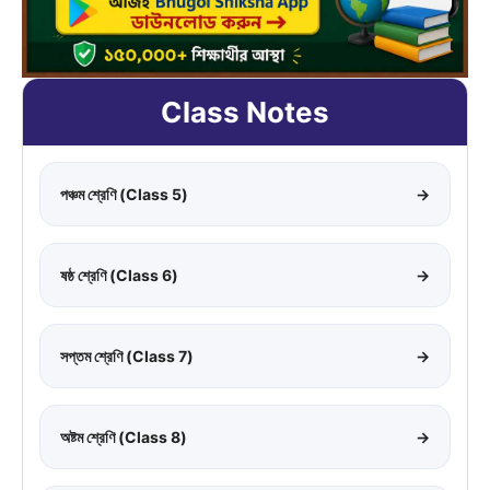
Class Notes
পঞ্চম শ্রেণি (Class 5)
→
ষষ্ঠ শ্রেণি (Class 6)
→
সপ্তম শ্রেণি (Class 7)
→
অষ্টম শ্রেণি (Class 8)
→