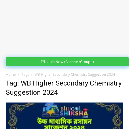
Join Now (Channel/Groups)
Home
Tags
WB Higher Secondary Chemistry Suggestion 2024
Tag: WB Higher Secondary Chemistry
Suggestion 2024