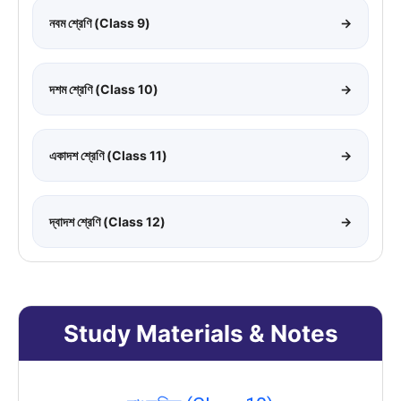
নবম শ্রেণি (Class 9)
→
দশম শ্রেণি (Class 10)
→
একাদশ শ্রেণি (Class 11)
→
দ্বাদশ শ্রেণি (Class 12)
→
Study Materials & Notes