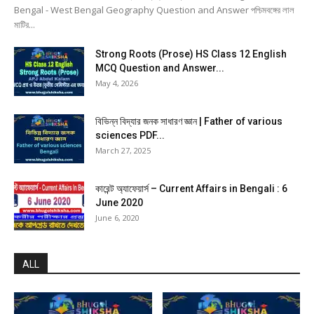
Bengal - West Bengal Geography Question and Answer পশ্চিমবঙ্গের লাল
মাটির...
Strong Roots (Prose) HS Class 12 English
MCQ Question and Answer...
May 4, 2026
বিভিন্ন বিদ্যার জনক সাধারণ জ্ঞান | Father of various
sciences PDF...
March 27, 2025
কারেন্ট অ্যাফেয়ার্স – Current Affairs in Bengali : 6
June 2020
June 6, 2020
ALL