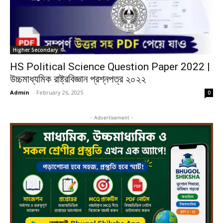
Higher Secondary
HS Political Science Question Paper 2022 |
উচ্চমাধ্যমিক রাষ্ট্রবিজ্ঞান প্রশ্নপত্র ২০২২
Admin
-
February 26, 2025
0
- Advertisement -