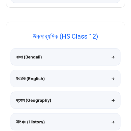
উচ্চমাধ্যমিক (HS Class 12)
বাংলা (Bengali)
→
ইংরেজি (English)
→
ভূগোল (Geography)
→
ইতিহাস (History)
→