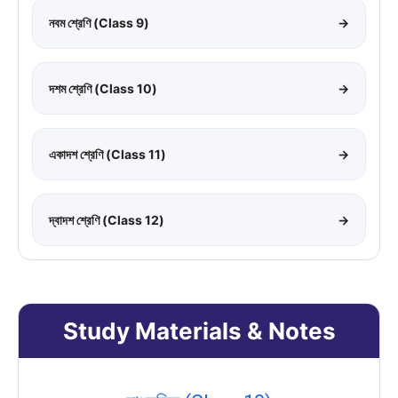
নবম শ্রেণি (Class 9)
→
দশম শ্রেণি (Class 10)
→
একাদশ শ্রেণি (Class 11)
→
দ্বাদশ শ্রেণি (Class 12)
→
Study Materials & Notes