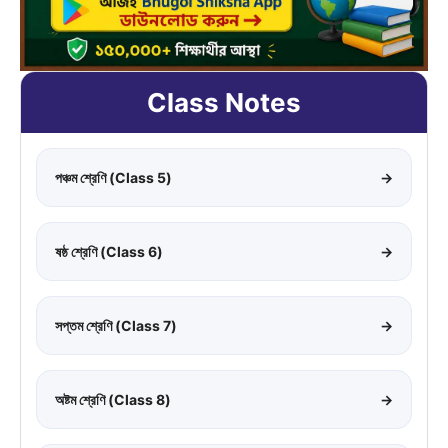
Class Notes
পঞ্চম শ্রেণি (Class 5)
→
ষষ্ঠ শ্রেণি (Class 6)
→
সপ্তম শ্রেণি (Class 7)
→
অষ্টম শ্রেণি (Class 8)
→