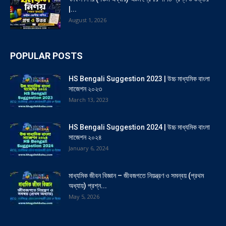
|...
August 1, 2026
POPULAR POSTS
HS Bengali Suggestion 2023 | উচ্চ মাধ্যমিক বাংলা
সাজেশন ২০২৩
March 13, 2023
HS Bengali Suggestion 2024 | উচ্চ মাধ্যমিক বাংলা
সাজেশন ২০২৪
January 6, 2024
মাধ্যমিক জীবন বিজ্ঞান – জীবজগতে নিয়ন্ত্রণ ও সমন্বয় (প্রথম
অধ্যায়) প্রশ্ন...
May 5, 2026