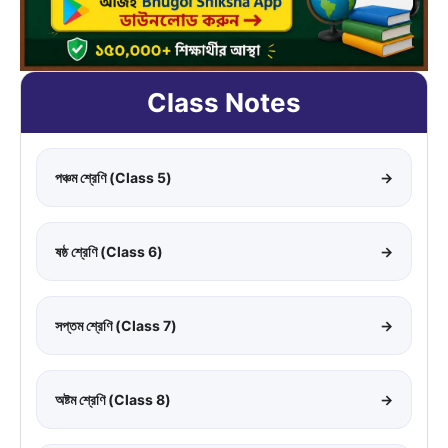
Class Notes
পঞ্চম শ্রেণি (Class 5)
→
ষষ্ঠ শ্রেণি (Class 6)
→
সপ্তম শ্রেণি (Class 7)
→
অষ্টম শ্রেণি (Class 8)
→