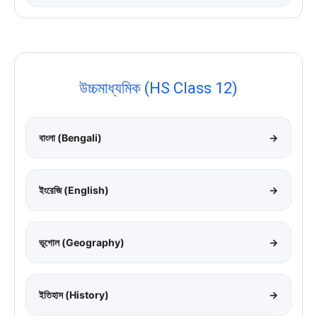
উচ্চমাধ্যমিক (HS Class 12)
বাংলা (Bengali)
→
ইংরেজি (English)
→
ভূগোল (Geography)
→
ইতিহাস (History)
→