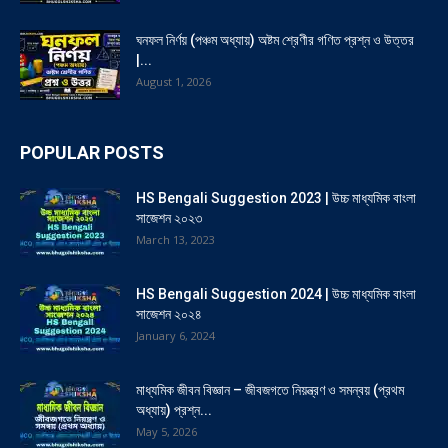
ঘনফল নির্ণয় (পঞ্চম অধ্যায়) অষ্টম শ্রেণীর গণিত প্রশ্ন ও উত্তর
|...
August 1, 2026
POPULAR POSTS
HS Bengali Suggestion 2023 | উচ্চ মাধ্যমিক বাংলা
সাজেশন ২০২৩
March 13, 2023
HS Bengali Suggestion 2024 | উচ্চ মাধ্যমিক বাংলা
সাজেশন ২০২৪
January 6, 2024
মাধ্যমিক জীবন বিজ্ঞান – জীবজগতে নিয়ন্ত্রণ ও সমন্বয় (প্রথম
অধ্যায়) প্রশ্ন...
May 5, 2026