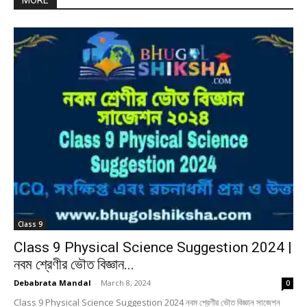
MORE
Class 9
Class 9 Physical Science Suggestion 2024 |
নবম শ্রেণীর ভৌত বিজ্ঞান...
Debabrata Mandal
-
March 8, 2024
0
Class 9 Physical Science Suggestion 2024 নবম শ্রেণীর ভৌত বিজ্ঞান সাজেশন