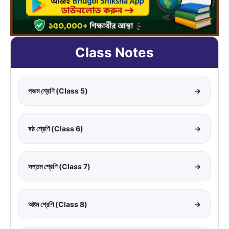
Class Notes
পঞ্চম শ্রেণি (Class 5)
→
ষষ্ঠ শ্রেণি (Class 6)
→
সপ্তম শ্রেণি (Class 7)
→
অষ্টম শ্রেণি (Class 8)
→