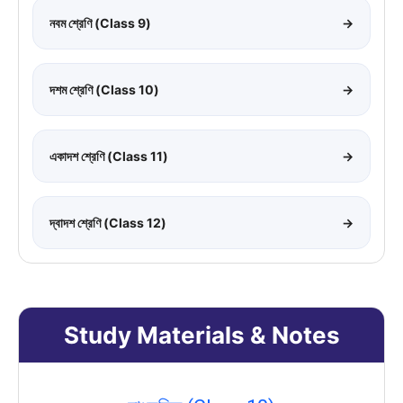
নবম শ্রেণি (Class 9)
→
দশম শ্রেণি (Class 10)
→
একাদশ শ্রেণি (Class 11)
→
দ্বাদশ শ্রেণি (Class 12)
→
Study Materials & Notes