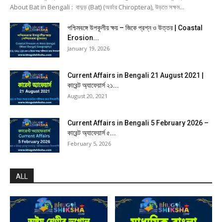
About Bat in Bengali : বাদুড় (Bat) (অর্ডার Chiroptera), উড়তে সক্ষম...
পশ্চিমবঙ্গে উপকূলীয় ক্ষয় – জিকে প্রশ্ন ও উত্তর | Coastal
Erosion...
January 19, 2026
Current Affairs in Bengali 21 August 2021 |
কারেন্ট অ্যাফেয়ার্স ২১...
August 20, 2021
Current Affairs in Bengali 5 February 2026 –
কারেন্ট অ্যাফেয়ার্স ৫...
February 5, 2026
ALL