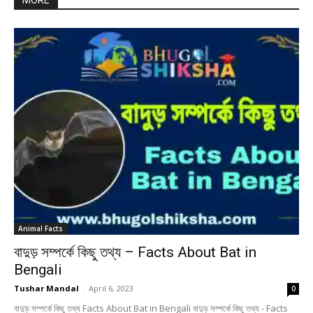
MORE
Animal Facts
বাদুড় সম্পর্কে কিছু তথ্য – Facts About Bat in
Bengali
Tushar Mandal
-
April 6, 2023
0
বাদুড় সম্পর্কে কিছু তথ্য Facts About Bat in Bengali বাদুড় সম্পর্কে কিছু তথ্য - Facts