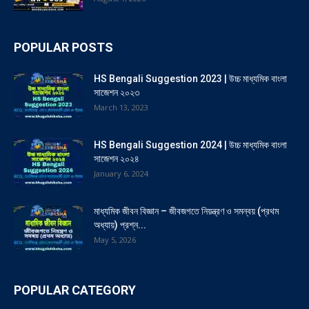
POPULAR POSTS
HS Bengali Suggestion 2023 | উচ্চ মাধ্যমিক বাংলা
সাজেশন ২০২৩
March 13, 2023
HS Bengali Suggestion 2024 | উচ্চ মাধ্যমিক বাংলা
সাজেশন ২০২৪
January 6, 2024
মাধ্যমিক জীবন বিজ্ঞান – জীবজগতে নিয়ন্ত্রণ ও সমন্বয় (প্রথম
অধ্যায়) প্রশ্ন...
May 5, 2026
POPULAR CATEGORY